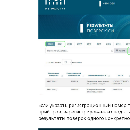
Если указать регистрационный номер т
приборов, зарегистрированных под эт
результаты поверок одного конкретно