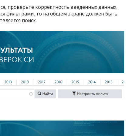
ься, проверьте корректность введенных данных,
мся фильтрами, то на общем экране должен быть
твляется поиск.