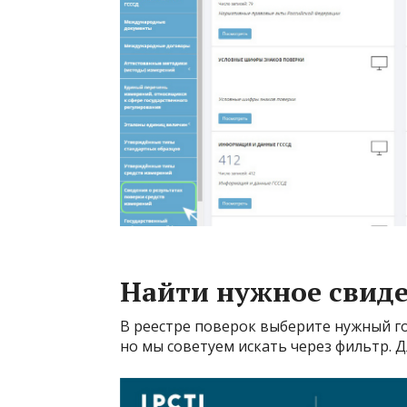
Найти нужное свиде
В реестре поверок выберите нужный г
но мы советуем искать через фильтр. 