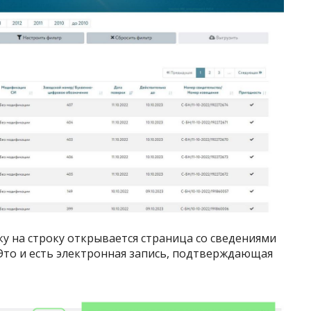
ку на строку открывается страница со сведениями
 Это и есть электронная запись, подтверждающая