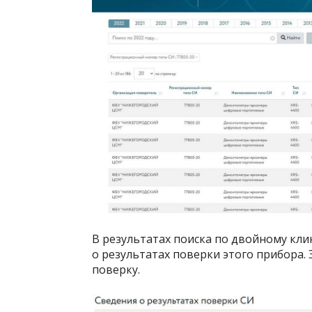
В результатах поиска по двойному кли
о результатах поверки этого прибора.
поверку.