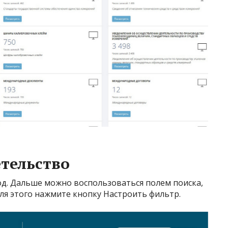
тельство
од. Дальше можно воспользоваться полем поиска,
Для этого нажмите кнопку Настроить фильтр.