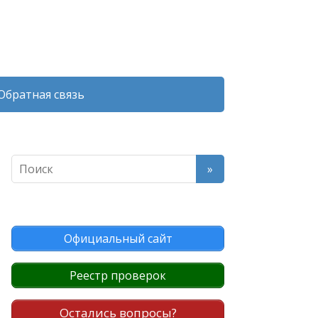
Обратная связь
Официальный сайт
Реестр проверок
Остались вопросы?