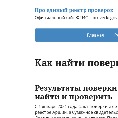
Про единый реестр проверок
Официальный сайт ФГИС – proverki.gov
Главная
Р
Как найти повер
Результаты поверки
найти и проверить
С 1 января 2021 года факт поверки и 
реестре Аршин, а бумажное свидетельс