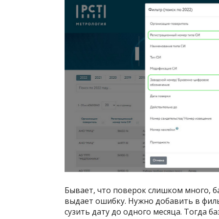
Бывает, что поверок слишком много, б
выдает ошибку. Нужно добавить в филь
сузить дату до одного месяца. Тогда ба