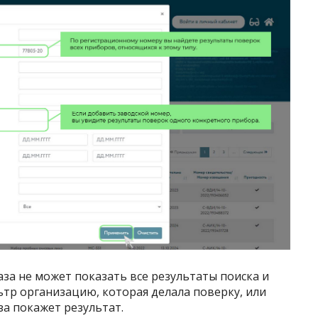
аза не может показать все результаты поиска и
тр организацию, которая делала поверку, или
за покажет результат.