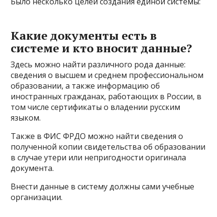
Было несколько целей создания единой системы:
Какие документы есть в
системе и кто вносит данные?
Здесь можно найти различного рода данные:
сведения о высшем и среднем профессиональном
образовании, а также информацию об
иностранных гражданах, работающих в России, в
том числе сертификаты о владении русским
языком.
Также в ФИС ФРДО можно найти сведения о
полученной копии свидетельства об образовании
в случае утери или непригодности оригинала
документа.
Внести данные в систему должны сами учебные
организации.