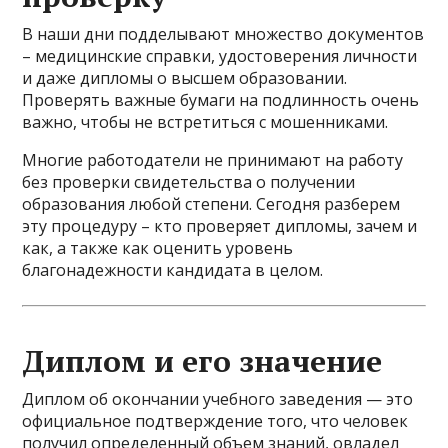
В наши дни подделывают множество документов
– медицинские справки, удостоверения личности
и даже дипломы о высшем образовании.
Проверять важные бумаги на подлинность очень
важно, чтобы не встретиться с мошенниками.
Многие работодатели не принимают на работу
без проверки свидетельства о получении
образования любой степени. Сегодня разберем
эту процедуру – кто проверяет дипломы, зачем и
как, а также как оценить уровень
благонадежности кандидата в целом.
Диплом и его значение
Диплом об окончании учебного заведения — это
официальное подтверждение того, что человек
получил определенный объем знаний, овладел