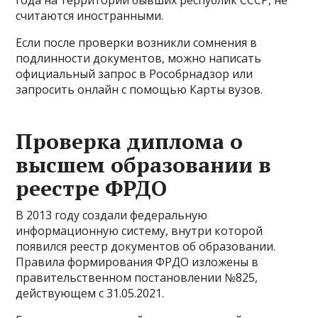
считаются иностранными.
Если после проверки возникли сомнения в
подлинности документов, можно написать
официальный запрос в Рособрнадзор или
запросить онлайн с помощью Карты вузов.
Проверка диплома о
высшем образовании в
реестре ФРДО
В 2013 году создали федеральную
информационную систему, внутри которой
появился реестр документов об образовании.
Правила формирования ФРДО изложены в
правительственном постановлении №825,
действующем с 31.05.2021.