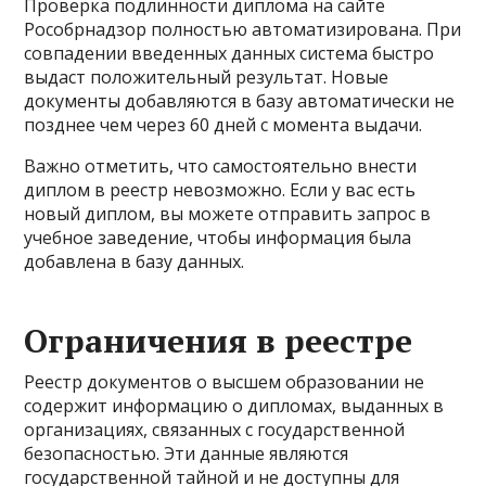
Проверка подлинности диплома на сайте
Рособрнадзор полностью автоматизирована. При
совпадении введенных данных система быстро
выдаст положительный результат. Новые
документы добавляются в базу автоматически не
позднее чем через 60 дней с момента выдачи.
Важно отметить, что самостоятельно внести
диплом в реестр невозможно. Если у вас есть
новый диплом, вы можете отправить запрос в
учебное заведение, чтобы информация была
добавлена в базу данных.
Ограничения в реестре
Реестр документов о высшем образовании не
содержит информацию о дипломах, выданных в
организациях, связанных с государственной
безопасностью. Эти данные являются
государственной тайной и не доступны для