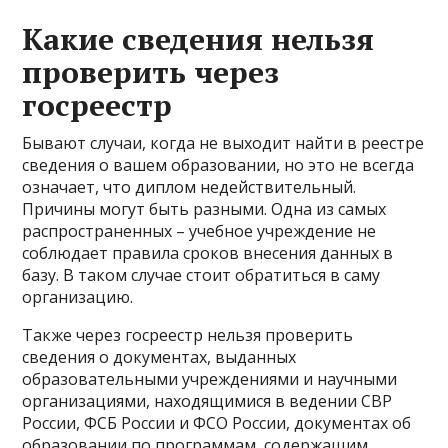
Какие сведения нельзя
проверить через
госреестр
Бывают случаи, когда не выходит найти в реестре
сведения о вашем образовании, но это не всегда
означает, что диплом недействительный.
Причины могут быть разными. Одна из самых
распространенных – учебное учреждение не
соблюдает правила сроков внесения данных в
базу. В таком случае стоит обратиться в саму
организацию.
Также через госреестр нельзя проверить
сведения о документах, выданных
образовательными учреждениями и научными
организациями, находящимися в ведении СВР
России, ФСБ России и ФСО России, документах об
образовании по программам, содержащим