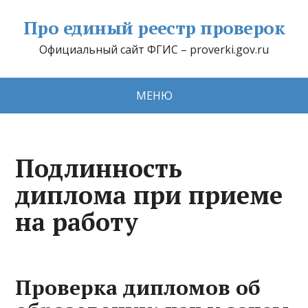
Про единый реестр проверок
Официальный сайт ФГИС – proverki.gov.ru
МЕНЮ
Подлинность
диплома при приеме
на работу
Проверка дипломов об