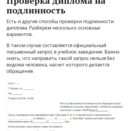
Проверка диплома на
подлинность
Есть и другие способы проверки подлинности
диплома. Разберем несколько основных
вариантов.
В таком случае составляется официальный
письменный запрос в учебное заведение. Важно
знать, что направить такой запрос нельзя без
ведома человека, насчет которого делается
обращение.