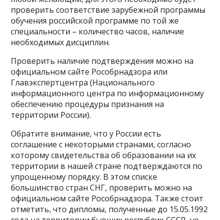
проверить соответствие зарубежной программы
обучения российской программе по той же
специальности – количество часов, наличие
необходимых дисциплин.
Проверить наличие подтверждения можно на
официальном сайте Рособрнадзора или
Главэкспертцентра (Национального
информационного центра по информационному
обеспечению процедуры признания на
территории России).
Обратите внимание, что у России есть
соглашение с некоторыми странами, согласно
которому свидетельства об образовании на их
территории в нашей стране подтверждаются по
упрощенному порядку. В этом списке
большинство стран СНГ, проверить можно на
официальном сайте Рособрнадзора. Также стоит
отметить, что дипломы, полученные до 15.05.1992
года на территории бывших республик СССР, не