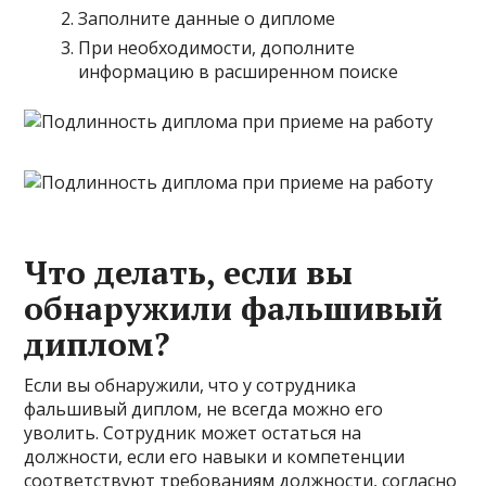
Заполните данные о дипломе
При необходимости, дополните
информацию в расширенном поиске
Что делать, если вы
обнаружили фальшивый
диплом?
Если вы обнаружили, что у сотрудника
фальшивый диплом, не всегда можно его
уволить. Сотрудник может остаться на
должности, если его навыки и компетенции
соответствуют требованиям должности, согласно