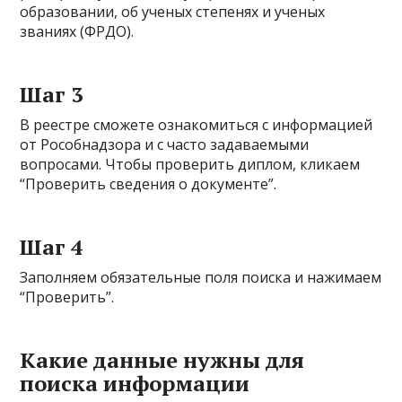
образовании, об ученых степенях и ученых
званиях (ФРДО).
Шаг 3
В реестре сможете ознакомиться с информацией
от Рособнадзора и с часто задаваемыми
вопросами. Чтобы проверить диплом, кликаем
“Проверить сведения о документе”.
Шаг 4
Заполняем обязательные поля поиска и нажимаем
“Проверить”.
Какие данные нужны для
поиска информации