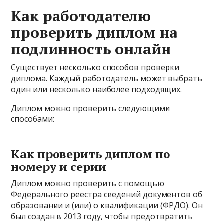
Как работодателю
проверить диплом на
подлинность онлайн
Существует несколько способов проверки
диплома. Каждый работодатель может выбрать
один или несколько наиболее подходящих.
Диплом можно проверить следующими
способами:
Как проверить диплом по
номеру и серии
Диплом можно проверить с помощью
Федерального реестра сведений документов об
образовании и (или) о квалификации (ФРДО). Он
был создан в 2013 году, чтобы предотвратить