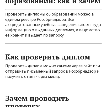
образовании: как и зачем
Проверить дипломы об образовании можно в
едином реестре Рособрнадзора. Все
аккредитованные учебные заведения вносят туда
информацию о выданных дипломах, а ведомство
ее хранит и выдает по запросу.
Как проверить диплом
Проверить диплом можно самому через сайт или
отправить письменный запрос в Рособрнадзор и
получить ответ через месяц.
Зачем проводить
проверку