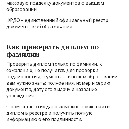
массовую подделку документов о высшем
образовании.
ФРДО – единственный официальный реестр
документов об образовании.
Как проверить диплом по
фамилии
Проверить диплом только по фамилии, к
сожалению, не получится. Для проверки
подлинности документа о высшем образовании
вам нужно знать: полное имя, номер и серию
документа, дату его выдачу и название
учреждения.
С помощью этих данных можно также найти
диплом в реестре и получить полную
информацию о его подлинности.