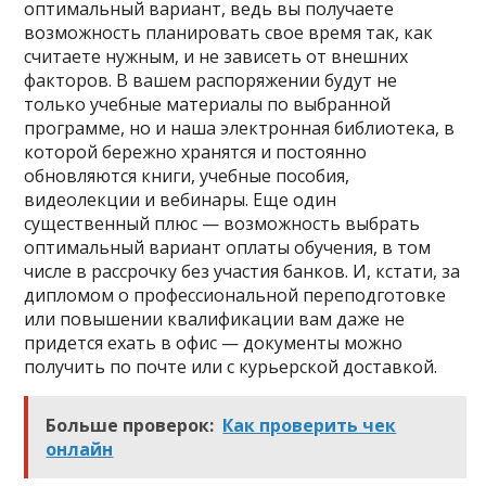
оптимальный вариант, ведь вы получаете
возможность планировать свое время так, как
считаете нужным, и не зависеть от внешних
факторов. В вашем распоряжении будут не
только учебные материалы по выбранной
программе, но и наша электронная библиотека, в
которой бережно хранятся и постоянно
обновляются книги, учебные пособия,
видеолекции и вебинары. Еще один
существенный плюс — возможность выбрать
оптимальный вариант оплаты обучения, в том
числе в рассрочку без участия банков. И, кстати, за
дипломом о профессиональной переподготовке
или повышении квалификации вам даже не
придется ехать в офис — документы можно
получить по почте или с курьерской доставкой.
Больше проверок:
Как проверить чек
онлайн