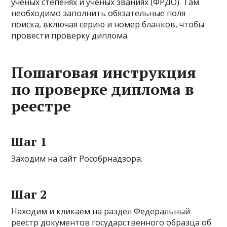
ученых степенях и ученых званиях (ФРДО). Там
необходимо заполнить обязательные поля
поиска, включая серию и номер бланков, чтобы
провести проверку диплома.
Пошаговая инструкция
по проверке диплома в
реестре
Шаг 1
Заходим на сайт Рособрнадзора.
Шаг 2
Находим и кликаем на раздел Федеральный
реестр документов государственного образца об