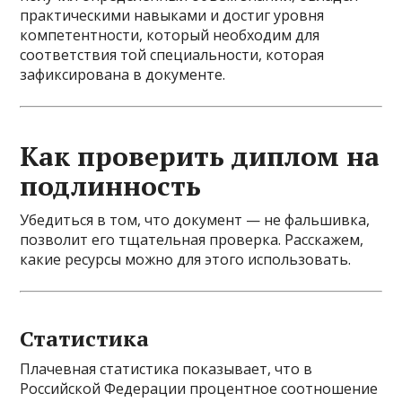
практическими навыками и достиг уровня
компетентности, который необходим для
соответствия той специальности, которая
зафиксирована в документе.
Как проверить диплом на
подлинность
Убедиться в том, что документ — не фальшивка,
позволит его тщательная проверка. Расскажем,
какие ресурсы можно для этого использовать.
Статистика
Плачевная статистика показывает, что в
Российской Федерации процентное соотношение