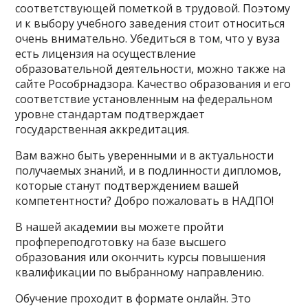
соответствующей пометкой в трудовой. Поэтому
и к выбору учебного заведения стоит относиться
очень внимательно. Убедиться в том, что у вуза
есть лицензия на осуществление
образовательной деятельности, можно также на
сайте Рособрнадзора. Качество образования и его
соответствие установленным на федеральном
уровне стандартам подтверждает
государственная аккредитация.
Вам важно быть уверенными и в актуальности
получаемых знаний, и в подлинности дипломов,
которые станут подтверждением вашей
компетентности? Добро пожаловать в НАДПО!
В нашей академии вы можете пройти
профпереподготовку на базе высшего
образования или окончить курсы повышения
квалификации по выбранному направлению.
Обучение проходит в формате онлайн. Это