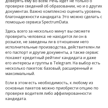
доверять ему во всем. Речь идет не только о
проверке сведений об образовании, но и о других
документах. Важно комплексно оценить уровень
благонадежности кандидата. Это можно сделать с
помощью сервиса SpectrumData.
Здесь всего за несколько минут вы сможете
проверить человека: не находится ли он в
розыске, не заведены ли в отношении него
исполнительные производства, действителен ли
его паспорт и другие документы, а также сервис
покажет кредитный рейтинг кандидата и даже
его интересы и группы в Telegram. На выбор есть
несколько пакетов: базовый, расширенный и
максимальный.
Если в этом есть необходимость, к любому из
основных пакетов можно приобрести опцию по
проверке водителя либо аффилированности
кандидата.