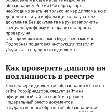
образованием России (Рособрнадзор),
необходимо знать не только номер диплома, но и
дополнительную информацию о получателе
документа. Без документа на руках заполнить
специальную форму и отправить запрос на
проверку на
сайт проверки дипломов будет невозможно.
Подробная пошаговая инструкция позволит
убедиться в подлинности диплома.
Как проверить диплом на
подлинность в реестре
Для проверки диплома об образовании в базе на
сайте Рособрнадзора, следует зайти на
официальный сайт и перейти в раздел
Федеральный реестр документов
государственного образца об образовании, об