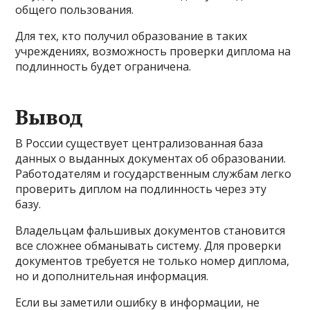
общего пользования.
Для тех, кто получил образование в таких
учреждениях, возможность проверки диплома на
подлинность будет ограничена.
Вывод
В России существует централизованная база
данных о выданных документах об образовании.
Работодателям и государственным службам легко
проверить диплом на подлинность через эту
базу.
Владельцам фальшивых документов становится
все сложнее обманывать систему. Для проверки
документов требуется не только номер диплома,
но и дополнительная информация.
Если вы заметили ошибку в информации, не