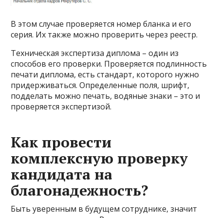
В этом случае проверяется номер бланка и его
серия. Их также можно проверить через реестр.
Техническая экспертиза диплома – один из
способов его проверки. Проверяется подлинность
печати диплома, есть стандарт, которого нужно
придерживаться. Определенные поля, шрифт,
подделать можно печать, водяные знаки – это и
проверяется экспертизой.
Как провести
комплексную проверку
кандидата на
благонадежность?
Быть уверенным в будущем сотруднике, значит