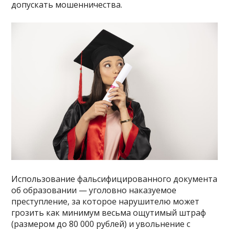
допускать мошенничества.
Использование фальсифицированного документа
об образовании — уголовно наказуемое
преступление, за которое нарушителю может
грозить как минимум весьма ощутимый штраф
(размером до 80 000 рублей) и увольнение с