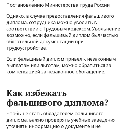
Постановлению Министерства труда России.
Однако, в случае предоставления фальшивого
диплома, сотрудника можно уволить в
соответствии с Трудовым кодексом. Увольнение
возможно, если фальшивый диплом был частью
обязательной документации при
трудоустройстве.
Если фальшивый диплом привел к незаконным
выплатам или льготам, можно обратиться за
компенсацией за незаконное обогащение.
Как избежать
фальшивого диплома?
Чтобы не стать обладателем фальшивого
диплома, важно проверять учебные заведения,
уточнять информацию о документе и не