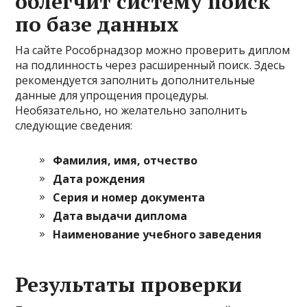
облегчит систему поиск
по базе данных
На сайте Рособрнадзор можно проверить диплом
на подлинность через расширенный поиск. Здесь
рекомендуется заполнить дополнительные
данные для упрощения процедуры.
Необязательно, но желательно заполнить
следующие сведения:
Фамилия, имя, отчество
Дата рождения
Серия и номер документа
Дата выдачи диплома
Наименование учебного заведения
Результаты проверки