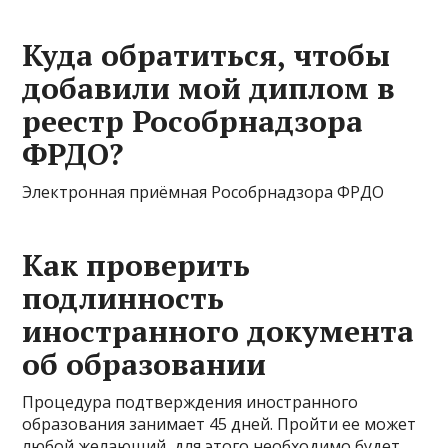
Куда обратиться, чтобы
добавили мой диплом в
реестр Рособрнадзора
ФРДО?
Электронная приёмная Рособрнадзора ФРДО
Как проверить
подлинность
иностранного документа
об образовании
Процедура подтверждения иностранного
образования занимает 45 дней. Пройти ее может
любой желающий, для этого необходимо будет