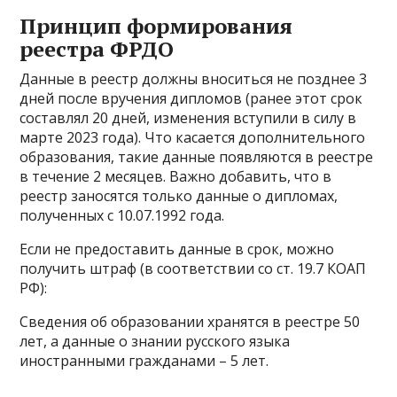
Принцип формирования
реестра ФРДО
Данные в реестр должны вноситься не позднее 3
дней после вручения дипломов (ранее этот срок
составлял 20 дней, изменения вступили в силу в
марте 2023 года). Что касается дополнительного
образования, такие данные появляются в реестре
в течение 2 месяцев. Важно добавить, что в
реестр заносятся только данные о дипломах,
полученных с 10.07.1992 года.
Если не предоставить данные в срок, можно
получить штраф (в соответствии со ст. 19.7 КОАП
РФ):
Сведения об образовании хранятся в реестре 50
лет, а данные о знании русского языка
иностранными гражданами – 5 лет.