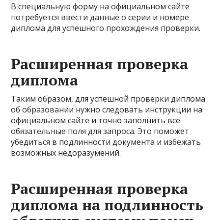
В специальную форму на официальном сайте
потребуется ввести данные о серии и номере
диплома для успешного прохождения проверки.
Расширенная проверка
диплома
Таким образом, для успешной проверки диплома
об образовании нужно следовать инструкции на
официальном сайте и точно заполнить все
обязательные поля для запроса. Это поможет
убедиться в подлинности документа и избежать
возможных недоразумений.
Расширенная проверка
диплома на подлинность