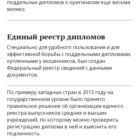
поддельных дипломов к оригиналам еще весьма
велико.
Единый реестр дипломов
Специально для удобного пользования и для
эффективной борьбы с поддельными дипломами,
купленными у мошенников, был создан
Федеральный реестр сведений с данными
документов.
По примеру западных стран в 2013 году на
государственном уровне было принято
правильное решение об организации единого
реестра выпускников средних и высших
учреждений, по которому можно проверить
регистрацию диплома в ней и выяснить его
подлинность.