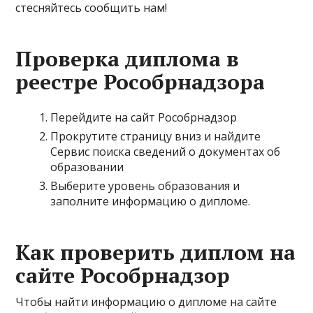
стесняйтесь сообщить нам!
Проверка диплома в
реестре Рособрнадзора
Перейдите на сайт Рособрнадзор
Прокрутите страницу вниз и найдите
Сервис поиска сведений о документах об
образовании
Выберите уровень образования и
заполните информацию о дипломе.
Как проверить диплом на
сайте Рособрнадзор
Чтобы найти информацию о дипломе на сайте