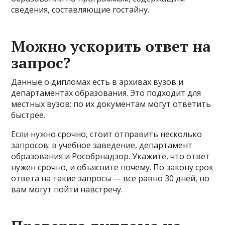
сведения, составляющие гостайну.
Можно ускорить ответ на
запрос?
Данные о дипломах есть в архивах вузов и
департаментах образования. Это подходит для
местных вузов: по их документам могут ответить
быстрее.
Если нужно срочно, стоит отправить несколько
запросов: в учебное заведение, департамент
образования и Рособрнадзор. Укажите, что ответ
нужен срочно, и объясните почему. По закону срок
ответа на такие запросы — все равно 30 дней, но
вам могут пойти навстречу.