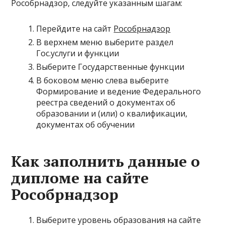
Рособрнадзор, следуйте указанным шагам:
Перейдите на сайт
Рособрнадзор
В верхнем меню выберите раздел
Гос.услуги и функции
Выберите Государственные функции
В боковом меню слева выберите
Формирование и ведение Федерального
реестра сведений о документах об
образовании и (или) о квалификации,
документах об обучении
Как заполнить данные о
дипломе на сайте
Рособрнадзор
Выберите уровень образования на сайте