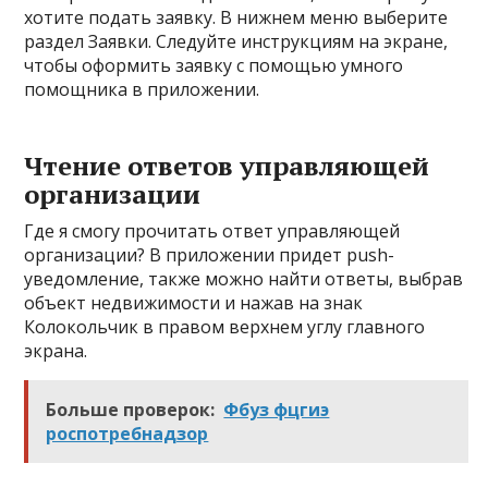
хотите подать заявку. В нижнем меню выберите
раздел Заявки. Следуйте инструкциям на экране,
чтобы оформить заявку с помощью умного
помощника в приложении.
Чтение ответов управляющей
организации
Где я смогу прочитать ответ управляющей
организации? В приложении придет push-
уведомление, также можно найти ответы, выбрав
объект недвижимости и нажав на знак
Колокольчик в правом верхнем углу главного
экрана.
Больше проверок:
Фбуз фцгиэ
роспотребнадзор