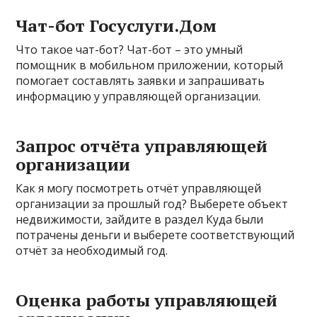
Чат-бот Госуслуги.Дом
Что такое чат-бот? Чат-бот – это умный
помощник в мобильном приложении, который
помогает составлять заявки и запрашивать
информацию у управляющей организации.
Запрос отчёта управляющей
организации
Как я могу посмотреть отчёт управляющей
организации за прошлый год? Выберете объект
недвижимости, зайдите в раздел Куда были
потрачены деньги и выберете соответствующий
отчёт за необходимый год.
Оценка работы управляющей