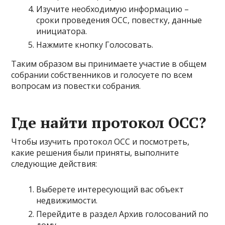
Изучите необходимую информацию –
сроки проведения ОСС, повестку, данные
инициатора.
Нажмите кнопку Голосовать.
Таким образом вы принимаете участие в общем
собрании собственников и голосуете по всем
вопросам из повестки собрания.
Где найти протокол ОСС?
Чтобы изучить протокол ОСС и посмотреть,
какие решения были приняты, выполните
следующие действия:
Выберете интересующий вас объект
недвижимости.
Перейдите в раздел Архив голосований по