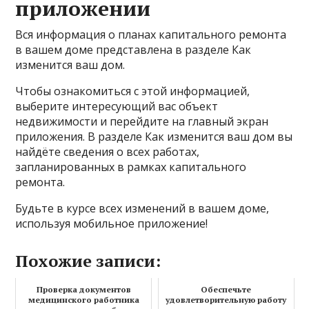
приложении
Вся информация о планах капитального ремонта
в вашем доме представлена в разделе Как
изменится ваш дом.
Чтобы ознакомиться с этой информацией,
выберите интересующий вас объект
недвижимости и перейдите на главный экран
приложения. В разделе Как изменится ваш дом вы
найдёте сведения о всех работах,
запланированных в рамках капитального
ремонта.
Будьте в курсе всех изменений в вашем доме,
используя мобильное приложение!
Похожие записи:
Проверка документов
Обеспечьте
медицинского работника
удовлетворительную работу