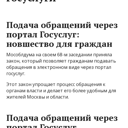
Подача обращений через
портал Госуслуг:
новшество для граждан
Мособлдума на своем 68-м заседании приняла
закон, который позволяет гражданам подавать
обращения в электронном виде через портал
госуслуг.
Этот закон упрощает процесс обращения к
органам власти и делает его более удобным для
жителей Москвы и области.
Подача обращений через
портал Госуслуг