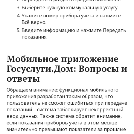
Выберите нужную коммунальную услугу.
Укажите номер прибора учёта и нажмите
Всё верно.
Введите информацию и нажмите Передать
показания.
Мобильное приложение
Госуслуги.Дом: Вопросы и
ответы
Обращаем внимание: функционал мобильного
приложения разработан таким образом, что
пользователь не сможет ошибиться при передаче
показаний – система заблокирует некорректный
ввод данных. Также система обратит внимание,
если показания приборов учёта в этом месяце
значительно превышают показатели за прошлые