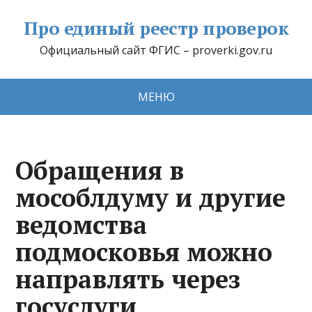
Про единый реестр проверок
Официальный сайт ФГИС – proverki.gov.ru
МЕНЮ
Обращения в
мособлдуму и другие
ведомства
подмосковья можно
направлять через
госуслуги