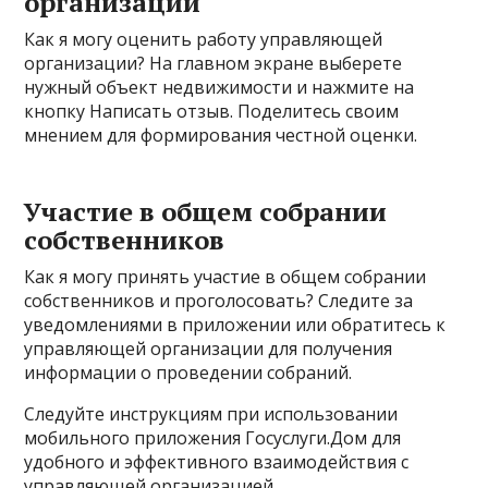
организации
Как я могу оценить работу управляющей
организации? На главном экране выберете
нужный объект недвижимости и нажмите на
кнопку Написать отзыв. Поделитесь своим
мнением для формирования честной оценки.
Участие в общем собрании
собственников
Как я могу принять участие в общем собрании
собственников и проголосовать? Следите за
уведомлениями в приложении или обратитесь к
управляющей организации для получения
информации о проведении собраний.
Следуйте инструкциям при использовании
мобильного приложения Госуслуги.Дом для
удобного и эффективного взаимодействия с
управляющей организацией.