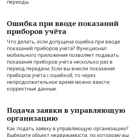
периоды.
Ошибка при вводе показаний
приборов учёта
Что делать, если допущена ошибка при вводе
показаний приборов учёта? Функционал
мобильного приложения позволяет подавать
показания приборов учёта несколько раз в
период передачи. Если вы внесли показания
приборов учёта с ошибкой, то через
непродолжительное время можно ввести
корректные данные.
Подача заявки в управляющую
организацию
Как подать заявку в управляющую организацию?
Выберите объект недвижимости, по которому вы