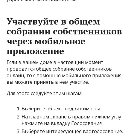
Участвуйте в общем
собрании собственников
через мобильное
приложение
Если в вашем доме в настоящий момент
проводится общее собрание собственников
онлайн, то с помощью мобильного приложения
вы можете принять в нём участие.
Для этого следуйте этим шагам:
Выберите объект недвижимости.
На главном экране в правом нижнем углу
нажмите на вкладку Голосования.
Выберете интересующее вас голосование.