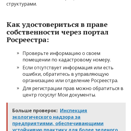
структурами.
Как удостовериться в праве
собственности через портал
Росреестра:
Проверьте информацию о своем
помещении по кадастровому номеру.
Если отсутствует информация или есть
ошибки, обратитесь в управляющую
организацию или отделение Росреестра.
Для регистрации прав можно обратиться в
центр госуслуг Мои документы.
Больше проверок:
Инспекция
экологического надзора за
предприятиями, обеспечивающими
устойчивую практику для более зеленого