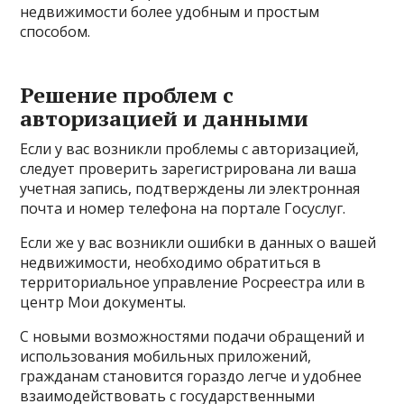
недвижимости более удобным и простым
способом.
Решение проблем с
авторизацией и данными
Если у вас возникли проблемы с авторизацией,
следует проверить зарегистрирована ли ваша
учетная запись, подтверждены ли электронная
почта и номер телефона на портале Госуслуг.
Если же у вас возникли ошибки в данных о вашей
недвижимости, необходимо обратиться в
территориальное управление Росреестра или в
центр Мои документы.
С новыми возможностями подачи обращений и
использования мобильных приложений,
гражданам становится гораздо легче и удобнее
взаимодействовать с государственными