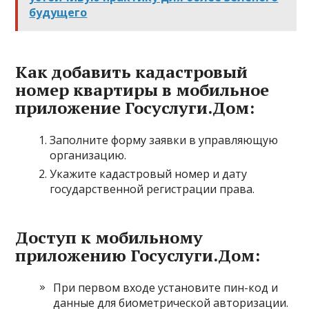
будущего
Как добавить кадастровый
номер квартиры в мобильное
приложение Госуслуги.Дом:
Заполните форму заявки в управляющую
организацию.
Укажите кадастровый номер и дату
государственной регистрации права.
Доступ к мобильному
приложению Госуслуги.Дом:
При первом входе установите пин-код и
данные для биометрической авторизации.