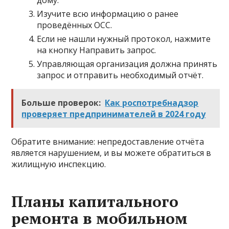
дому.
Изучите всю информацию о ранее
проведённых ОСС.
Если не нашли нужный протокол, нажмите
на кнопку Направить запрос.
Управляющая организация должна принять
запрос и отправить необходимый отчёт.
Больше проверок:
Как роспотребнадзор
проверяет предпринимателей в 2024 году
Обратите внимание: непредоставление отчёта
является нарушением, и вы можете обратиться в
жилищную инспекцию.
Планы капитального
ремонта в мобильном