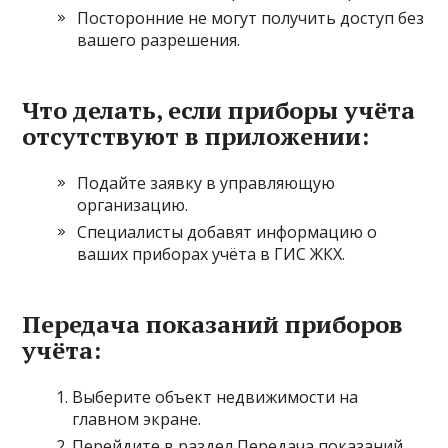
Посторонние не могут получить доступ без
вашего разрешения.
Что делать, если приборы учёта
отсутствуют в приложении:
Подайте заявку в управляющую
организацию.
Специалисты добавят информацию о
ваших приборах учёта в ГИС ЖКХ.
Передача показаний приборов
учёта:
Выберите объект недвижимости на
главном экране.
Перейдите в раздел Передача показаний.