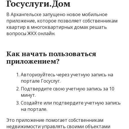
Госуслуги.Дом
В Архангельске запущено новое мобильное
приложение, которое позволяет собственникам
квартир в многоквартирных домах решать
вопросы ЖКХ онлайн.
Как начать пользоваться
приложением?
Авторизуйтесь через учетную запись на
портале Госуслуг.
Подтвердите свою учетную запись за 10
минут.
Создайте или подтвердите учетную запись
на портале.
Это приложение помогает собственникам
недвижимости управлять своими объектами