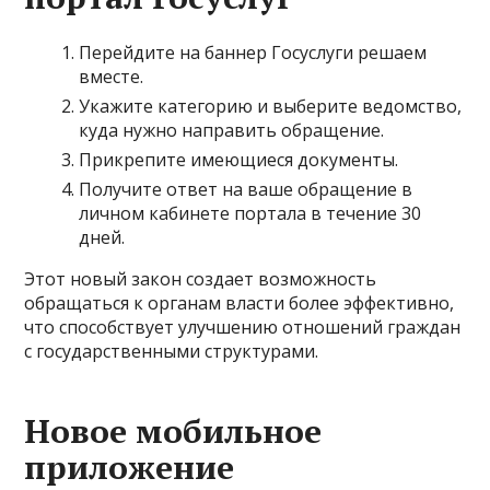
Перейдите на баннер Госуслуги решаем
вместе.
Укажите категорию и выберите ведомство,
куда нужно направить обращение.
Прикрепите имеющиеся документы.
Получите ответ на ваше обращение в
личном кабинете портала в течение 30
дней.
Этот новый закон создает возможность
обращаться к органам власти более эффективно,
что способствует улучшению отношений граждан
с государственными структурами.
Новое мобильное
приложение