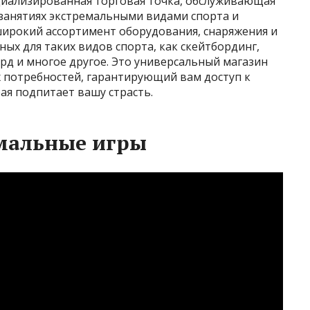
циализированная торговая точка, обслуживающая
 занятиях экстремальными видами спорта и
широкий ассортимент оборудования, снаряжения и
ых для таких видов спорта, как скейтбординг,
орд и многое другое. Это универсальный магазин
х потребностей, гарантирующий вам доступ к
ая подпитает вашу страсть.
мальные игры