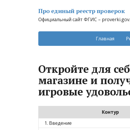
Про единый реестр проверок
Официальный сайт ФГИС – proverki.gov
Главная
Р
Откройте для себ
магазине и полу
игровые удоволь
Контур
1. Введение