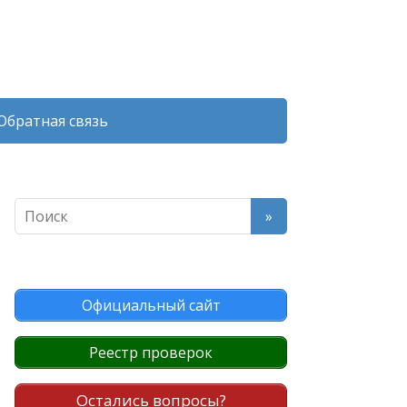
Обратная связь
Официальный сайт
Реестр проверок
Остались вопросы?