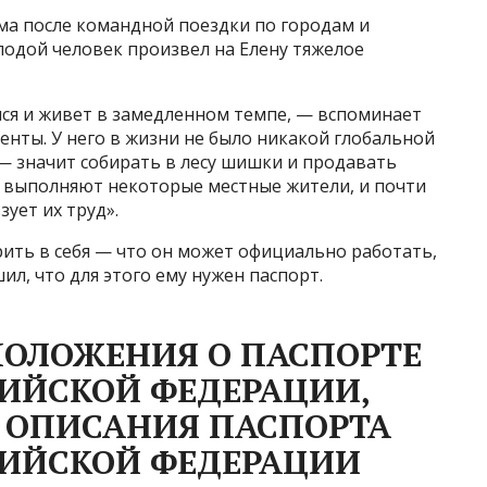
ма после командной поездки по городам и
лодой человек произвел на Елену тяжелое
лся и живет в замедленном темпе, — вспоминает
енты. У него в жизни не было никакой глобальной
 — значит собирать в лесу шишки и продавать
и выполняют некоторые местные жители, и почти
зует их труд».
ить в себя — что он может официально работать,
ил, что для этого ему нужен паспорт.
ПОЛОЖЕНИЯ О ПАСПОРТЕ
ИЙСКОЙ ФЕДЕРАЦИИ,
И ОПИСАНИЯ ПАСПОРТА
ИЙСКОЙ ФЕДЕРАЦИИ