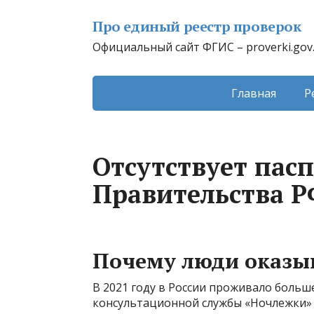
Про единый реестр проверок
Официальный сайт ФГИС – proverki.gov
Главная
Р
Отсутствует пас
Правительства РФ
Почему люди оказыв
В 2021 году в России проживало больш
консультационной службы «Ночлежки» 