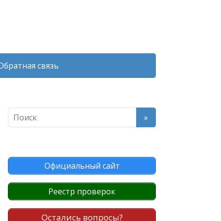
Обратная связь
Официальный сайт
Реестр проверок
Остались вопросы?