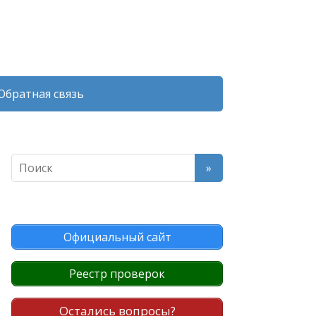
Обратная связь
Официальный сайт
Реестр проверок
Остались вопросы?