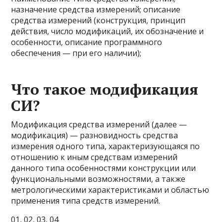
назначение средства измерений; описание
средства измерений (конструкция, принцип
действия, число модификаций, их обозначение и
особенности, описание программного
обеспечения — при его наличии);
Что такое модификация
СИ?
Модификация средства измерений (далее —
модификация) — разновидность средства
измерения одного типа, характеризующаяся по
отношению к иным средствам измерений
данного типа особенностями конструкции или
функциональными возможностями, а также
метрологическими характеристиками и областью
применения типа средств измерений.
01, 02, 03, 04