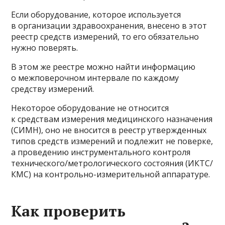
Если оборудование, которое используется
в организации здравоохранения, внесено в этот
реестр средств измерений, то его обязательно
нужно поверять.
В этом же реестре можно найти информацию
о межповерочном интервале по каждому
средству измерений.
Некоторое оборудование не относится
к средствам измерения медицинского назначения
(СИМН), оно не вносится в реестр утвержденных
типов средств измерений и подлежит не поверке,
а проведению инструментального контроля
технического/метрологического состояния (ИКТС/
КМС) на контрольно-измерительной аппаратуре.
Как проверить