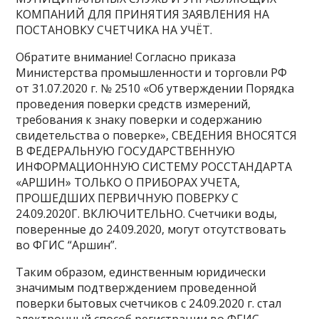
КОМПАНИЙ ДЛЯ ПРИНЯТИЯ ЗАЯВЛЕНИЯ НА
ПОСТАНОВКУ СЧЕТЧИКА НА УЧЁТ.
Обратите внимание! Согласно приказа
Министерства промышленности и торговли РФ
от 31.07.2020 г. № 2510 «Об утверждении Порядка
проведения поверки средств измерений,
требования к знаку поверки и содержанию
свидетельства о поверке», СВЕДЕНИЯ ВНОСЯТСЯ
В ФЕДЕРАЛЬНУЮ ГОСУДАРСТВЕННУЮ
ИНФОРМАЦИОННУЮ СИСТЕМУ РОССТАНДАРТА
«АРШИН» ТОЛЬКО О ПРИБОРАХ УЧЕТА,
ПРОШЕДШИХ ПЕРВИЧНУЮ ПОВЕРКУ С
24.09.2020Г. ВКЛЮЧИТЕЛЬНО. Счетчики воды,
поверенные до 24.09.2020, могут отсутствовать
во ФГИС “Аршин”.
Таким образом, единственным юридически
значимым подтверждением проведенной
поверки бытовых счетчиков с 24.09.2020 г. стал