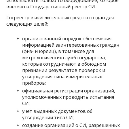
использовать только то оборудование, которое
внесено в Государственный реестр СИ.
Госреестр вычислительных средств создан для
следующих целей:
организованный порядок обеспечения
информацией заинтересованных граждан
(физ- и юрлиц), в том числе для
метрологических служб государства,
которые сотрудничают в обоюдном
признании результатов проверок и
утверждения типа измерительных
приборов;
официальная регистрация организаций,
уполномоченных проводить испытания
СИ;
учет выданных документов об
утверждении типа СИ;
создание организаций о СИ, разрешенных