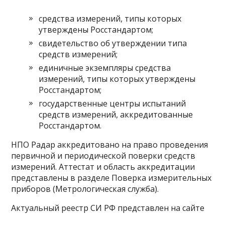
средства измерений, типы которых
утверждены Росстандартом;
свидетельство об утверждении типа
средств измерений;
единичные экземпляры средства
измерений, типы которых утверждены
Росстандартом;
государственные центры испытаний
средств измерений, аккредитованные
Росстандартом.
НПО Радар аккредитовано на право проведения
первичной и периодической поверки средств
измерений. Аттестат и область аккредитации
представлены в разделе Поверка измерительных
приборов (Метрологическая служба).
Актуальный реестр СИ РФ представлен на сайте