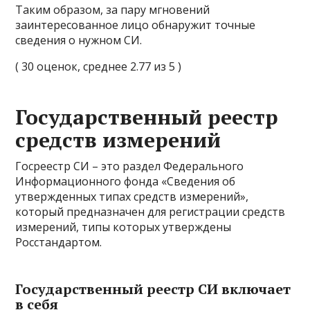
Таким образом, за пару мгновений
заинтересованное лицо обнаружит точные
сведения о нужном СИ.
( 30 оценок, среднее 2.77 из 5 )
Государственный реестр
средств измерений
Госреестр СИ – это раздел Федерального
Информационного фонда «Сведения об
утвержденных типах средств измерений»,
который предназначен для регистрации средств
измерений, типы которых утверждены
Росстандартом.
Государственный реестр СИ включает
в себя