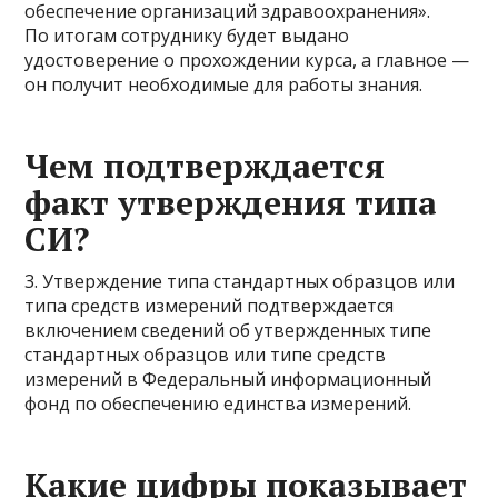
обеспечение организаций здравоохранения».
По итогам сотруднику будет выдано
удостоверение о прохождении курса, а главное —
он получит необходимые для работы знания.
Чем подтверждается
факт утверждения типа
СИ?
3. Утверждение типа стандартных образцов или
типа средств измерений подтверждается
включением сведений об утвержденных типе
стандартных образцов или типе средств
измерений в Федеральный информационный
фонд по обеспечению единства измерений.
Какие цифры показывает