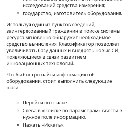
исследований средства измерения;
государство, изготовитель оборудования.
Используя один из пунктов сведений,
заинтересованный гражданин в поиске системы
ресурса мгновенно обнаружит необходимое
средство вычисления. Классификатор позволяет
увеличивать базу данных и внедрять новые СИ,
появляющиеся в связи развитием
инновационных технологий.
Чтобы быстро найти информацию об
оборудовании, стоит выполнить следующие
шаги:
Перейти по ссылке .
Слева в «Поиске по параметрам» ввести в
нужное поле информацию.
Нажать «Искать».