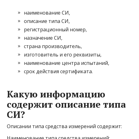
наименование СИ,
описание типа СИ,
регистрационный номер,
назначение СИ,
страна производитель,
изготовитель и его реквизиты,
наименование центра испытаний,
срок действия сертификата.
Какую информацию
содержит описание типа
СИ?
Описании типа средства измерений содержит:
Наименование типа средства измерений;