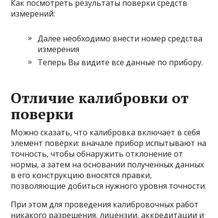
Как посмотреть результаты поверки средств
измерений:
Далее необходимо внести номер средства
измерения
Теперь Вы видите все данные по прибору.
Отличие калибровки от
поверки
Можно сказать, что калибровка включает в себя
элемент поверки: вначале прибор испытывают на
точность, чтобы обнаружить отклонение от
нормы, а затем на основании полученных данных
в его конструкцию вносятся правки,
позволяющие добиться нужного уровня точности.
При этом для проведения калибровочных работ
никакого разрешения, лицензии, аккредитации и