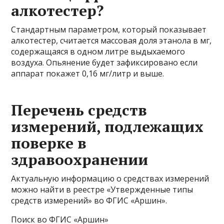
алкотестер?
Стандартным параметром, который показывает
алкотестер, считается массовая доля этанола в мг,
содержащаяся в одном литре выдыхаемого
воздуха. Опьянение будет зафиксировано если
аппарат покажет 0,16 мг/литр и выше.
Перечень средств
измерений, подлежащих
поверке в
здравоохранении
Актуальную информацию о средствах измерений
можно найти в реестре «Утвержденные типы
средств измерений» во ФГИС «Аршин».
Поиск во ФГИС «Аршин»