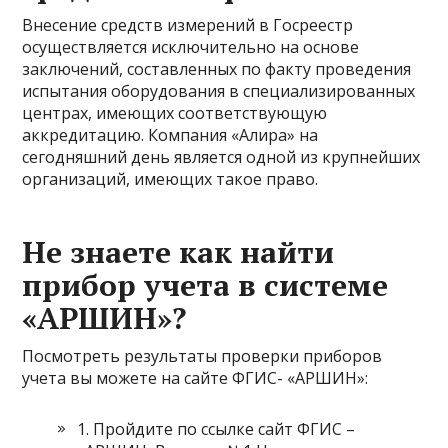
Внесение средств измерений в Госреестр
осуществляется исключительно на основе
заключений, составленных по факту проведения
испытания оборудования в специализированных
центрах, имеющих соответствующую
аккредитацию. Компания «Алира» на
сегодняшний день является одной из крупнейших
организаций, имеющих такое право.
Не знаете как найти
прибор учета в системе
«АРШИН»?
Посмотреть результаты проверки приборов
учета вы можете на сайте ФГИС- «АРШИН»:
1. Пройдите по ссылке cайт ФГИС –