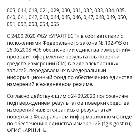
003, 014, 018, 021, 029, 030, 031, 032, 033, 034, 035,
040, 041, 042, 043, 044, 045, 046, 0,47, 048, 049, 050,
051, 052, 053, 054, 055
С 24.09.2020 ФБУ «УРАЛТЕСТ» в соответствии с
положениями Федерального закона № 102-ФЗ от
26.06.2008 «Об обеспечении единства измерений»
проводит оформление результатов поверки
средств измерений (СИ) в виде электронных
записей, передаваемых в Федеральный
информационный фонд по обеспечению единства
измерений в ежедневном режиме.
Согласно действующим с 24.09.2020 положениям
подтверждением результатов поверки средства
измерений является запись о результатах
поверки в Федеральном информационном фонде
по обеспечению единства измерений (fgis.gost.ru),
ФГИС «АРШИН»