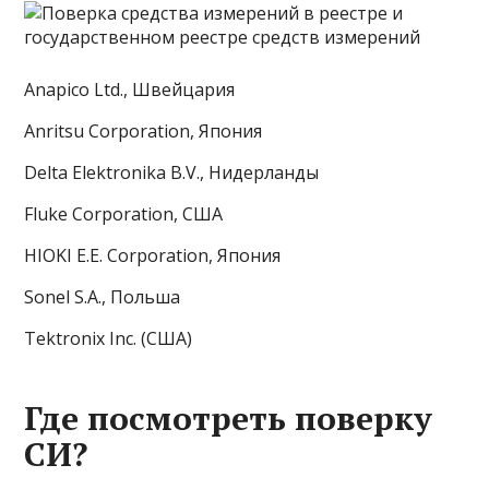
Anapico Ltd., Швейцария
Anritsu Corporation, Япония
Delta Elektronika B.V., Нидерланды
Fluke Corporation, США
HIOKI E.E. Corporation, Япония
Sonel S.A., Польша
Tektronix Inc. (США)
Где посмотреть поверку
СИ?