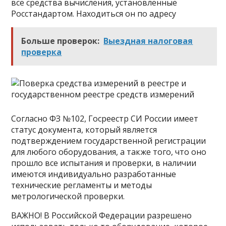
все средства вычисления, установленные
Росстандартом. Находиться он по адресу
Больше проверок:
Выездная налоговая
проверка
Согласно ФЗ №102, Госреестр СИ России имеет
статус документа, который является
подтверждением государственной регистрации
для любого оборудования, а также того, что оно
прошло все испытания и проверки, в наличии
имеются индивидуально разработанные
технические регламенты и методы
метрологической проверки.
ВАЖНО! В Российской Федерации разрешено