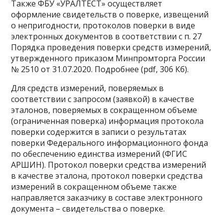
Также ФБУ «УРАЛТЕСТ» осуществляет
оформление свидетельств о поверке, извещений
о непригодности, протоколов поверки в виде
электронных документов в соответствии с п. 27
Порядка проведения поверки средств измерений,
утвержденного приказом Минпромторга России
№ 2510 от 31.07.2020. Подробнее (pdf, 306 Кб).
Для средств измерений, поверяемых в
соответствии с запросом (заявкой) в качестве
эталонов, поверяемых в сокращенном объеме
(ограниченная поверка) информация протокола
поверки содержится в записи о результатах
поверки Федерального информационного фонда
по обеспечению единства измерений (ФГИС
АРШИН). Протокол поверки средства измерений
в качестве эталона, протокол поверки средства
измерений в сокращенном объеме также
направляется заказчику в составе электронного
документа – свидетельства о поверке.