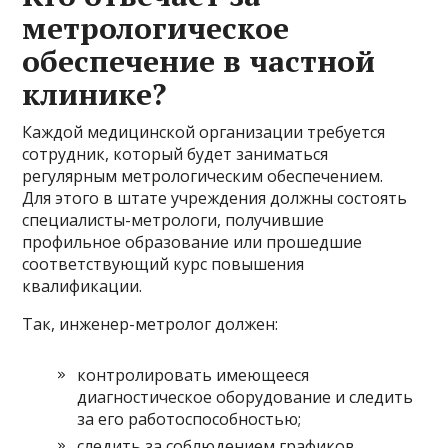
метрологическое
обеспечение в частной
клинике?
Каждой медицинской организации требуется
сотрудник, который будет заниматься
регулярным метрологическим обеспечением.
Для этого в штате учреждения должны состоять
специалисты-метрологи, получившие
профильное образование или прошедшие
соответствующий курс повышения
квалификации.
Так, инженер-метролог должен:
контролировать имеющееся
диагностическое оборудование и следить
за его работоспособностью;
следить за соблюдением графиков