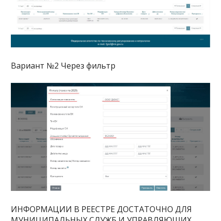
Вариант №2 Через фильтр
ИНФОРМАЦИИ В РЕЕСТРЕ ДОСТАТОЧНО ДЛЯ
МУНИЦИПАЛЬНЫХ СЛУЖБ И УПРАВЛЯЮЩИХ