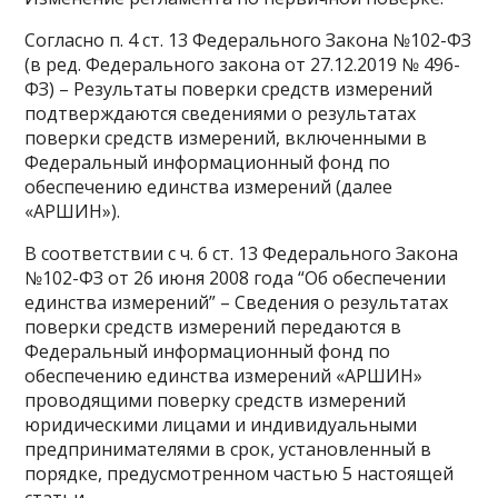
Согласно п. 4 ст. 13 Федерального Закона №102-ФЗ
(в ред. Федерального закона от 27.12.2019 № 496-
ФЗ) – Результаты поверки средств измерений
подтверждаются сведениями о результатах
поверки средств измерений, включенными в
Федеральный информационный фонд по
обеспечению единства измерений (далее
«АРШИН»).
В соответствии с ч. 6 ст. 13 Федерального Закона
№102-ФЗ от 26 июня 2008 года “Об обеспечении
единства измерений” – Сведения о результатах
поверки средств измерений передаются в
Федеральный информационный фонд по
обеспечению единства измерений «АРШИН»
проводящими поверку средств измерений
юридическими лицами и индивидуальными
предпринимателями в срок, установленный в
порядке, предусмотренном частью 5 настоящей