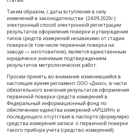
статьи.
Таким образом, с даты вступления в силу
изменений в законодательстве (24.09.2020г.)
электронный способ электронной регистрации
результатов оформления поверки и утверждения
типов средств измерений независимо от стадии
поверки (в том числе первичная поверка на
заводе — изготовителе), является единственным
юридически значимым подтверждением
результатов метрологических работ.
Просим принять во внимание изменившийся в
настоящее время регламент ООО «Дюкс», в части
обязательного внесения результатов оформления
первичной поверки средств измерений в
Федеральный информационный фонд по
обеспечению единства измерений «АРШИН» и
последующего отсутствия в паспорте (формуляре)
средства измерения записи о первичной поверке
такого прибора учета (средство измерений).