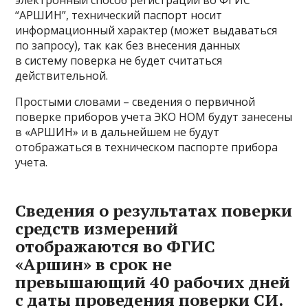
электронный способ регистрации во ФГИС
“АРШИН”, технический паспорт носит
информационный характер (может выдаваться
по запросу), так как без внесения данных
в систему поверка не будет считаться
действительной.
Простыми словами – сведения о первичной
поверке приборов учета ЭКО НОМ будут занесены
в «АРШИН» и в дальнейшем не будут
отображаться в техническом паспорте прибора
учета.
Сведения о результатах поверки
средств измерений
отображаются во ФГИС
«Аршин» в срок не
превышающий 40 рабочих дней
с даты проведения поверки СИ.