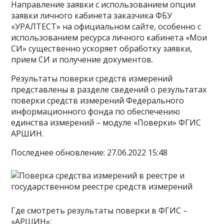
Направление заявки с использованием опции
заявки личного кабинета заказчика ФБУ
«УРАЛТЕСТ» на официальном сайте, особенно с
использованием ресурса личного кабинета «Мои
СИ» существенно ускоряет обработку заявки,
прием СИ и получение документов.
Результаты поверки средств измерений
представлены в разделе сведений о результатах
поверки средств измерений Федерального
информационного фонда по обеспечению
единства измерений – модуле «Поверки» ФГИС
АРШИН.
Последнее обновление: 27.06.2022 15:48
Где смотреть результаты поверки в ФГИС –
«АРШИН»: