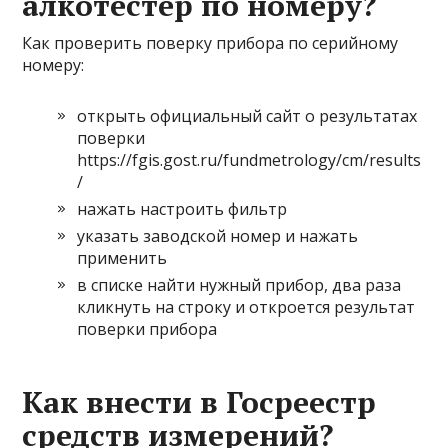
алкотестер по номеру?
Как проверить поверку прибора по серийному
номеру:
открыть официальный сайт о результатах
поверки
https://fgis.gost.ru/fundmetrology/cm/results
/
нажать настроить фильтр
указать заводской номер и нажать
применить
в списке найти нужный прибор, два раза
кликнуть на строку и откроется результат
поверки прибора
Как внести в Госреестр
средств измерений?