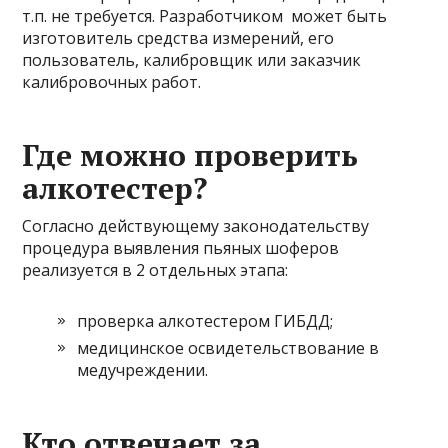
т.п. не требуется. Разработчиком может быть
изготовитель средства измерений, его
пользователь, калибровщик или заказчик
калибровочных работ.
Где можно проверить
алкотестер?
Согласно действующему законодательству
процедура выявления пьяных шоферов
реализуется в 2 отдельных этапа:
проверка алкотестером ГИБДД;
медицинское освидетельствование в
медучреждении.
Кто отвечает за