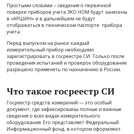
Простыми словами – сведения о первичной
поверке приборов учета ЭКО НОМ будут занесены
в «АРШИН» и в дальнейшем не будут
отображаться в техническом паспорте прибора
учета.
Перед выпуском на рынок каждый
измерительный прибор необходимо
зарегистрировать в госреестре СИ. Только после
проведения испытаний и проверок оборудование
разрешено применять по назначению в России.
Что такое госреестр СИ
Госреестр средств измерений — это особый
документ, где зафиксированы полные и важные
сведения о всех видах измерительного
оборудования. Его представляет Федеральный
Информационный фонд, в котором оформляют