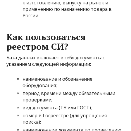
к изготовлению, выпуску на рынок и
применению по назначению товара в
России.
Как пользоваться
реестром СИ?
База данных включает в себя документы с
указанием следующей информации:
наименование и обозначение
оборудования;
период времени между обязательными
проверками;
вид документа (ТУ или ГОСТ);
номер в Госреестре (для упрощения
поиска);
наименование документа по проведению