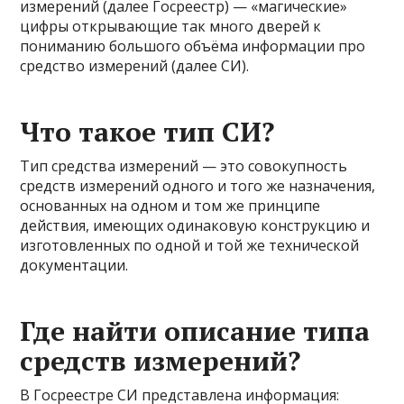
измерений (далее Госреестр) — «магические»
цифры открывающие так много дверей к
пониманию большого объёма информации про
средство измерений (далее СИ).
Что такое тип СИ?
Тип средства измерений — это совокупность
средств измерений одного и того же назначения,
основанных на одном и том же принципе
действия, имеющих одинаковую конструкцию и
изготовленных по одной и той же технической
документации.
Где найти описание типа
средств измерений?
В Госреестре СИ представлена информация: