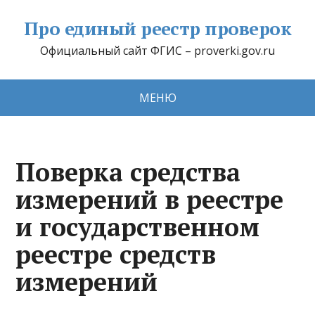
Про единый реестр проверок
Официальный сайт ФГИС – proverki.gov.ru
МЕНЮ
Поверка средства
измерений в реестре
и государственном
реестре средств
измерений