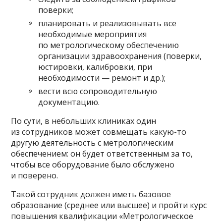
поверки;
планировать и реализовывать все
необходимые мероприятия
по метрологическому обеспечению
организации здравоохранения (поверки,
юстировки, калибровки, при
необходимости — ремонт и др.);
вести всю сопроводительную
документацию.
По сути, в небольших клиниках один
из сотрудников может совмещать какую-то
другую деятельность с метрологическим
обеспечением: он будет ответственным за то,
чтобы все оборудование было обслужено
и поверено.
Такой сотрудник должен иметь базовое
образование (среднее или высшее) и пройти курс
повышения квалификации «Метрологическое