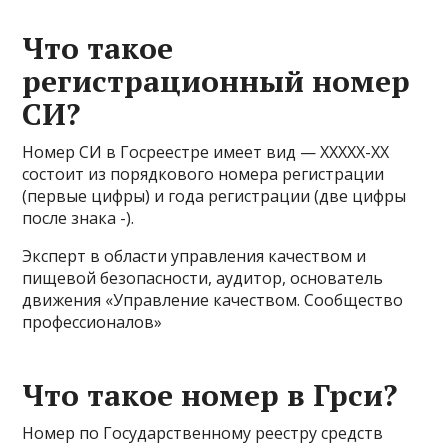
Что такое
регистрационный номер
СИ?
Номер СИ в Госреестре имеет вид — ХХХХХ-ХХ
состоит из порядкового номера регистрации
(первые цифры) и года регистрации (две цифры
после знака -).
Эксперт в области управления качеством и
пищевой безопасности, аудитор, основатель
движения «Управление качеством. Сообщество
профессионалов»
Что такое номер в Грси?
Номер по Государственному реестру средств