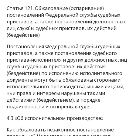
Статья 121. Обжалование (оспаривание)
постановлений Федеральной службы судебных
приставов, а также постановлений должностных
лиц службы судебных приставов, их действий
(бездействия)
Постановления Федеральной службы судебных
приставов, а также постановления судебного
пристава-исполнителя и других должностных лиц
службы судебных приставов, их действия
(бездействие) по исполнению исполнительного
документа могут быть обжалованы сторонами
исполнительного производства, иными лицами,
чьи права и интересы нарушены такими
действиями (бездействием), в порядке
подчиненности и оспорены в суде.
ФЗ «Об исполнительном производстве»
Как обжаловать незаконное постановление