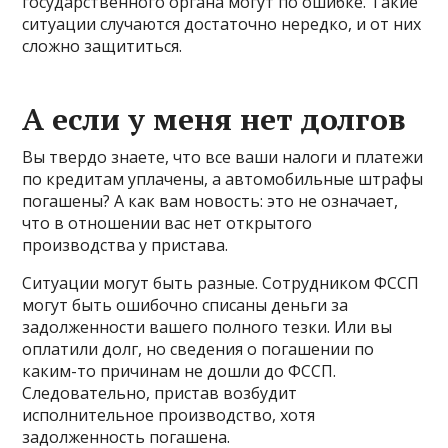
государственного органа могут по ошибке. Такие
ситуации случаются достаточно нередко, и от них
сложно защититься.
А если у меня нет долгов
Вы твердо знаете, что все ваши налоги и платежи
по кредитам уплачены, а автомобильные штрафы
погашены? А как вам новость: это не означает,
что в отношении вас нет открытого
производства у пристава.
Ситуации могут быть разные. Сотрудником ФССП
могут быть ошибочно списаны деньги за
задолженности вашего полного тезки. Или вы
оплатили долг, но сведения о погашении по
каким-то причинам не дошли до ФССП.
Следовательно, пристав возбудит
исполнительное производство, хотя
задолженность погашена.