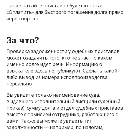
Также на сайте приставов будет кнопка
«Оплатить» для быстрого погашения долга прямо
через портал.
За что?
Проверка задолженности у судебных приставов
может озадачить того, кто не знает, о каком
именно долге идет речь. Информацию о
взыскателе здесь не публикуют. Сделать какой-
либо вывод из номера исполпроизводства
нереально.
Вы увидите только наименование суда,
выдавшего исполнительный лист (или судебный
приказ), сумму долга и отдел судебных приставов
вместе с фамилией сотрудника, работающего с
вами. Также вы можете увидеть тип
задолженности — например, по налогам,