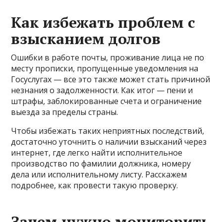
Как избежать проблем с
взысканием долгов
Ошибки в работе почты, проживание лица не по
месту прописки, пропущенные уведомления на
Госуслугах — все это также может стать причиной
незнания о задолженности. Как итог — пени и
штрафы, заблокированные счета и ограничение
выезда за пределы страны.
Чтобы избежать таких неприятных последствий,
достаточно уточнить о наличии взысканий через
интернет, где легко найти исполнительное
производство по фамилии должника, номеру
дела или исполнительному листу. Расскажем
подробнее, как провести такую проверку.
Зачем нужно мониторить