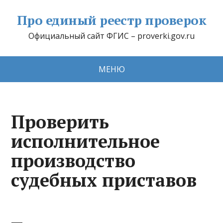
Про единый реестр проверок
Официальный сайт ФГИС – proverki.gov.ru
МЕНЮ
Проверить
исполнительное
производство
судебных приставов