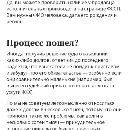
Да, вы можете проверить наличие у продавца
исполнительных производств на странице ФССП.
Вам нужны ФИО человека, дата его рождения и
регион.
Процесс пошел?
Иногда, получив решение суда о взыскании
каких-либо долгов, ответчик до последнего
надеется, что взыскатели не пойдут к приставам
и забудут про его обязательства — особенно если
они сравнительно маленькие (например, был
вынесен судебный приказ по оплате долгов за
услуги ЖКХ).
Но мы не советуем легкомысленно относиться
даже к долгам в несколько тысяч, потому что они
приносят такие же проблемы, как долги в
несколько сотен тысяч — принудительное
взыскание никогда не бывает приятным