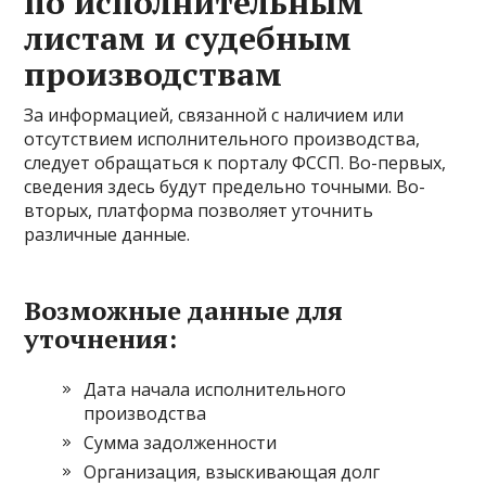
по исполнительным
листам и судебным
производствам
За информацией, связанной с наличием или
отсутствием исполнительного производства,
следует обращаться к порталу ФССП. Во-первых,
сведения здесь будут предельно точными. Во-
вторых, платформа позволяет уточнить
различные данные.
Возможные данные для
уточнения:
Дата начала исполнительного
производства
Сумма задолженности
Организация, взыскивающая долг