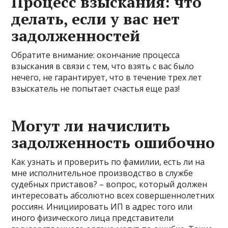
Процесс взыскания: что
делать, если у вас нет
задолженностей
Обратите внимание: окончание процесса
взыскания в связи с тем, что взять с вас было
нечего, не гарантирует, что в течение трех лет
взыскатель не попытает счастья еще раз!
Могут ли начислить
задолженность ошибочно
Как узнать и проверить по фамилии, есть ли на
мне исполнительное производство в службе
судебных приставов? – вопрос, который должен
интересовать абсолютно всех совершеннолетних
россиян. Инициировать ИП в адрес того или
иного физического лица представители