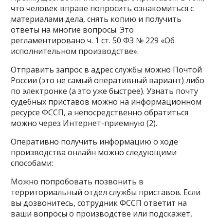
что человек вправе попросить ознакомиться с
материалами дела, снять копию и получить
ответы на многие вопросы. Это
регламентировано ч. 1 ст. 50 ФЗ № 229 «Об
исполнительном производстве».
Отправить запрос в адрес службы можно Почтой
России (это не самый оперативный вариант) либо
по электронке (а это уже быстрее). Узнать почту
судебных приставов можно на информационном
ресурсе ФССП, а непосредственно обратиться
можно через Интернет-приемную (2).
Оперативно получить информацию о ходе
производства онлайн можно следующими
способами:
Можно попробовать позвонить в
территориальный отдел службы приставов. Если
вы дозвонитесь, сотрудник ФССП ответит на
ваши вопросы о производстве или подскажет,