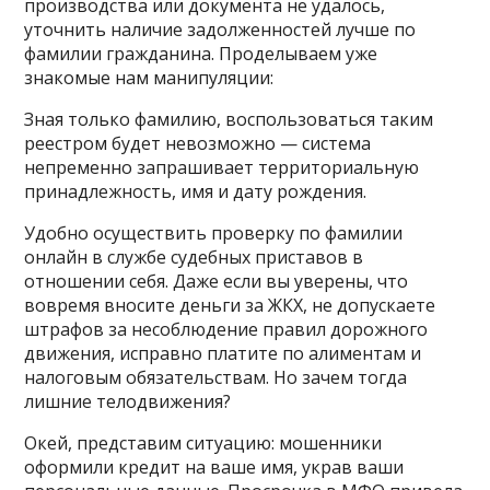
производства или документа не удалось,
уточнить наличие задолженностей лучше по
фамилии гражданина. Проделываем уже
знакомые нам манипуляции:
Зная только фамилию, воспользоваться таким
реестром будет невозможно — система
непременно запрашивает территориальную
принадлежность, имя и дату рождения.
Удобно осуществить проверку по фамилии
онлайн в службе судебных приставов в
отношении себя. Даже если вы уверены, что
вовремя вносите деньги за ЖКХ, не допускаете
штрафов за несоблюдение правил дорожного
движения, исправно платите по алиментам и
налоговым обязательствам. Но зачем тогда
лишние телодвижения?
Окей, представим ситуацию: мошенники
оформили кредит на ваше имя, украв ваши