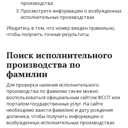
производства
Просмотрите информацию о возбужденных
исполнительных производствах
Убедитесь в том, что номер введен правильно,
чтобы получить точные результаты.
Поиск исполнительного
производства по
фамилии
Для проверки наличия исполнительного
производства по фамилии также можно
воспользоваться официальным сайтом ФССП или
порталом государственных услуг. На сайте
необходимо ввести фамилию и дату рождения
должника, чтобы получить информацию о
возбужденных исполнительных производствах.