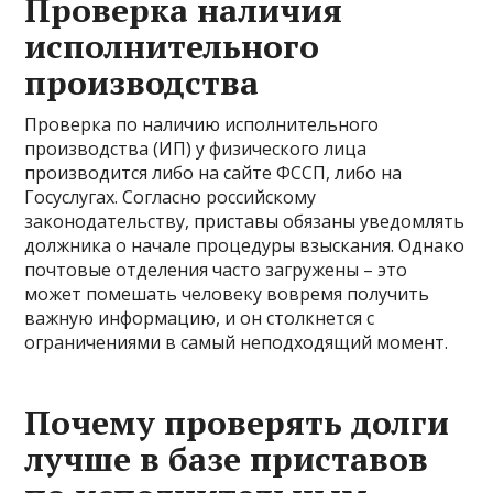
Проверка наличия
исполнительного
производства
Проверка по наличию исполнительного
производства (ИП) у физического лица
производится либо на сайте ФССП, либо на
Госуслугах. Согласно российскому
законодательству, приставы обязаны уведомлять
должника о начале процедуры взыскания. Однако
почтовые отделения часто загружены – это
может помешать человеку вовремя получить
важную информацию, и он столкнется с
ограничениями в самый неподходящий момент.
Почему проверять долги
лучше в базе приставов