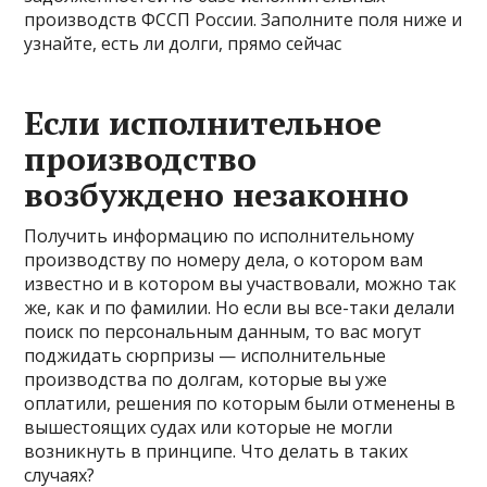
производств ФССП России. Заполните поля ниже и
узнайте, есть ли долги, прямо сейчас
Если исполнительное
производство
возбуждено незаконно
Получить информацию по исполнительному
производству по номеру дела, о котором вам
известно и в котором вы участвовали, можно так
же, как и по фамилии. Но если вы все-таки делали
поиск по персональным данным, то вас могут
поджидать сюрпризы — исполнительные
производства по долгам, которые вы уже
оплатили, решения по которым были отменены в
вышестоящих судах или которые не могли
возникнуть в принципе. Что делать в таких
случаях?