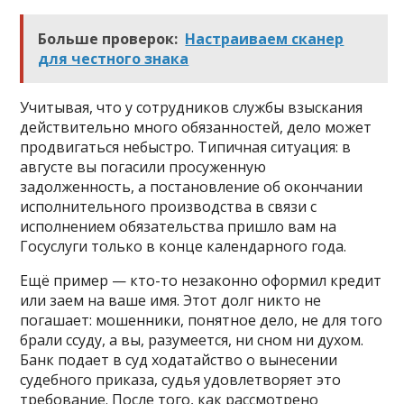
Больше проверок:
Настраиваем сканер
для честного знака
Учитывая, что у сотрудников службы взыскания
действительно много обязанностей, дело может
продвигаться небыстро. Типичная ситуация: в
августе вы погасили просуженную
задолженность, а постановление об окончании
исполнительного производства в связи с
исполнением обязательства пришло вам на
Госуслуги только в конце календарного года.
Ещё пример — кто-то незаконно оформил кредит
или заем на ваше имя. Этот долг никто не
погашает: мошенники, понятное дело, не для того
брали ссуду, а вы, разумеется, ни сном ни духом.
Банк подает в суд ходатайство о вынесении
судебного приказа, судья удовлетворяет это
требование. После того, как рассмотрено