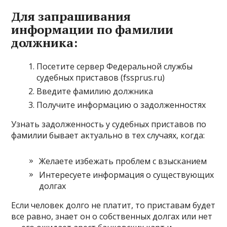
Для запрашивания
информации по фамилии
должника:
Посетите сервер Федеральной службы
судебных приставов (fssprus.ru)
Введите фамилию должника
Получите информацию о задолженностях
Узнать задолженность у судебных приставов по
фамилии бывает актуально в тех случаях, когда:
Желаете избежать проблем с взысканием
Интересуете информация о существующих
долгах
Если человек долго не платит, то приставам будет
все равно, знает он о собственных долгах или нет