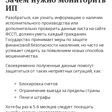
ИП
Разобраться, как узнать информацию о наличии
исполнительного производства или
дополнительно проверить данные листа на сайте
ФССП, должен уметь каждый гражданин.
Государство принимает меры по защите
финансовой безопасности населения, но часто не
успевает следить за появлением новых способов
мошенничества.
Своевременно полученные данные помогут
защититься от таких неприятных ситуаций, как:
Блокировка счетов
Ограничение выезда за пределы страны
Пени и штрафы
Хотя бы раз в 5-6 месяцев следует посещать