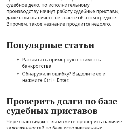
судебное дело, по исполнительному
производству начнут работу судебные приставы,
даже если вы ничего не знаете об этом кредите.
Впрочем, такое незнание продлится недолго.
Популярные статьи
Рассчитать примерную стоимость
банкротства
Обнаружили ошибку? Выделите ее и
нажмите Ctrl + Enter.
Проверить долги по базе
судебных приставов
Через наш виджет вы можете проверить наличие
задолженностей по базе исполнительных