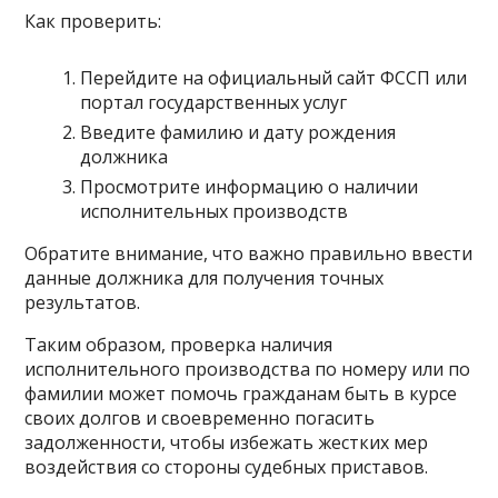
Как проверить:
Перейдите на официальный сайт ФССП или
портал государственных услуг
Введите фамилию и дату рождения
должника
Просмотрите информацию о наличии
исполнительных производств
Обратите внимание, что важно правильно ввести
данные должника для получения точных
результатов.
Таким образом, проверка наличия
исполнительного производства по номеру или по
фамилии может помочь гражданам быть в курсе
своих долгов и своевременно погасить
задолженности, чтобы избежать жестких мер
воздействия со стороны судебных приставов.