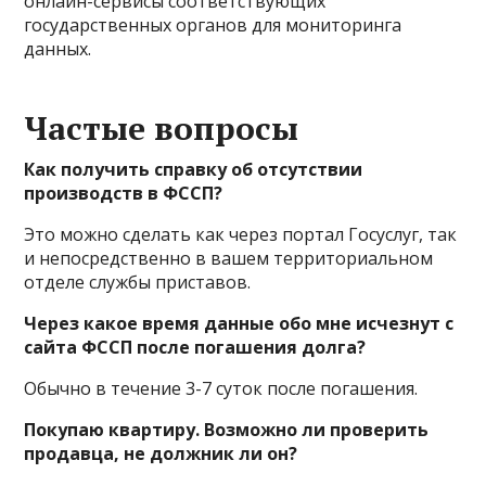
онлайн-сервисы соответствующих
государственных органов для мониторинга
данных.
Частые вопросы
Как получить справку об отсутствии
производств в ФССП?
Это можно сделать как через портал Госуслуг, так
и непосредственно в вашем территориальном
отделе службы приставов.
Через какое время данные обо мне исчезнут с
сайта ФССП после погашения долга?
Обычно в течение 3-7 суток после погашения.
Покупаю квартиру. Возможно ли проверить
продавца, не должник ли он?