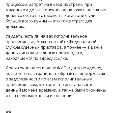
процессом. Запрет на выезд из страны при
маленьком долге, конечно, не наложат, но снятие
денег со счета в тот момент, когда они были
больше всего нужны — это тоже стресс для
должника.
Увидеть, есть ли на вас исполнительное
производство, можно на сайте Федеральной
службы судебных приставов, а точнее — в Банке
данных исполнительных производств,
находящемся по адресу
ссылка
.
Достаточно ввести ваше ФИО и дату рождения,
после чего на странице отобразится информация
о задолженности по всем исполнительным
производствам, которые открыты на вас в
данный момент времени, а также были окончены
из-за невозможности исполнения.