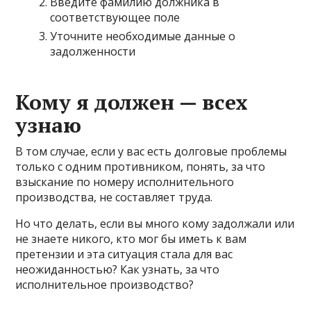
Введите фамилию должника в
соответствующее поле
Уточните необходимые данные о
задолженности
Кому я должен — всех
узнаю
В том случае, если у вас есть долговые проблемы
только с одним противником, понять, за что
взыскание по номеру исполнительного
производства, не составляет труда.
Но что делать, если вы много кому задолжали или
не знаете никого, кто мог бы иметь к вам
претензии и эта ситуация стала для вас
неожиданностью? Как узнать, за что
исполнительное производство?