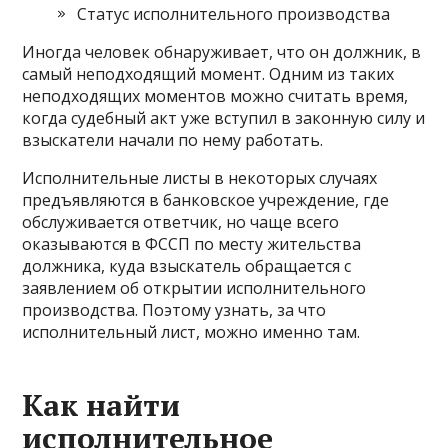
Статус исполнительного производства
Иногда человек обнаруживает, что он должник, в
самый неподходящий момент. Одним из таких
неподходящих моментов можно считать время,
когда судебный акт уже вступил в законную силу и
взыскатели начали по нему работать.
Исполнительные листы в некоторых случаях
предъявляются в банковское учреждение, где
обслуживается ответчик, но чаще всего
оказываются в ФССП по месту жительства
должника, куда взыскатель обращается с
заявлением об открытии исполнительного
производства. Поэтому узнать, за что
исполнительный лист, можно именно там.
Как найти
исполнительное