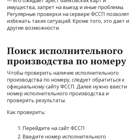
— его ожидает арест банковских карт и
имущества, запрет на выезд и иные проблемы.
Регулярные проверки на сервере ФССП позволят
избежать таких ситуаций. Кроме того, это дает и
другие возможности.
Поиск исполнительного
производства по номеру
Чтобы проверить наличие исполнительного
производства по номеру, следует обратиться к
официальному сайту ФССП. Далее нужно ввести
номер исполнительного производства и
проверить результаты.
Как проверить:
Перейдите на сайт ФССП
Введите номер исполнительного