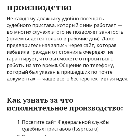
производство
Не каждому должнику удобно посещать
судебного пристава, который с ним работает —
во многих случаях этого не позволяет занятость
(прием ведется только в рабочие дни). Даже
предварительная запись через сайт, которая
избавила граждан от стояния в очередях, не
гарантирует, что вы сможете отпроситься с
работы на это время. Общение по телефону,
который был указан в пришедших по почте
документах — чаще всего бесперспективная идея.
Как узнать за что
исполнительное производство:
Посетите сайт Федеральной службы
судебных приставов (fssprus.ru)