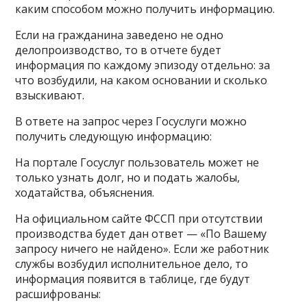
каким способом можно получить информацию.
Если на гражданина заведено не одно
делопроизводство, то в отчете будет
информация по каждому эпизоду отдельно: за
что возбудили, на каком основании и сколько
взыскивают.
В ответе на запрос через Госуслуги можно
получить следующую информацию:
На портале Госуслуг пользователь может не
только узнать долг, но и подать жалобы,
ходатайства, объяснения.
На официальном сайте ФССП при отсутствии
производства будет дан ответ — «По Вашему
запросу ничего не найдено». Если же работник
службы возбудил исполнительное дело, то
информация появится в таблице, где будут
расшифрованы: