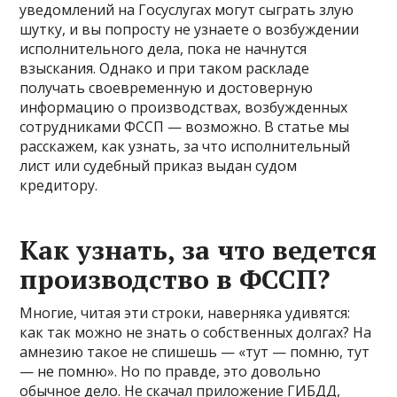
уведомлений на Госуслугах могут сыграть злую
шутку, и вы попросту не узнаете о возбуждении
исполнительного дела, пока не начнутся
взыскания. Однако и при таком раскладе
получать своевременную и достоверную
информацию о производствах, возбужденных
сотрудниками ФССП — возможно. В статье мы
расскажем, как узнать, за что исполнительный
лист или судебный приказ выдан судом
кредитору.
Как узнать, за что ведется
производство в ФССП?
Многие, читая эти строки, наверняка удивятся:
как так можно не знать о собственных долгах? На
амнезию такое не спишешь — «тут — помню, тут
— не помню». Но по правде, это довольно
обычное дело. Не скачал приложение ГИБДД,