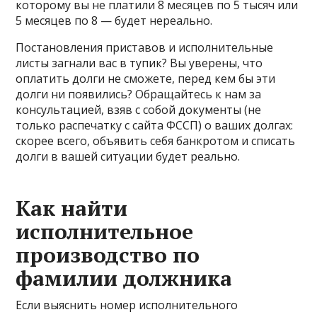
которому вы не платили 8 месяцев по 5 тысяч или
5 месяцев по 8 — будет нереально.
Постановления приставов и исполнительные
листы загнали вас в тупик? Вы уверены, что
оплатить долги не сможете, перед кем бы эти
долги ни появились? Обращайтесь к нам за
консультацией, взяв с собой документы (не
только распечатку с сайта ФССП) о ваших долгах:
скорее всего, объявить себя банкротом и списать
долги в вашей ситуации будет реально.
Как найти
исполнительное
производство по
фамилии должника
Если выяснить номер исполнительного