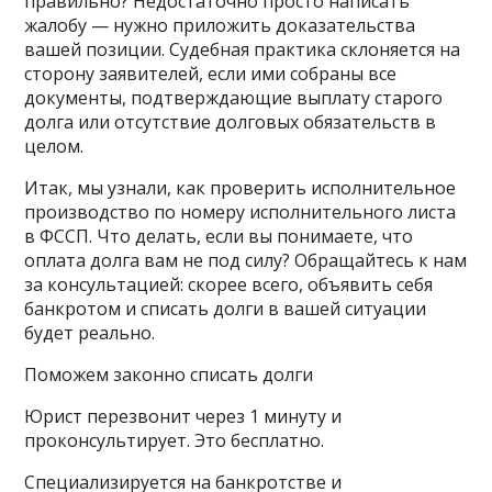
правильно? Недостаточно просто написать
жалобу — нужно приложить доказательства
вашей позиции. Судебная практика склоняется на
сторону заявителей, если ими собраны все
документы, подтверждающие выплату старого
долга или отсутствие долговых обязательств в
целом.
Итак, мы узнали, как проверить исполнительное
производство по номеру исполнительного листа
в ФССП. Что делать, если вы понимаете, что
оплата долга вам не под силу? Обращайтесь к нам
за консультацией: скорее всего, объявить себя
банкротом и списать долги в вашей ситуации
будет реально.
Поможем законно списать долги
Юрист перезвонит через 1 минуту и
проконсультирует. Это бесплатно.
Специализируется на банкротстве и