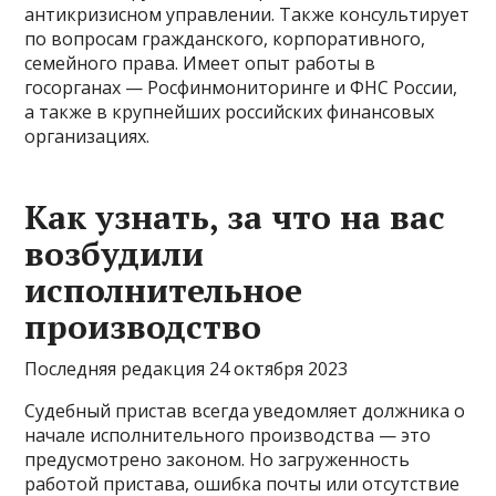
антикризисном управлении. Также консультирует
по вопросам гражданского, корпоративного,
семейного права. Имеет опыт работы в
госорганах — Росфинмониторинге и ФНС России,
а также в крупнейших российских финансовых
организациях.
Как узнать, за что на вас
возбудили
исполнительное
производство
Последняя редакция 24 октября 2023
Судебный пристав всегда уведомляет должника о
начале исполнительного производства — это
предусмотрено законом. Но загруженность
работой пристава, ошибка почты или отсутствие