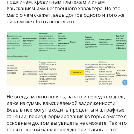
пошлинам, кредитным платежам и иным
взысканиям имущественного характера. Но это
мало о чем скажет, ведь долгов одного и того же
типа может быть несколько.
Не всегда можно понять, за что и перед кем долг,
даже из суммы взыскиваемой задолженности.
Ведь в нее могут входить проценты и штрафные
санкции, период формирования которых вместе с
основным долгом вы увидеть не сможете. Так что
понять, какой банк дошел до приставов — тот,