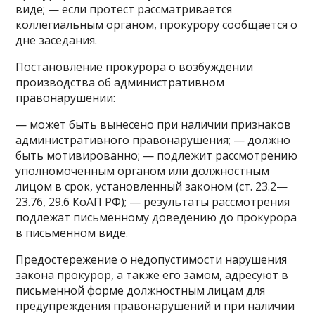
виде; — если протест рассматривается
коллегиальным органом, прокурору сообщается о
дне заседания.
Постановление прокурора о возбуждении
производства об административном
правонарушении:
— может быть вынесено при наличии признаков
административного правонарушения; — должно
быть мотивированно; — подлежит рассмотрению
уполномоченным органом или должностным
лицом в срок, установленный законом (ст. 23.2—
23.76, 29.6 КоАП РФ); — результаты рассмотрения
подлежат письменному доведению до прокурора
в письменном виде.
Предостережение о недопустимости нарушения
закона прокурор, а также его замом, адресуют в
письменной форме должностным лицам для
предупреждения правонарушений и при наличии