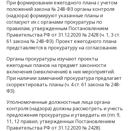
При формировании ежегодного плана с учетом
положений закона № 248-ФЗ органы контроля
(надзора) формируют указанные планы и
согласуют их с органами прокуратуры по
правилам, утвержденным Постановлением
Правительства РФ от 31.12.2020 № 2428 (ч. 1, 3 ст.
61 закона № 248-ФЗ). Проект ежегодного плана
представляется в прокуратуру на согласование.
Органы прокуратуры изучают проекты
ежегодных планов на предмет законности
включения (невключения) в них мероприятий.
При наличии замечаний прокуратура предлагает
скорректировать планы (ч. 4 ст. 61 закона № 248-
ФЗ).
Уполномоченные должностные лица органа
контроля (надзора) должны рассмотреть и учесть
предложения прокуратуры и утвердить их (пп. 9,
11, 12 правил, утвержденных Постановлением
Правительства РФ от 31.12.2020 № 2428).