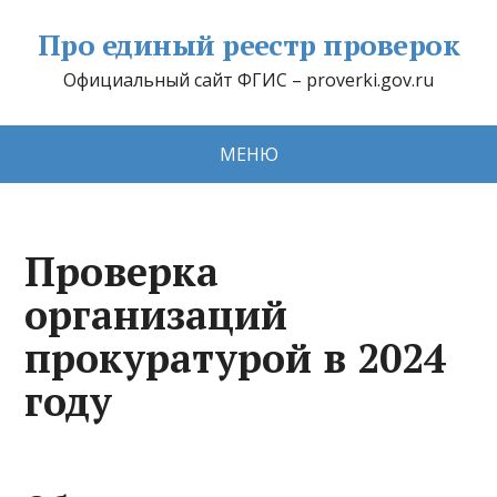
Про единый реестр проверок
Официальный сайт ФГИС – proverki.gov.ru
МЕНЮ
Проверка
организаций
прокуратурой в 2024
году