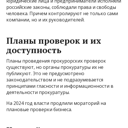
юридические лица и предприниматели исполняли
российские законы, соблюдали права и свободы
человека. Причем контролируют не только сами
компании, но и их руководителей.
Планы проверок и их
доступность
Планы проведения прокурорских проверок
существуют, но органы прокуратуры их не
публикуют. Это не предусмотрено
законодательством и не подразумевается
принципами гласности и информационности в
деятельности прокуратуры.
На 2024 год власти продлили мораторий на
плановые проверки бизнеса.