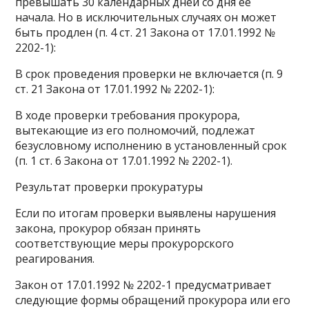
превышать 30 календарных дней со дня ее
начала. Но в исключительных случаях он может
быть продлен (п. 4 ст. 21 Закона от 17.01.1992 №
2202-1):
В срок проведения проверки не включается (п. 9
ст. 21 Закона от 17.01.1992 № 2202-1):
В ходе проверки требования прокурора,
вытекающие из его полномочий, подлежат
безусловному исполнению в установленный срок
(п. 1 ст. 6 Закона от 17.01.1992 № 2202-1).
Результат проверки прокуратуры
Если по итогам проверки выявлены нарушения
закона, прокурор обязан принять
соответствующие меры прокурорского
реагирования.
Закон от 17.01.1992 № 2202-1 предусматривает
следующие формы обращений прокурора или его