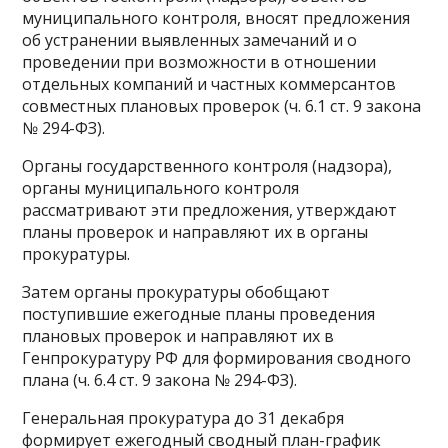
муниципального контроля, вносят предложения
об устранении выявленных замечаний и о
проведении при возможности в отношении
отдельных компаний и частных коммерсантов
совместных плановых проверок (ч. 6.1 ст. 9 закона
№ 294-ФЗ).
Органы государственного контроля (надзора),
органы муниципального контроля
рассматривают эти предложения, утверждают
планы проверок и направляют их в органы
прокуратуры.
Затем органы прокуратуры обобщают
поступившие ежегодные планы проведения
плановых проверок и направляют их в
Генпрокуратуру РФ для формирования сводного
плана (ч. 6.4 ст. 9 закона № 294-ФЗ).
Генеральная прокуратура до 31 декабря
формирует ежегодный сводный план-график