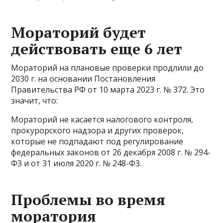
Мораторий будет
действовать еще 6 лет
Мораторий на плановые проверки продлили до
2030 г. на основании Постановления
Правительства РФ от 10 марта 2023 г. № 372. Это
значит, что:
Мораторий не касается налогового контроля,
прокурорского надзора и других проверок,
которые не подпадают под регулирование
федеральных законов от 26 декабря 2008 г. № 294-
ФЗ и от 31 июля 2020 г. № 248-ФЗ.
Проблемы во время
моратория