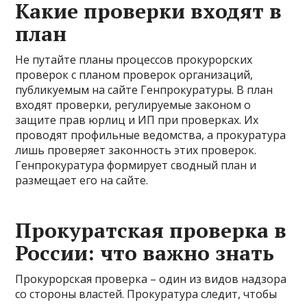
Какие проверки входят в
план
Не путайте планы процессов прокурорских
проверок с планом проверок организаций,
публикуемым на сайте Генпрокуратуры. В план
входят проверки, регулируемые законом о
защите прав юрлиц и ИП при проверках. Их
проводят профильные ведомства, а прокуратура
лишь проверяет законность этих проверок.
Генпрокуратура формирует сводный план и
размещает его на сайте.
Прокуратская проверка в
России: что важно знать
Прокурорская проверка – один из видов надзора
со стороны властей. Прокуратура следит, чтобы