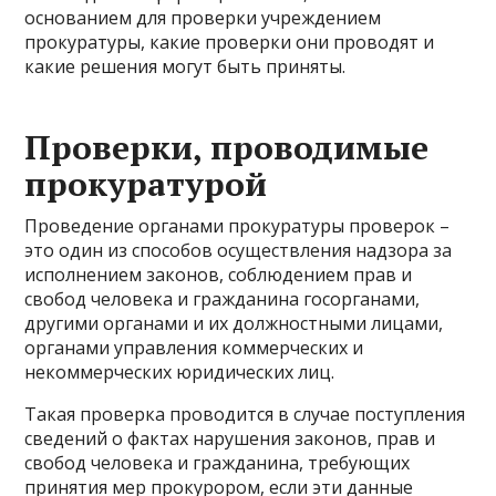
основанием для проверки учреждением
прокуратуры, какие проверки они проводят и
какие решения могут быть приняты.
Проверки, проводимые
прокуратурой
Проведение органами прокуратуры проверок –
это один из способов осуществления надзора за
исполнением законов, соблюдением прав и
свобод человека и гражданина госорганами,
другими органами и их должностными лицами,
органами управления коммерческих и
некоммерческих юридических лиц.
Такая проверка проводится в случае поступления
сведений о фактах нарушения законов, прав и
свобод человека и гражданина, требующих
принятия мер прокурором, если эти данные