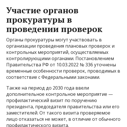
Участие органов
прокуратуры в
проведении проверок
Органы прокуратуры могут участвовать в
организации проведения плановых проверок и
контрольных мероприятий, осуществляемых
контролирующими органами. Постановлением
Правительства РФ от 10.03.2022 № 336 уточнены
временные особенности проверок, проводимых в
соответствие с Федеральными законами.
Также на период до 2030 года ввели
дополнительное контрольное мероприятие —
профилактический визит по поручению
президента, председателя правительства или его
заместителей. От такого визита проверяемое
лицо отказаться не может, в отличие от обычного
профилактического визита.