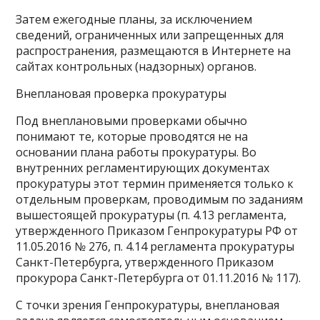
Затем ежегодные планы, за исключением
сведений, ограниченных или запрещенных для
распространения, размещаются в Интернете на
сайтах контрольных (надзорных) органов.
Внеплановая проверка прокуратуры
Под внеплановыми проверками обычно
понимают те, которые проводятся не на
основании плана работы прокуратуры. Во
внутренних регламентирующих документах
прокуратуры этот термин применяется только к
отдельным проверкам, проводимым по заданиям
вышестоящей прокуратуры (п. 4.13 регламента,
утвержденного Приказом Генпрокуратуры РФ от
11.05.2016 № 276, п. 4.14 регламента прокуратуры
Санкт-Петербурга, утвержденного Приказом
прокурора Санкт-Петербурга от 01.11.2016 № 117).
С точки зрения Генпрокуратуры, внеплановая