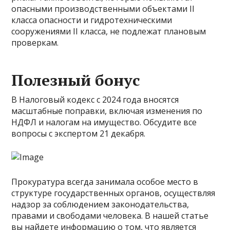
опасными производственными объектами II
класса опасности и гидротехническими
сооружениями II класса, не подлежат плановым
проверкам.
Полезный бонус
В Налоговый кодекс с 2024 года вносятся
масштабные поправки, включая изменения по
НДФЛ и налогам на имущество. Обсудите все
вопросы с экспертом 21 декабря.
Прокуратура всегда занимала особое место в
структуре государственных органов, осуществляя
надзор за соблюдением законодательства,
правами и свободами человека. В нашей статье
вы найдете информацию о том, что является