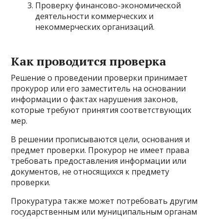
Проверку финансово-экономической
деятельности коммерческих и
некоммерческих организаций.
Как проводится проверка
Решение о проведении проверки принимает
прокурор или его заместитель на основании
информации о фактах нарушения законов,
которые требуют принятия соответствующих
мер.
В решении прописываются цели, основания и
предмет проверки. Прокурор не имеет права
требовать предоставления информации или
документов, не относящихся к предмету
проверки.
Прокуратура также может потребовать другим
государственным или муниципальным органам