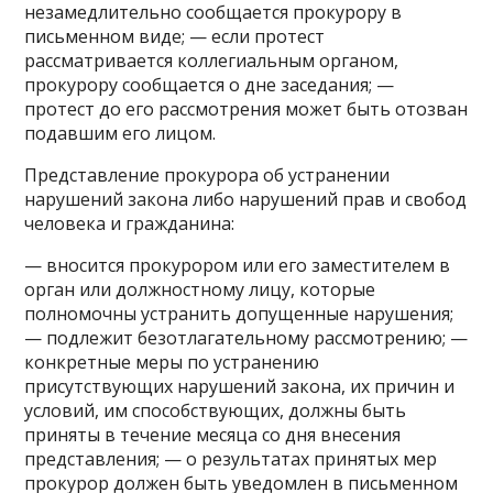
незамедлительно сообщается прокурору в
письменном виде; — если протест
рассматривается коллегиальным органом,
прокурору сообщается о дне заседания; —
протест до его рассмотрения может быть отозван
подавшим его лицом.
Представление прокурора об устранении
нарушений закона либо нарушений прав и свобод
человека и гражданина:
— вносится прокурором или его заместителем в
орган или должностному лицу, которые
полномочны устранить допущенные нарушения;
— подлежит безотлагательному рассмотрению; —
конкретные меры по устранению
присутствующих нарушений закона, их причин и
условий, им способствующих, должны быть
приняты в течение месяца со дня внесения
представления; — о результатах принятых мер
прокурор должен быть уведомлен в письменном