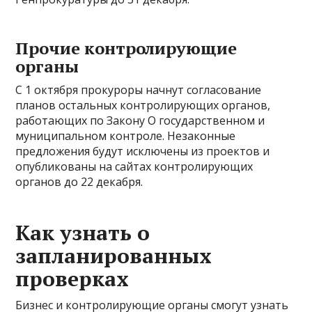
Прочие контролирующие
органы
С 1 октября прокуроры начнут согласование
планов остальных контролирующих органов,
работающих по Закону О государственном и
муниципальном контроле. Незаконные
предложения будут исключены из проектов и
опубликованы на сайтах контролирующих
органов до 22 декабря.
Как узнать о
запланированных
проверках
Бизнес и контролирующие органы смогут узнать