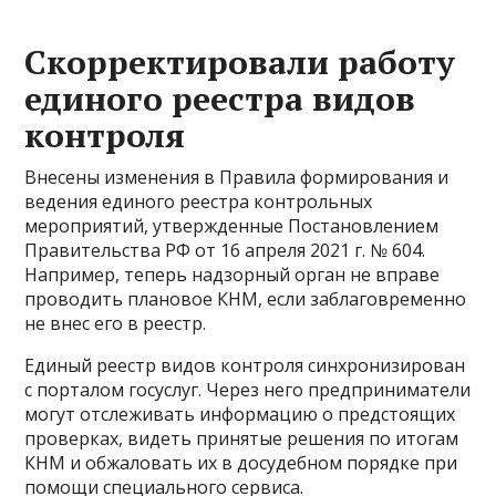
Скорректировали работу
единого реестра видов
контроля
Внесены изменения в Правила формирования и
ведения единого реестра контрольных
мероприятий, утвержденные Постановлением
Правительства РФ от 16 апреля 2021 г. № 604.
Например, теперь надзорный орган не вправе
проводить плановое КНМ, если заблаговременно
не внес его в реестр.
Единый реестр видов контроля синхронизирован
с порталом госуслуг. Через него предприниматели
могут отслеживать информацию о предстоящих
проверках, видеть принятые решения по итогам
КНМ и обжаловать их в досудебном порядке при
помощи специального сервиса.