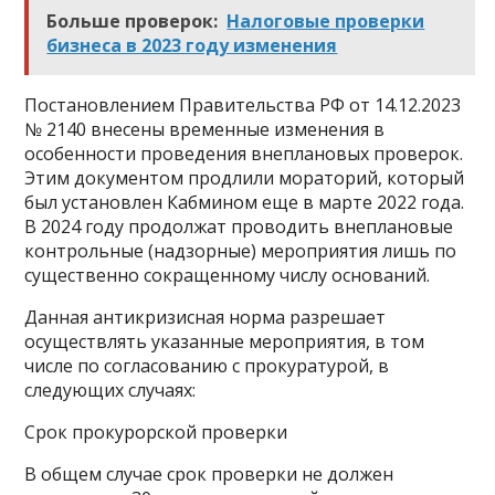
Больше проверок:
Налоговые проверки
бизнеса в 2023 году изменения
Постановлением Правительства РФ от 14.12.2023
№ 2140 внесены временные изменения в
особенности проведения внеплановых проверок.
Этим документом продлили мораторий, который
был установлен Кабмином еще в марте 2022 года.
В 2024 году продолжат проводить внеплановые
контрольные (надзорные) мероприятия лишь по
существенно сокращенному числу оснований.
Данная антикризисная норма разрешает
осуществлять указанные мероприятия, в том
числе по согласованию с прокуратурой, в
следующих случаях:
Срок прокурорской проверки
В общем случае срок проверки не должен