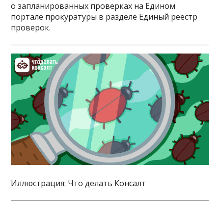
о запланированных проверках на Едином
портале прокуратуры в разделе Единый реестр
проверок.
Иллюстрация: Что делать Консалт