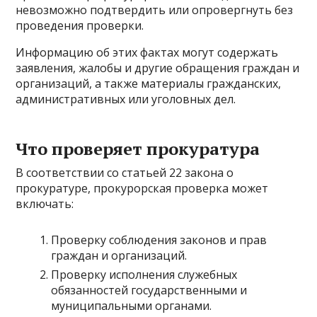
невозможно подтвердить или опровергнуть без
проведения проверки.
Информацию об этих фактах могут содержать
заявления, жалобы и другие обращения граждан и
организаций, а также материалы гражданских,
административных или уголовных дел.
Что проверяет прокуратура
В соответствии со статьей 22 закона о
прокуратуре, прокурорская проверка может
включать:
Проверку соблюдения законов и прав
граждан и организаций.
Проверку исполнения служебных
обязанностей государственными и
муниципальными органами.