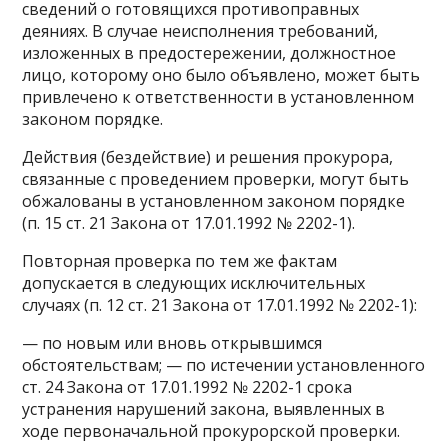
сведений о готовящихся противоправных
деяниях. В случае неисполнения требований,
изложенных в предостережении, должностное
лицо, которому оно было объявлено, может быть
привлечено к ответственности в установленном
законом порядке.
Действия (бездействие) и решения прокурора,
связанные с проведением проверки, могут быть
обжалованы в установленном законом порядке
(п. 15 ст. 21 Закона от 17.01.1992 № 2202-1).
Повторная проверка по тем же фактам
допускается в следующих исключительных
случаях (п. 12 ст. 21 Закона от 17.01.1992 № 2202-1):
— по новым или вновь открывшимся
обстоятельствам; — по истечении установленного
ст. 24 Закона от 17.01.1992 № 2202-1 срока
устранения нарушений закона, выявленных в
ходе первоначальной прокурорской проверки.