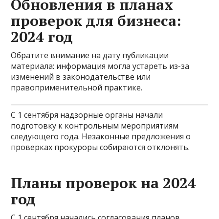
Обновления в планах
проверок для бизнеса:
2024 год
Обратите внимание на дату публикации
материала: информация могла устареть из-за
изменений в законодательстве или
правоприменительной практике.
С 1 сентября надзорные органы начали
подготовку к контрольным мероприятиям
следующего года. Незаконные предложения о
проверках прокуроры собираются отклонять.
Планы проверок на 2024
год
С 1 сентября начались согласования планов