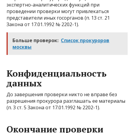
экспертно-аналитических функций при
проведении проверки могут привлекаться
представители иных госорганов (п. 13 ст. 21
Закона от 17.01.1992 № 2202-1).
Больше проверок:
Список прокуроров
москвы
Конфиденциальность
данных
До завершения проверки никто не вправе без
разрешения прокурора разглашать ее материалы
(п. 3 ст. 5 Закона от 17.01.1992 № 2202-1).
Окончание проверки