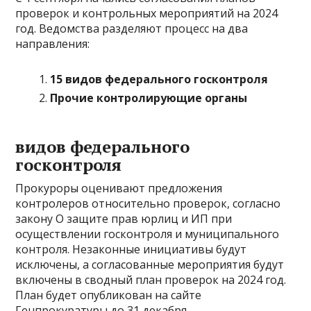
проверок и контрольных мероприятий на 2024
год. Ведомства разделяют процесс на два
направления:
15 видов федерального госконтроля
Прочие контролирующие органы
видов федерального
госконтроля
Прокуроры оценивают предложения
контролеров относительно проверок, согласно
закону О защите прав юрлиц и ИП при
осуществлении госконтроля и муниципального
контроля. Незаконные инициативы будут
исключены, а согласованные мероприятия будут
включены в сводный план проверок на 2024 год.
План будет опубликован на сайте
Генпрокуратуры до 31 декабря.