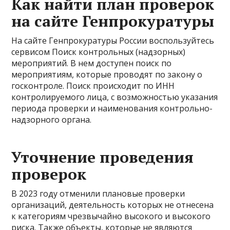
Как найти план проверок
на сайте Генпрокуратуры
На сайте Генпрокуратуры России воспользуйтесь
сервисом Поиск контрольных (надзорных)
мероприятий. В нем доступен поиск по
мероприятиям, которые проводят по закону о
госконтроле. Поиск происходит по ИНН
контролируемого лица, с возможностью указания
периода проверки и наименования контрольно-
надзорного органа.
Уточнение проведения
проверок
В 2023 году отменили плановые проверки
организаций, деятельность которых не отнесена
к категориям чрезвычайно высокого и высокого
риска. Также объекты, которые не являются