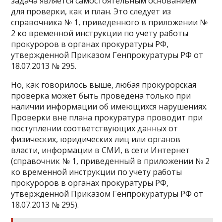
задача является самостоятельным основанием
для проверки, как и план. Это следует из
справочника № 1, приведенного в приложении №
2 ко временной инструкции по учету работы
прокуроров в органах прокуратуры РФ,
утвержденной Приказом Генпрокуратуры РФ от
18.07.2013 № 295.
Но, как говорилось выше, любая прокурорская
проверка может быть проведена только при
наличии информации об имеющихся нарушениях.
Проверки вне плана прокуратура проводит при
поступлении соответствующих данных от
физических, юридических лиц или органов
власти, информации в СМИ, в сети Интернет
(справочник № 1, приведенный в приложении № 2
ко временной инструкции по учету работы
прокуроров в органах прокуратуры РФ,
утвержденной Приказом Генпрокуратуры РФ от
18.07.2013 № 295).