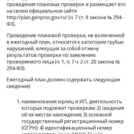
проведения плановых проверок и размещает его
на своем официальном сайте
http://plan.genproc.gov.ru/ (ч. 7 ст. 9 закона № 294-
ФЗ).
Проведение плановой проверки, не включенной
в ежегодный план, относится к категории грубых
нарушений, влекущих за собой отмену
результатов проверки по заявлению
проверяемого лица (ч. 1, п. 7 ч. 2 ст. 20 закона №
294-ФЗ).
Ежегодный план должен содержать следующие
сведения):
наименования юрлиц и ИП, деятельность
которых подлежит проверкам; 2) сведения
об их местах нахождения; 3) основной
государственный регистрационный номер
(ОГРН); 4) идентификационный номер