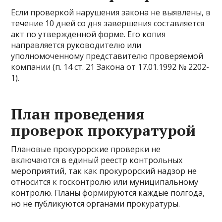
Если проверкой нарушения закона не выявлены, в
течение 10 дней со дня завершения составляется
акт по утвержденной форме. Его копия
направляется руководителю или
уполномоченному представителю проверяемой
компании (п. 14 ст. 21 Закона от 17.01.1992 № 2202-
1).
План проведения
проверок прокуратурой
Плановые прокурорские проверки не
включаются в единый реестр контрольных
мероприятий, так как прокурорский надзор не
относится к госконтролю или муниципальному
контролю. Планы формируются каждые полгода,
но не публикуются органами прокуратуры.