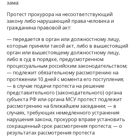
зама:
Протест прокурора на несоответствующий
закону либо нарушающий права человека и
гражданина правовой акт:
— передается в орган или должностному лицу,
которые приняли такой акт, либо в вышестоящий
орган или вышестоящему должностному лицу,
либо в суд в порядке, предусмотренном
процессуальным российским законодательством;
— подлежит обязательному рассмотрению на
протяжении 10 дней с момента его поступления;
— в случае подачи протеста на решение
представительного (законодательного) органа
субъекта РФ или органа МСУ протест подлежит
рассмотрению на ближайшем заседании; — в
случаях, требующих немедленного устранения
нарушения закона, прокурор вправе установить
сокращенный срок рассмотрения протеста; — о
результатах рассмотрения протеста