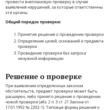
провести внеплановую проверку в случае
выявления нарушений, за которые ответственны
эти органы.
Общий порядок проверки:
Принятие решения о проведении проверки
Определение целей, оснований и предмета
проверки
Проведение проверки без запроса
ненужной информации
Решение о проверке
При выявлении определенных законом
обстоятельств, предмет проверки может быть
расширен, либо принято решение о проведении
новой проверки (абз. 2 п. 3 ст. 21 Закона от
17.01.1992 № 2202-1). Типовые формы решения о