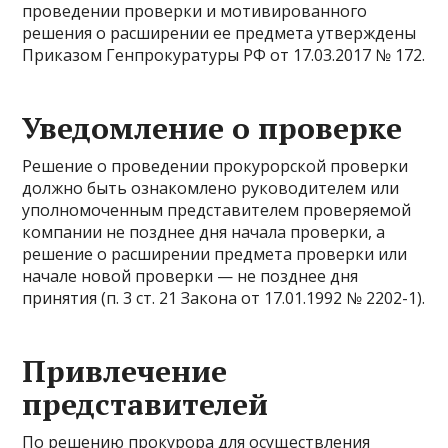
проведении проверки и мотивированного
решения о расширении ее предмета утверждены
Приказом Генпрокуратуры РФ от 17.03.2017 № 172.
Уведомление о проверке
Решение о проведении прокурорской проверки
должно быть ознакомлено руководителем или
уполномоченным представителем проверяемой
компании не позднее дня начала проверки, а
решение о расширении предмета проверки или
начале новой проверки — не позднее дня
принятия (п. 3 ст. 21 Закона от 17.01.1992 № 2202-1).
Привлечение
представителей
По решению прокурора для осуществления