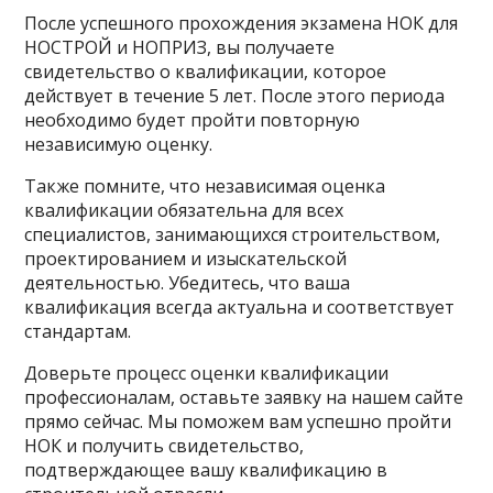
После успешного прохождения экзамена НОК для
НОСТРОЙ и НОПРИЗ, вы получаете
свидетельство о квалификации, которое
действует в течение 5 лет. После этого периода
необходимо будет пройти повторную
независимую оценку.
Также помните, что независимая оценка
квалификации обязательна для всех
специалистов, занимающихся строительством,
проектированием и изыскательской
деятельностью. Убедитесь, что ваша
квалификация всегда актуальна и соответствует
стандартам.
Доверьте процесс оценки квалификации
профессионалам, оставьте заявку на нашем сайте
прямо сейчас. Мы поможем вам успешно пройти
НОК и получить свидетельство,
подтверждающее вашу квалификацию в