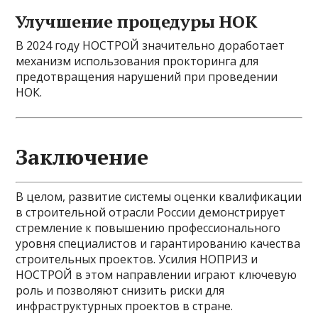
Улучшение процедуры НОК
В 2024 году НОСТРОЙ значительно доработает
механизм использования прокторинга для
предотвращения нарушений при проведении
НОК.
Заключение
В целом, развитие системы оценки квалификации
в строительной отрасли России демонстрирует
стремление к повышению профессионального
уровня специалистов и гарантированию качества
строительных проектов. Усилия НОПРИЗ и
НОСТРОЙ в этом направлении играют ключевую
роль и позволяют снизить риски для
инфраструктурных проектов в стране.