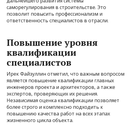
дальнейшего развития системы
саморегулирования в строительстве. Это
позволит повысить профессионализм и
ответственность специалистов в отрасли.
Повышение уровня
квалификации
специалистов
Ирек Файзуллин отметил, что важным вопросом
является повышение квалификации главных
инженеров проекта и архитекторов, а также
экспертов, проверяющих их решения.
Независимая оценка квалификации позволяет
более строго и комплексно подходить к
повышению качества работ на всех этапах
жизненного цикла объекта.