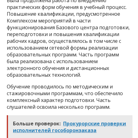
Была продолжена работа по внедрению
практических форм обучения в учебный процесс.
Повышение квалификации, предусмотренное
Комплексом мероприятий в части
функционирования Базового центра подготовки,
переподготовки и повышения квалификации
рабочих кадров, осуществлялось в том числе с
использованием сетевой формы реализации
образовательных программ. Часть программ
была реализована с использованием
электронного обучения и дистанционных
образовательных технологий.
Обучение проводилось по методическим и
стажировочными программам, что обеспечило
комплексный характер подготовки. Часть
слушателей освоила несколько программ.
Больше проверок:
Прокурорские проверки
исполнителей гособоронзаказа