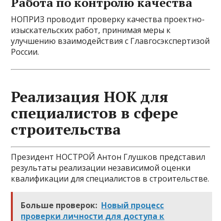
Работа по контролю качества
НОПРИЗ проводит проверку качества проектно-
изыскательских работ, принимая меры к
улучшению взаимодействия с Главгосэкспертизой
России.
Реализация НОК для
специалистов в сфере
строительства
Президент НОСТРОЙ Антон Глушков представил
результаты реализации независимой оценки
квалификации для специалистов в строительстве.
Больше проверок:
Новый процесс
проверки личности для доступа к