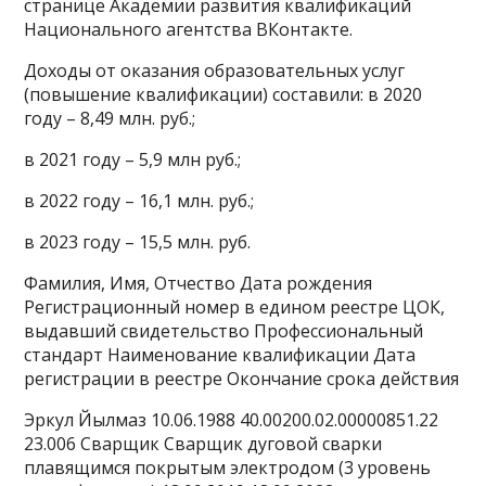
странице Академии развития квалификаций
Национального агентства ВКонтакте.
Доходы от оказания образовательных услуг
(повышение квалификации) составили: в 2020
году – 8,49 млн. руб.;
в 2021 году – 5,9 млн руб.;
в 2022 году – 16,1 млн. руб.;
в 2023 году – 15,5 млн. руб.
Фамилия, Имя, Отчество Дата рождения
Регистрационный номер в едином реестре ЦОК,
выдавший свидетельство Профессиональный
стандарт Наименование квалификации Дата
регистрации в реестре Окончание срока действия
Эркул Йылмаз 10.06.1988 40.00200.02.00000851.22
23.006 Сварщик Сварщик дуговой сварки
плавящимся покрытым электродом (3 уровень