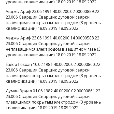
уровень квалификации) 18.09.2019 18.09.2022
Авджы Ариф 23.06.1991 40.00200.02.00000859.22
23.006 Сварщик Сварщик дуговой сварки
плавящимся покрытым электродом (3 уровень
квалификации) 18.09.2019 18.09.2022
Авджы Ариф 23.06.1991 40.00200.14.00000588.22
23.006 Сварщик Сварщик дуговой сварки
неплавящимся электродом в защитном газе (3
уровень квалификации) 18.09.2019 18.09.2022
Ёзлер Гёкхан 10.02.1981 40.00200.02.00000860.22
23.006 Сварщик Сварщик дуговой сварки
плавящимся покрытым электродом (3 уровень
квалификации) 18.09.2019 18.09.2022
Думан Эрдал 01.06.1982 40.00200.02.00000861.22
23.006 Сварщик Сварщик дуговой сварки
плавящимся покрытым электродом (3 уровень
квалификации) 18.09.2019 18.09.2022