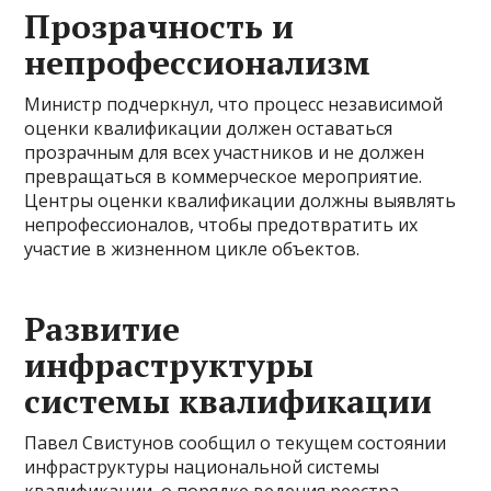
Прозрачность и
непрофессионализм
Министр подчеркнул, что процесс независимой
оценки квалификации должен оставаться
прозрачным для всех участников и не должен
превращаться в коммерческое мероприятие.
Центры оценки квалификации должны выявлять
непрофессионалов, чтобы предотвратить их
участие в жизненном цикле объектов.
Развитие
инфраструктуры
системы квалификации
Павел Свистунов сообщил о текущем состоянии
инфраструктуры национальной системы