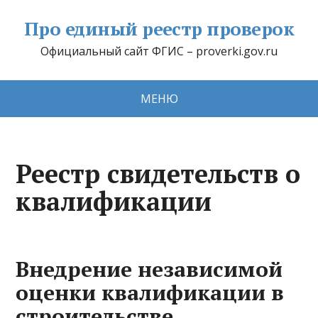
Про единый реестр проверок
Официальный сайт ФГИС – proverki.gov.ru
МЕНЮ
Реестр свидетельств о
квалификации
Внедрение независимой
оценки квалификации в
строительстве