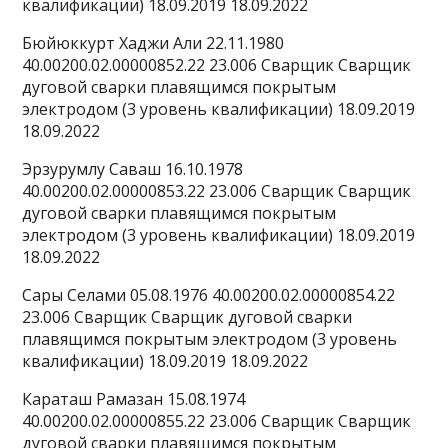
квалификации) 18.09.2019 18.09.2022
Бюйюккурт Хаджи Али 22.11.1980
40.00200.02.00000852.22 23.006 Сварщик Сварщик
дуговой сварки плавящимся покрытым
электродом (3 уровень квалификации) 18.09.2019
18.09.2022
Эрзурумлу Саваш 16.10.1978
40.00200.02.00000853.22 23.006 Сварщик Сварщик
дуговой сварки плавящимся покрытым
электродом (3 уровень квалификации) 18.09.2019
18.09.2022
Сары Селами 05.08.1976 40.00200.02.00000854.22
23.006 Сварщик Сварщик дуговой сварки
плавящимся покрытым электродом (3 уровень
квалификации) 18.09.2019 18.09.2022
Караташ Рамазан 15.08.1974
40.00200.02.00000855.22 23.006 Сварщик Сварщик
дуговой сварки плавящимся покрытым