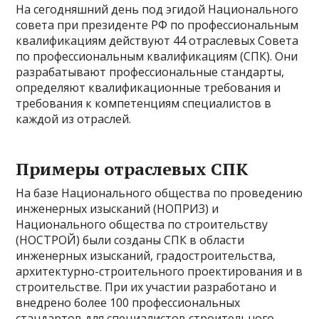
На сегодняшний день под эгидой Национального
совета при президенте РФ по профессиональным
квалификациям действуют 44 отраслевых Совета
по профессиональным квалификациям (СПК). Они
разрабатывают профессиональные стандарты,
определяют квалификационные требования и
требования к компетенциям специалистов в
каждой из отраслей.
Примеры отраслевых СПК
На базе Национального общества по проведению
инженерных изысканий (НОПРИЗ) и
Национального общества по строительству
(НОСТРОЙ) были созданы СПК в области
инженерных изысканий, градостроительства,
архитектурно-строительного проектирования и в
строительстве. При их участии разработано и
внедрено более 100 профессиональных
стандартов для специалистов строительного