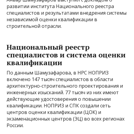
развитии института Национального реестра
специалистов и результатами внедрения системы
независимой оценки квалификации в
строительной отрасли.
Национальный реестр
специалистов и система оценки
квалификации
По данным Шамузафарова, в НРС НОПРИЗ
включено 147 тысяч специалистов в области
архитектурно-строительного проектирования и
инженерных изысканий. 77 тысяч из них имеют
действующие удостоверения о повышении
квалификации. НОПРИЗ и СПК создали сеть
центров оценки квалификации (ЦОК) и
экзаменационных центров (ЭЦ) во всех регионах
России.