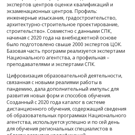
экспертов центров оценки квалификаций и
экзаменационных центров. Профиль:
инженерные изыскания, градостроительство,
архитектурно-строительное проектирование,
строительство». Совместно с данными СПК,
начиная с 2020 года на внебюджетной основе
было подготовлено свыше 2000 экспертов ЦОК.
Базовая часть программ реализуется экспертами
Национального агентства, а профильная –
преподавателями и экспертами СПК.
Цифровизация образовательной деятельности,
связанная с новыми реалиями работы в
пандемию, дала дополнительный импульс для
развития новых форм и способов обучения.
Созданный с 2020 года каталог в системе
дистанционного обучения, содержащий сведения
об образовательных программах Национального
агентства, используется успешно и по сей день
для обучения региональных специалистов в