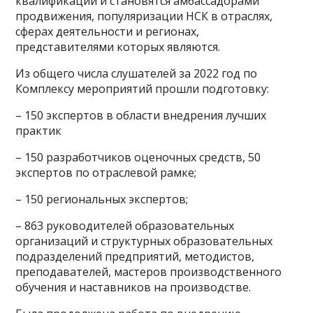
квалификаций и становятся амбассадорами
продвижения, популяризации НСК в отраслях,
сферах деятельности и регионах,
представителями которых являются.
Из общего числа слушателей за 2022 год по
Комплексу мероприятий прошли подготовку:
– 150 экспертов в области внедрения лучших
практик
– 150 разработчиков оценочных средств, 50
экспертов по отраслевой рамке;
– 150 региональных экспертов;
– 863 руководителей образовательных
организаций и структурных образовательных
подразделений предприятий, методистов,
преподавателей, мастеров производственного
обучения и наставников на производстве.