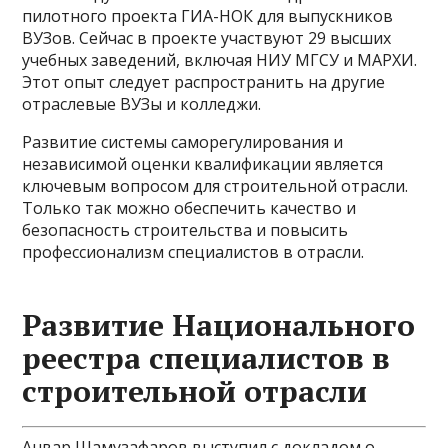
пилотного проекта ГИА-НОК для выпускников
ВУЗов. Сейчас в проекте участвуют 29 высших
учебных заведений, включая НИУ МГСУ и МАРХИ.
Этот опыт следует распространить на другие
отраслевые ВУЗы и колледжи.
Развитие системы саморегулирования и
независимой оценки квалификации является
ключевым вопросом для строительной отрасли.
Только так можно обеспечить качество и
безопасность строительства и повысить
профессионализм специалистов в отрасли.
Развитие Национального
реестра специалистов в
строительной отрасли
Анвар Шамузафаров выступил с докладом о