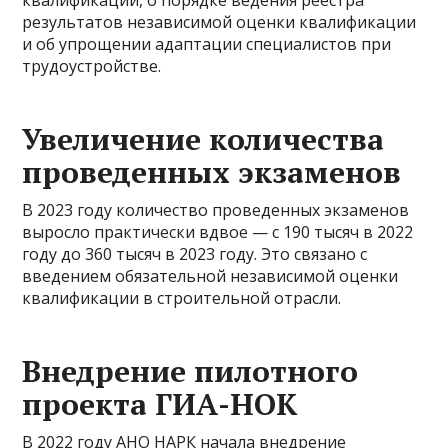
квалификации, о порядке ведения реестра
результатов независимой оценки квалификации
и об упрощении адаптации специалистов при
трудоустройстве.
Увеличение количества
проведенных экзаменов
В 2023 году количество проведенных экзаменов
выросло практически вдвое — с 190 тысяч в 2022
году до 360 тысяч в 2023 году. Это связано с
введением обязательной независимой оценки
квалификации в строительной отрасли.
Внедрение пилотного
проекта ГИА-НОК
В 2022 году АНО НАРК начала внедрение