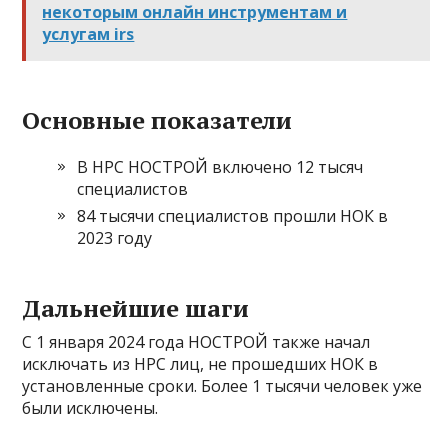
некоторым онлайн инструментам и
услугам irs
Основные показатели
В НРС НОСТРОЙ включено 12 тысяч
специалистов
84 тысячи специалистов прошли НОК в
2023 году
Дальнейшие шаги
С 1 января 2024 года НОСТРОЙ также начал
исключать из НРС лиц, не прошедших НОК в
установленные сроки. Более 1 тысячи человек уже
были исключены.