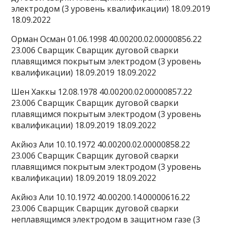
электродом (3 уровень квалификации) 18.09.2019
18.09.2022
Орман Осман 01.06.1998 40.00200.02.00000856.22
23.006 Сварщик Сварщик дуговой сварки
плавящимся покрытым электродом (3 уровень
квалификации) 18.09.2019 18.09.2022
Шен Хаккы 12.08.1978 40.00200.02.00000857.22
23.006 Сварщик Сварщик дуговой сварки
плавящимся покрытым электродом (3 уровень
квалификации) 18.09.2019 18.09.2022
Акйюз Али 10.10.1972 40.00200.02.00000858.22
23.006 Сварщик Сварщик дуговой сварки
плавящимся покрытым электродом (3 уровень
квалификации) 18.09.2019 18.09.2022
Акйюз Али 10.10.1972 40.00200.14.00000616.22
23.006 Сварщик Сварщик дуговой сварки
неплавящимся электродом в защитном газе (3