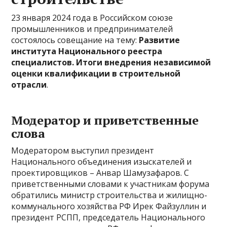
23 января 2024 года в Российском союзе
промышленников и предпринимателей
состоялось совещание на тему:
Развитие
института Национального реестра
специалистов. Итоги внедрения независимой
оценки квалификации в строительной
отрасли
.
Модератор и приветственные
слова
Модератором выступил президент
Национального объединения изыскателей и
проектировщиков – Анвар Шамузафаров. С
приветственными словами к участникам форума
обратились министр строительства и жилищно-
коммунального хозяйства РФ Ирек Файзуллин и
президент РСПП, председатель Национального