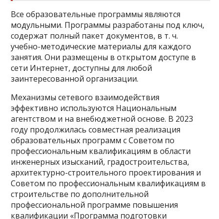
Все образовательные программы являются
модульными. Программы разработаны под ключ,
содержат полный пакет документов, в т. ч.
учебно-методические материалы для каждого
занятия. Они размещены в открытом доступе в
сети Интернет, доступны для любой
заинтересованной организации.
Механизмы сетевого взаимодействия
эффективно используются Национальным
агентством и на внебюджетной основе. В 2023
году продолжилась совместная реализация
образовательных программ с Советом по
профессиональным квалификациям в области
инженерных изысканий, градостроительства,
архитектурно-строительного проектирования и
Советом по профессиональным квалификациям в
строительстве по дополнительной
профессиональной программе повышения
квалификации «Программа подготовки