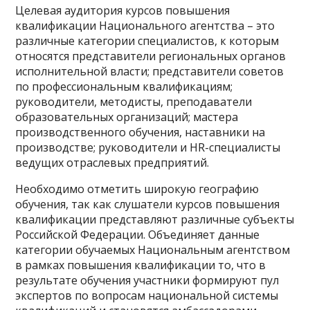
Целевая аудитория курсов повышения
квалификации Национального агентства – это
различные категории специалистов, к которым
относятся представители региональных органов
исполнительной власти; представители советов
по профессиональным квалификациям;
руководители, методисты, преподаватели
образовательных организаций; мастера
производственного обучения, наставники на
производстве; руководители и HR-специалисты
ведущих отраслевых предприятий.
Необходимо отметить широкую географию
обучения, так как слушатели курсов повышения
квалификации представляют различные субъекты
Российской Федерации. Объединяет данные
категории обучаемых Национальным агентством
в рамках повышения квалификации то, что в
результате обучения участники формируют пул
экспертов по вопросам национальной системы