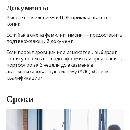
Документы
Вместе с заявлением в ЦОК прикладываются
копии:
Если была смена фамилии, имени — предоставить
подтверждающий документ.
Если проектировщик или изыскатель выбирает
защиту проекта — надо оформить и представить
портфолио за 2 недели до экзамена в
автоматизированную систему (АИС) «Оценка
квалификации».
Сроки