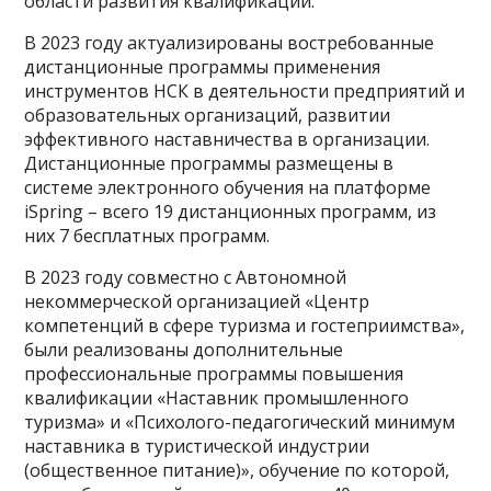
области развития квалификаций.
В 2023 году актуализированы востребованные
дистанционные программы применения
инструментов НСК в деятельности предприятий и
образовательных организаций, развитии
эффективного наставничества в организации.
Дистанционные программы размещены в
системе электронного обучения на платформе
iSpring – всего 19 дистанционных программ, из
них 7 бесплатных программ.
В 2023 году совместно с Автономной
некоммерческой организацией «Центр
компетенций в сфере туризма и гостеприимства»,
были реализованы дополнительные
профессиональные программы повышения
квалификации «Наставник промышленного
туризма» и «Психолого-педагогический минимум
наставника в туристической индустрии
(общественное питание)», обучение по которой,