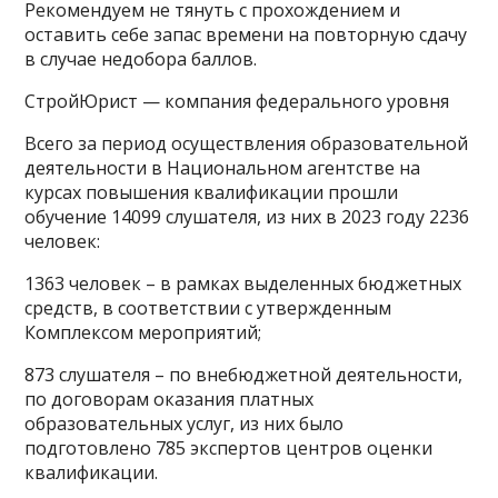
Рекомендуем не тянуть с прохождением и
оставить себе запас времени на повторную сдачу
в случае недобора баллов.
СтройЮрист — компания федерального уровня
Всего за период осуществления образовательной
деятельности в Национальном агентстве на
курсах повышения квалификации прошли
обучение 14099 слушателя, из них в 2023 году 2236
человек:
1363 человек – в рамках выделенных бюджетных
средств, в соответствии с утвержденным
Комплексом мероприятий;
873 слушателя – по внебюджетной деятельности,
по договорам оказания платных
образовательных услуг, из них было
подготовлено 785 экспертов центров оценки
квалификации.