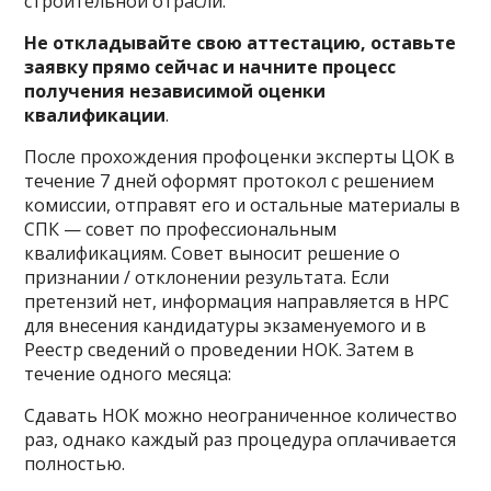
строительной отрасли.
Не откладывайте свою аттестацию, оставьте
заявку прямо сейчас и начните процесс
получения независимой оценки
квалификации
.
После прохождения профоценки эксперты ЦОК в
течение 7 дней оформят протокол с решением
комиссии, отправят его и остальные материалы в
СПК — совет по профессиональным
квалификациям. Совет выносит решение о
признании / отклонении результата. Если
претензий нет, информация направляется в НРС
для внесения кандидатуры экзаменуемого и в
Реестр сведений о проведении НОК. Затем в
течение одного месяца:
Сдавать НОК можно неограниченное количество
раз, однако каждый раз процедура оплачивается
полностью.