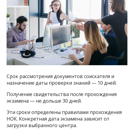
Срок рассмотрения документов соискателя и
назначение даты проверки знаний — 10 дней.
Получение свидетельства после прохождения
экзамена — не дольше 30 дней.
Эти сроки определены правилами прохождения
НОК. Конкретная дата экзамена зависит от
загрузки выбранного центра.