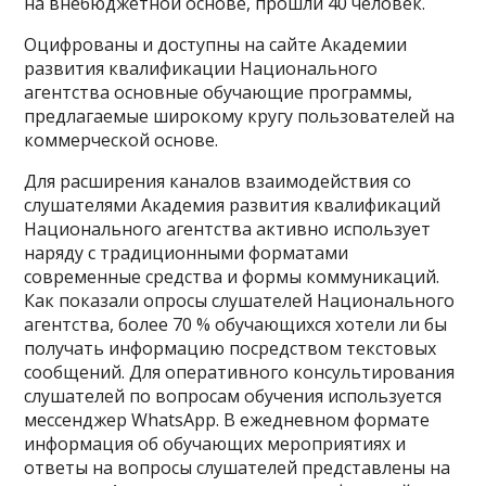
на внебюджетной основе, прошли 40 человек.
Оцифрованы и доступны на сайте Академии
развития квалификации Национального
агентства основные обучающие программы,
предлагаемые широкому кругу пользователей на
коммерческой основе.
Для расширения каналов взаимодействия со
слушателями Академия развития квалификаций
Национального агентства активно использует
наряду с традиционными форматами
современные средства и формы коммуникаций.
Как показали опросы слушателей Национального
агентства, более 70 % обучающихся хотели ли бы
получать информацию посредством текстовых
сообщений. Для оперативного консультирования
слушателей по вопросам обучения используется
мессенджер WhatsАpp. В ежедневном формате
информация об обучающих мероприятиях и
ответы на вопросы слушателей представлены на