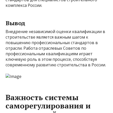
комплекса России.
Вывод
Внедрение независимой оценки квалификации в
строительстве является важным шагом к
повышению профессиональных стандартов в
отрасли. Работа отраслевых Советов по
профессиональным квалификациям играет
ключевую роль в этом процессе, способствуя
современному развитию строительства в России.
Важность системы
саморегулирования и