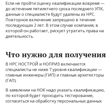
Если не пройти оценку квалификации вовремя —
до истечения пятилетнего срока последнего УПК,
данные о специалисте будут удалены из НРС.
Повторное включение запрещено в течение
последующих 2 лет. В этом случае компания, в
которой он работает, рискует утратить права на
деятельность.
Что нужно для получения
В НРС НОСТРОЙ и НОПРИЗ включаются
специалисты не ниже 7 уровня квалификации —
главные инженеры (ГИП) и главные архитекторы
(ГАП).
В заявлении на НОК надо указать квалификацию,
по которой будет проходить тестирование,
согласиться на обработку персональных данных.