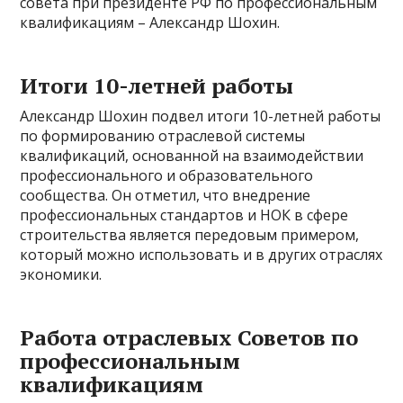
совета при президенте РФ по профессиональным
квалификациям – Александр Шохин.
Итоги 10-летней работы
Александр Шохин подвел итоги 10-летней работы
по формированию отраслевой системы
квалификаций, основанной на взаимодействии
профессионального и образовательного
сообщества. Он отметил, что внедрение
профессиональных стандартов и НОК в сфере
строительства является передовым примером,
который можно использовать и в других отраслях
экономики.
Работа отраслевых Советов по
профессиональным
квалификациям