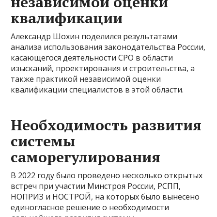
независимой оценки
квалификации
Александр Шохин поделился результатами
анализа использования законодательства России,
касающегося деятельности СРО в области
изысканий, проектирования и строительства, а
также практикой независимой оценки
квалификации специалистов в этой области.
Необходимость развития
системы
саморегулирования
В 2022 году было проведено несколько открытых
встреч при участии Минстроя России, РСПП,
НОПРИЗ и НОСТРОЙ, на которых было вынесено
единогласное решение о необходимости