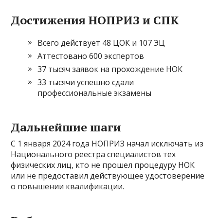
Достижения НОПРИЗ и СПК
Всего действует 48 ЦОК и 107 ЭЦ
Аттестовано 600 экспертов
37 тысяч заявок на прохождение НОК
33 тысячи успешно сдали
профессиональные экзамены
Дальнейшие шаги
С 1 января 2024 года НОПРИЗ начал исключать из
Национального реестра специалистов тех
физических лиц, кто не прошел процедуру НОК
или не предоставил действующее удостоверение
о повышении квалификации.