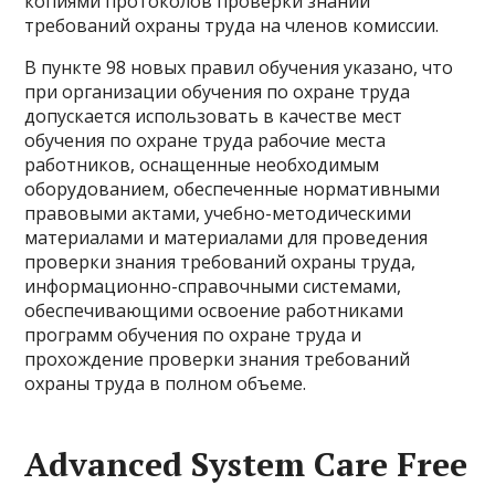
копиями протоколов проверки знаний
требований охраны труда на членов комиссии.
В пункте 98 новых правил обучения указано, что
при организации обучения по охране труда
допускается использовать в качестве мест
обучения по охране труда рабочие места
работников, оснащенные необходимым
оборудованием, обеспеченные нормативными
правовыми актами, учебно-методическими
материалами и материалами для проведения
проверки знания требований охраны труда,
информационно-справочными системами,
обеспечивающими освоение работниками
программ обучения по охране труда и
прохождение проверки знания требований
охраны труда в полном объеме.
Advanced System Care Free