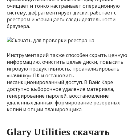
очищает и тонко настраивает операционную
систему, дефрагментирует диски, работает с
реестром и «зачищает» следы деятельности
браузера.
Инструментарий также способен скрыть ценную
информацию, очистить целые диски, повысить
игровую продуктивность, проанализировать
«начинку» ПК и остановить
несанкционированный доступ. В Вайс Каре
доступно выборочное удаление материала,
генерирование паролей, восстановление
удаленных данных, формирование резервных
копий и опции планировщика.
Glary Utilities скачать