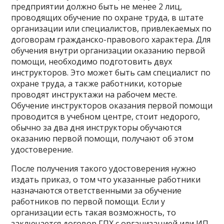
предприятии должно быть не менее 2 лиц,
проводящих обучение по охране труда, в штате
организации или специалистов, привлекаемых по
договорам гражданско-правового характера. Для
обучения внутри организации оказанию первой
помощи, необходимо подготовить двух
инструкторов. Это может быть сам специалист по
охране труда, а также работники, которые
проводят инструктажи на рабочем месте.
Обучение инструкторов оказания первой помощи
проводится в учебном центре, стоит недорого,
обычно за два дня инструкторы обучаются
оказанию первой помощи, получают об этом
удостоверение.
После получения такого удостоверения нужно
издать приказ, о том что указанные работники
назначаются ответственными за обучение
работников по первой помощи. Если у
организации есть такая возможность, то
заключается договор ГПХ с организацией или ИП,