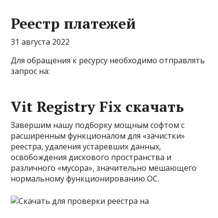
Реестр платежей
31 августа 2022
Для обращения к ресурсу необходимо отправлять
запрос на:
Vit Registry Fix скачать
Завершим нашу подборку мощным софтом с
расширенным функционалом для «зачистки»
реестра, удаления устаревших данных,
освобождения дискового пространства и
различного «мусора», значительно мешающего
нормальному функционированию ОС.