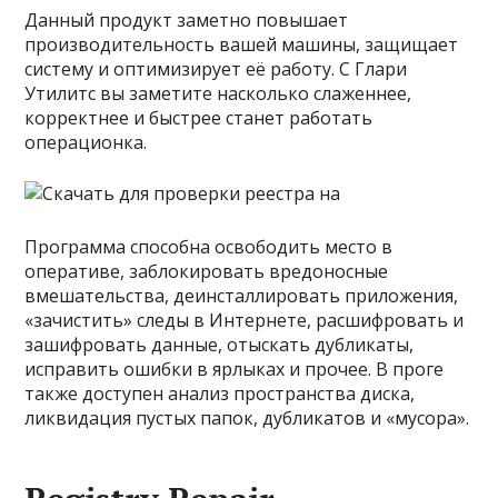
Данный продукт заметно повышает
производительность вашей машины, защищает
систему и оптимизирует её работу. С Глари
Утилитс вы заметите насколько слаженнее,
корректнее и быстрее станет работать
операционка.
Программа способна освободить место в
оперативе, заблокировать вредоносные
вмешательства, деинсталлировать приложения,
«зачистить» следы в Интернете, расшифровать и
зашифровать данные, отыскать дубликаты,
исправить ошибки в ярлыках и прочее. В проге
также доступен анализ пространства диска,
ликвидация пустых папок, дубликатов и «мусора».