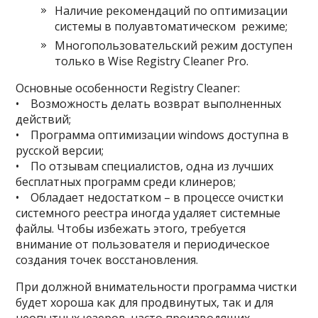
Наличие рекомендаций по оптимизации
системы в полуавтоматическом режиме;
Многопользовательский режим доступен
только в Wise Registry Cleaner Pro.
Основные особенности Registry Cleaner:
• Возможность делать возврат выполненных
действий;
• Программа оптимизации windows доступна в
русской версии;
• По отзывам специалистов, одна из лучших
бесплатных программ среди клинеров;
• Обладает недостатком – в процессе очистки
системного реестра иногда удаляет системные
файлы. Чтобы избежать этого, требуется
внимание от пользователя и периодическое
создания точек восстановления.
При должной внимательности программа чистки
будет хороша как для продвинутых, так и для