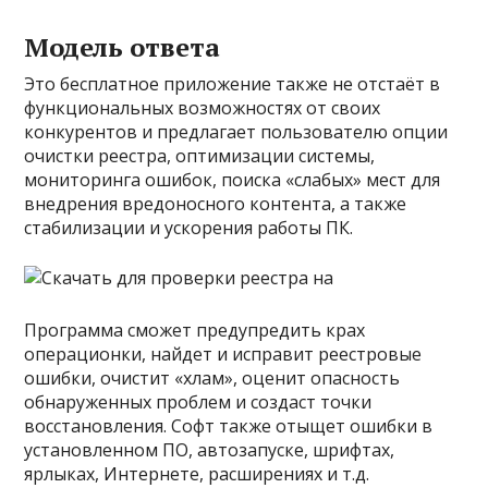
Модель ответа
Это бесплатное приложение также не отстаёт в
функциональных возможностях от своих
конкурентов и предлагает пользователю опции
очистки реестра, оптимизации системы,
мониторинга ошибок, поиска «слабых» мест для
внедрения вредоносного контента, а также
стабилизации и ускорения работы ПК.
Программа сможет предупредить крах
операционки, найдет и исправит реестровые
ошибки, очистит «хлам», оценит опасность
обнаруженных проблем и создаст точки
восстановления. Софт также отыщет ошибки в
установленном ПО, автозапуске, шрифтах,
ярлыках, Интернете, расширениях и т.д.