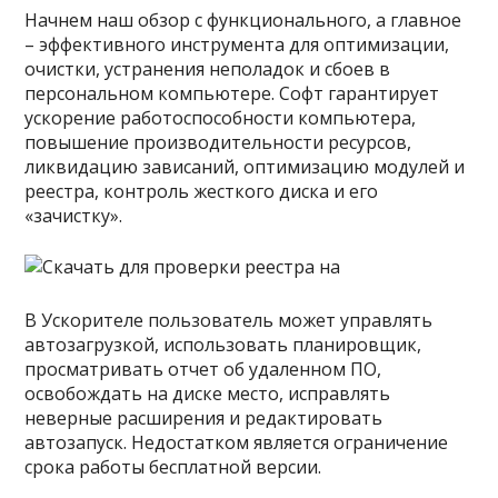
Начнем наш обзор с функционального, а главное
– эффективного инструмента для оптимизации,
очистки, устранения неполадок и сбоев в
персональном компьютере. Софт гарантирует
ускорение работоспособности компьютера,
повышение производительности ресурсов,
ликвидацию зависаний, оптимизацию модулей и
реестра, контроль жесткого диска и его
«зачистку».
В Ускорителе пользователь может управлять
автозагрузкой, использовать планировщик,
просматривать отчет об удаленном ПО,
освобождать на диске место, исправлять
неверные расширения и редактировать
автозапуск. Недостатком является ограничение
срока работы бесплатной версии.