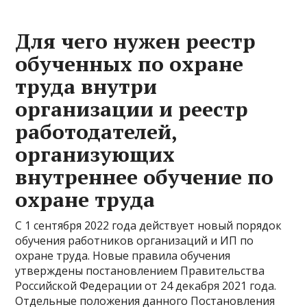
Для чего нужен реестр
обученных по охране
труда внутри
организации и реестр
работодателей,
организующих
внутреннее обучение по
охране труда
С 1 сентября 2022 года действует новый порядок
обучения работников организаций и ИП по
охране труда. Новые правила обучения
утверждены постановлением Правительства
Российской Федерации от 24 декабря 2021 года.
Отдельные положения данного Постановления