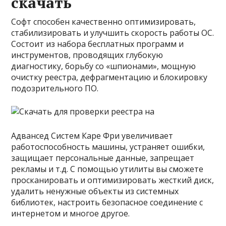
скачать
Софт способен качественно оптимизировать,
стабилизировать и улучшить скорость работы ОС.
Состоит из набора бесплатных программ и
инструментов, проводящих глубокую
диагностику, борьбу со «шпионами», мощную
очистку реестра, дефрагментацию и блокировку
подозрительного ПО.
Адвансед Систем Каре Фри увеличивает
работоспособность машины, устраняет ошибки,
защищает персональные данные, запрещает
рекламы и т.д. С помощью утилиты вы сможете
просканировать и оптимизировать жесткий диск,
удалить ненужные объекты из системных
библиотек, настроить безопасное соединение с
интернетом и многое другое.