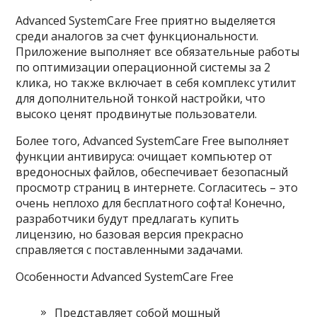
Advanced SystemCare Free приятно выделяется
среди аналогов за счет функциональности.
Приложение выполняет все обязательные работы
по оптимизации операционной системы за 2
клика, но также включает в себя комплекс утилит
для дополнительной тонкой настройки, что
высоко ценят продвинутые пользователи.
Более того, Advanced SystemCare Free выполняет
функции антивируса: очищает компьютер от
вредоносных файлов, обеспечивает безопасный
просмотр страниц в интернете. Согласитесь – это
очень неплохо для бесплатного софта! Конечно,
разработчики будут предлагать купить
лицензию, но базовая версия прекрасно
справляется с поставленными задачами.
Особенности Advanced SystemCare Free
Представляет собой мощный