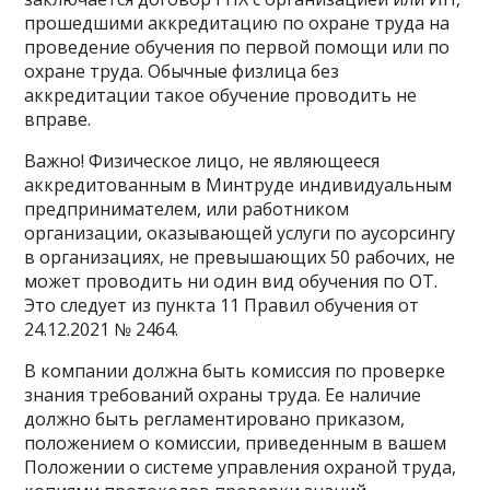
прошедшими аккредитацию по охране труда на
проведение обучения по первой помощи или по
охране труда. Обычные физлица без
аккредитации такое обучение проводить не
вправе.
Важно! Физическое лицо, не являющееся
аккредитованным в Минтруде индивидуальным
предпринимателем, или работником
организации, оказывающей услуги по аусорсингу
в организациях, не превышающих 50 рабочих, не
может проводить ни один вид обучения по ОТ.
Это следует из пункта 11 Правил обучения от
24.12.2021 № 2464.
В компании должна быть комиссия по проверке
знания требований охраны труда. Ее наличие
должно быть регламентировано приказом,
положением о комиссии, приведенным в вашем
Положении о системе управления охраной труда,