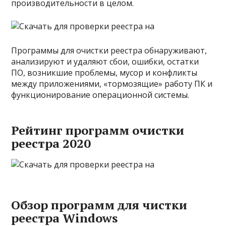
производительности в целом.
Программы для очистки реестра обнаруживают,
анализируют и удаляют сбои, ошибки, остатки
ПО, возникшие проблемы, мусор и конфликты
между приложениями, «тормозящие» работу ПК и
функционирование операционной системы.
Рейтинг программ очистки
реестра 2020
Обзор программ для чистки
реестра Windows