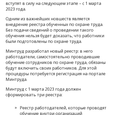
вступят в силу на следующем этапе – с 1 марта
2023 года.
Одним из важнейших новшеств является
внедрение реестра обученных по охране труда.
Без подачи сведений о проведении такого
обучения нельзя будет доказать, что работники
были подготовлены по охране труда.
Минтруд разработал новый реестр: в него
работодатели, самостоятельно проводившие
обучение сотрудников по охране труда, обязаны
будут включить своих работников. Для этой
процедуры потребуется регистрация на портале
Минтруда.
Минтруд с 1 марта 2023 года должен
сформировать три реестра:
Реестр работодателей, которые проводят
обучение внутри организаций