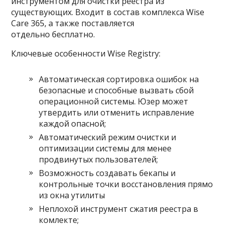
инструментом для очистки реестра из
существующих. Входит в состав комплекса Wise
Care 365, а также поставляется
отдельно бесплатно.
Ключевые особенности Wise Registry:
Автоматическая сортировка ошибок на
безопасные и способные вызвать сбой
операционной системы. Юзер может
утвердить или отменить исправление
каждой опасной;
Автоматический режим очистки и
оптимизации системы для менее
продвинутых пользователей;
Возможность создавать бекапы и
контрольные точки восстановления прямо
из окна утилиты
Неплохой инструмент сжатия реестра в
комлекте;