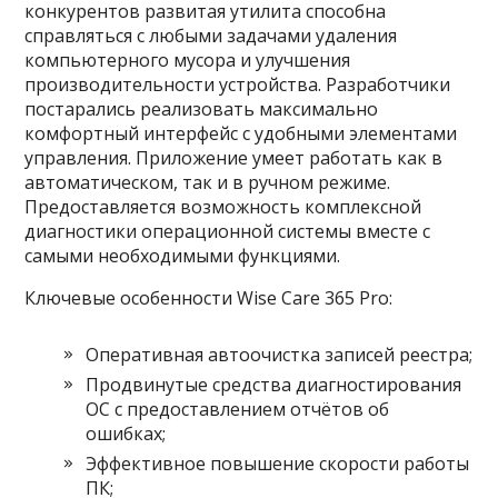
конкурентов развитая утилита способна
справляться с любыми задачами удаления
компьютерного мусора и улучшения
производительности устройства. Разработчики
постарались реализовать максимально
комфортный интерфейс с удобными элементами
управления. Приложение умеет работать как в
автоматическом, так и в ручном режиме.
Предоставляется возможность комплексной
диагностики операционной системы вместе с
самыми необходимыми функциями.
Ключевые особенности Wise Care 365 Pro:
Оперативная автоочистка записей реестра;
Продвинутые средства диагностирования
ОС с предоставлением отчётов об
ошибках;
Эффективное повышение скорости работы
ПК;