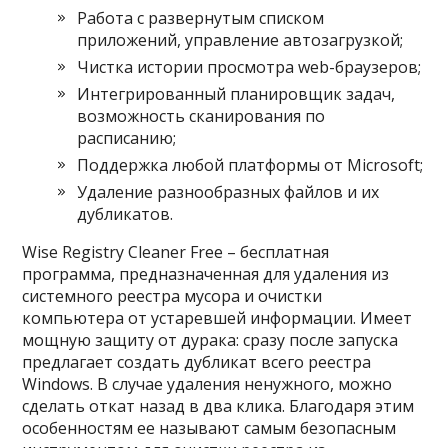
Работа с развернутым списком
приложений, управление автозагрузкой;
Чистка истории просмотра web-браузеров;
Интегрированный планировщик задач,
возможность сканирования по
расписанию;
Поддержка любой платформы от Microsoft;
Удаление разнообразных файлов и их
дубликатов.
Wise Registry Cleaner Free – бесплатная
программа, предназначенная для удаления из
системного реестра мусора и очистки
компьютера от устаревшей информации. Имеет
мощную защиту от дурака: сразу после запуска
предлагает создать дубликат всего реестра
Windows. В случае удаления ненужного, можно
сделать откат назад в два клика. Благодаря этим
особенностям ее называют самым безопасным