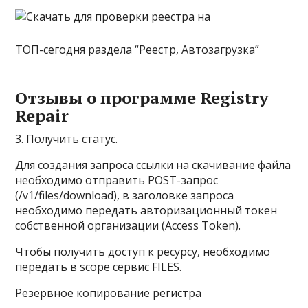
ТОП-сегодня раздела “Реестр, Автозагрузка”
Отзывы о программе Registry
Repair
3. Получить статус.
Для создания запроса ссылки на скачивание файла
необходимо отправить POST-запрос
(/v1/files/download), в заголовке запроса
необходимо передать авторизационный токен
собственной организации (Access Token).
Чтобы получить доступ к ресурсу, необходимо
передать в scope сервис FILES.
Резервное копирование регистра