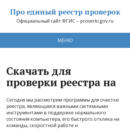
Про единый реестр проверок
Официальный сайт ФГИС – proverki.gov.ru
МЕНЮ
Скачать для
проверки реестра на
Сегодня мы рассмотрим программы для очистки
реестра, являющиеся важными системными
инструментами в поддержке нормального
состояния компьютера, его быстрого отклика на
команды, скоростной работе и