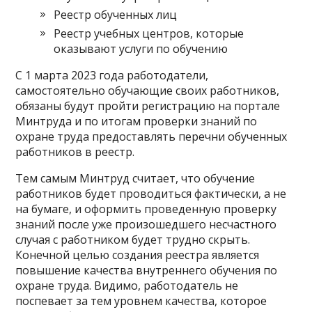
Реестр обученных лиц
Реестр учебных центров, которые
оказывают услуги по обучению
С 1 марта 2023 года работодатели,
самостоятельно обучающие своих работников,
обязаны будут пройти регистрацию на портале
Минтруда и по итогам проверки знаний по
охране труда предоставлять перечни обученных
работников в реестр.
Тем самым Минтруд считает, что обучение
работников будет проводиться фактически, а не
на бумаге, и оформить проведенную проверку
знаний после уже произошедшего несчастного
случая с работником будет трудно скрыть.
Конечной целью создания реестра является
повышение качества внутреннего обучения по
охране труда. Видимо, работодатель не
поспевает за тем уровнем качества, которое