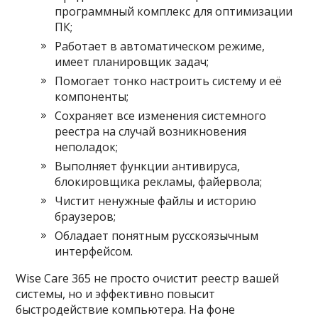
программный комплекс для оптимизации
ПК;
Работает в автоматическом режиме,
имеет планировщик задач;
Помогает тонко настроить систему и её
компоненты;
Сохраняет все изменения системного
реестра на случай возникновения
неполадок;
Выполняет функции антивируса,
блокировщика рекламы, файервола;
Чистит ненужные файлы и историю
браузеров;
Обладает понятным русскоязычным
интерфейсом.
Wise Care 365 не просто очистит реестр вашей
системы, но и эффективно повысит
быстродействие компьютера. На фоне