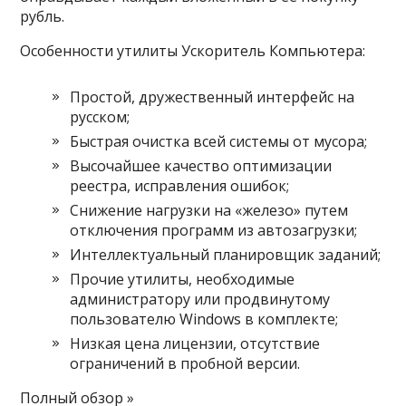
рубль.
Особенности утилиты Ускоритель Компьютера:
Простой, дружественный интерфейс на
русском;
Быстрая очистка всей системы от мусора;
Высочайшее качество оптимизации
реестра, исправления ошибок;
Снижение нагрузки на «железо» путем
отключения программ из автозагрузки;
Интеллектуальный планировщик заданий;
Прочие утилиты, необходимые
администратору или продвинутому
пользователю Windows в комплекте;
Низкая цена лицензии, отсутствие
ограничений в пробной версии.
Полный обзор »