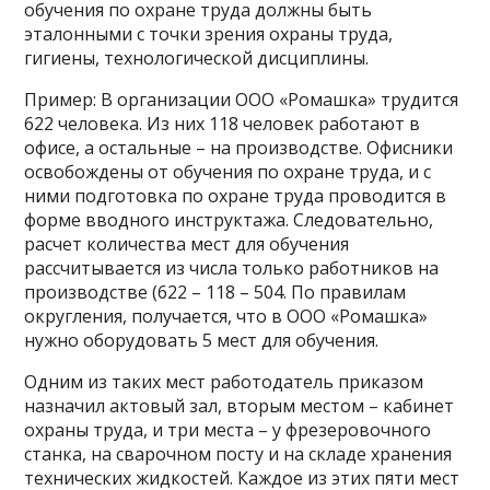
обучения по охране труда должны быть
эталонными с точки зрения охраны труда,
гигиены, технологической дисциплины.
Пример: В организации ООО «Ромашка» трудится
622 человека. Из них 118 человек работают в
офисе, а остальные – на производстве. Офисники
освобождены от обучения по охране труда, и с
ними подготовка по охране труда проводится в
форме вводного инструктажа. Следовательно,
расчет количества мест для обучения
рассчитывается из числа только работников на
производстве (622 – 118 – 504. По правилам
округления, получается, что в ООО «Ромашка»
нужно оборудовать 5 мест для обучения.
Одним из таких мест работодатель приказом
назначил актовый зал, вторым местом – кабинет
охраны труда, и три места – у фрезеровочного
станка, на сварочном посту и на складе хранения
технических жидкостей. Каждое из этих пяти мест