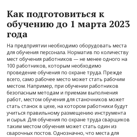
Как подготовиться к
обучению до 1 марта 2023
года
На предприятии необходимо оборудовать места
для обучения персонала. Норматив по количеству
мест обучения работников — не менее одного на
100 работников, которым необходимо
проведение обучения по охране труда. Прежде
всего, само рабочее место может стать рабочим
местом. Например, при обучении работников
безопасным методам и приемам выполнения
работ, местом обучения для станочников может
стать станок в цехе, на котором работники будут
учиться правильному размещению инструмента
и сырья. Для обучения по охране труда сварщиков
таким местом обучения может стать один из
сварочных постов. Однозначно, что места для