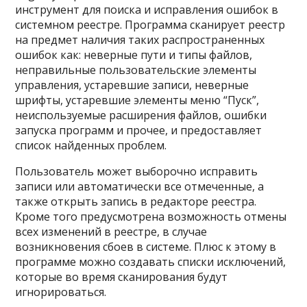
инструмент для поиска и исправления ошибок в
системном реестре. Программа сканирует реестр
на предмет наличия таких распространенных
ошибок как: неверные пути и типы файлов,
неправильные пользовательские элементы
управления, устаревшие записи, неверные
шрифты, устаревшие элементы меню “Пуск”,
неиспользуемые расширения файлов, ошибки
запуска программ и прочее, и предоставляет
список найденных проблем.
Пользователь может выборочно исправить
записи или автоматически все отмеченные, а
также открыть запись в редакторе реестра.
Кроме того предусмотрена возможность отмены
всех изменений в реестре, в случае
возникновения сбоев в системе. Плюс к этому в
программе можно создавать списки исключений,
которые во время сканирования будут
игнорироваться.