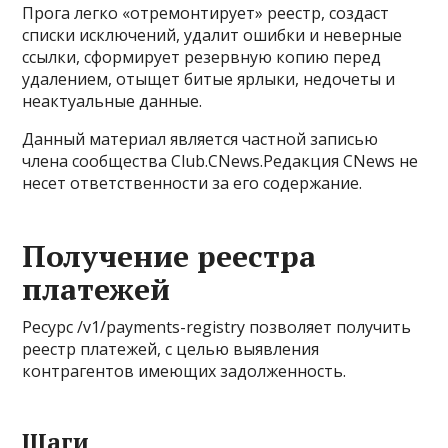
Прога легко «отремонтирует» реестр, создаст
списки исключений, удалит ошибки и неверные
ссылки, сформирует резервную копию перед
удалением, отыщет битые ярлыки, недочеты и
неактуальные данные.
Данный материал является частной записью
члена сообщества Club.CNews.Редакция CNews не
несет ответственности за его содержание.
Получение реестра
платежей
Ресурс /v1/payments-registry позволяет получить
реестр платежей, с целью выявления
контрагентов имеющих задолженность.
Шаги