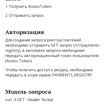
1. Получить AccessToken.
2. Отправить запрос.
Авторизация
Для создания запроса реестра платежей
необходимо отправить GET-запрос (/v1/payments-
registry), в заголовке запроса необходимо
передать авторизационный токен пользователя
(Access Token).
Чтобы получить доступ к ресурсу, необходимо
передать в scope сервис PAYMENTS_REGISTRY.
Модель запроса
curl -X GET –header ‘Accept