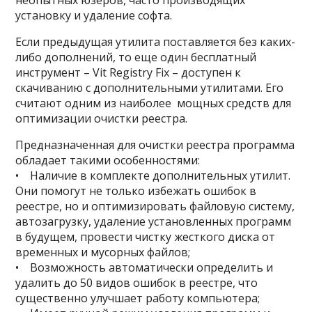
неопытных юзеров, часто производящих
установку и удаление софта.
Если предыдущая утилита поставляется без каких-
либо дополнений, то еще один бесплатный
инструмент – Vit Registry Fix – доступен к
скачиванию с дополнительными утилитами. Его
считают одним из наиболее мощных средств для
оптимизации очистки реестра.
Предназначенная для очистки реестра программа
обладает такими особенностями:
• Наличие в комплекте дополнительных утилит.
Они помогут не только избежать ошибок в
реестре, но и оптимизировать файловую систему,
автозагрузку, удаление установленных программ
в будущем, провести чистку жесткого диска от
временных и мусорных файлов;
• Возможность автоматически определить и
удалить до 50 видов ошибок в реестре, что
существенно улучшает работу компьютера;