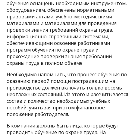
обучения оснащены необходимым инструментом,
оборудованием, обеспечены нормативными
правовыми актами, учебно-методическими
материалами и материалами для проведения
проверки знания требований охраны труда,
информационно-справочными системами,
обеспечивающими освоение работниками
программ обучения по охране труда и
прохождение проверки знания требований
охраны труда в полном объеме.
Необходимо напомнить, что процесс обучения по
оказанию первой помощи пострадавшим на
производстве должен включать только восемь
неотложных состояний. Из этого и рассчитывается
состав и количество необходимых учебных
пособий, учитывая при этом финансовое
положение работодателя.
В компании должны быть лица, которые будут
проводить обучение по охране труда. На