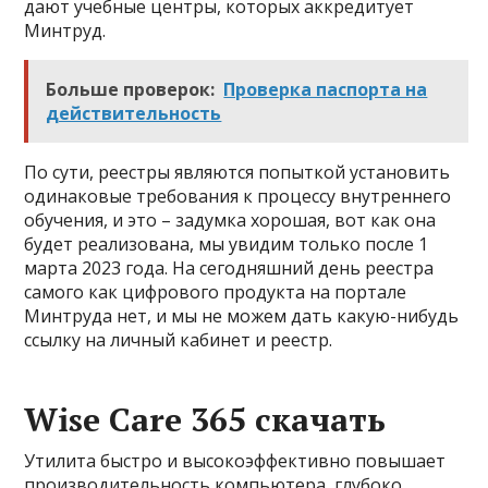
дают учебные центры, которых аккредитует
Минтруд.
Больше проверок:
Проверка паспорта на
действительность
По сути, реестры являются попыткой установить
одинаковые требования к процессу внутреннего
обучения, и это – задумка хорошая, вот как она
будет реализована, мы увидим только после 1
марта 2023 года. На сегодняшний день реестра
самого как цифрового продукта на портале
Минтруда нет, и мы не можем дать какую-нибудь
ссылку на личный кабинет и реестр.
Wise Care 365 скачать
Утилита быстро и высокоэффективно повышает
производительность компьютера, глубоко