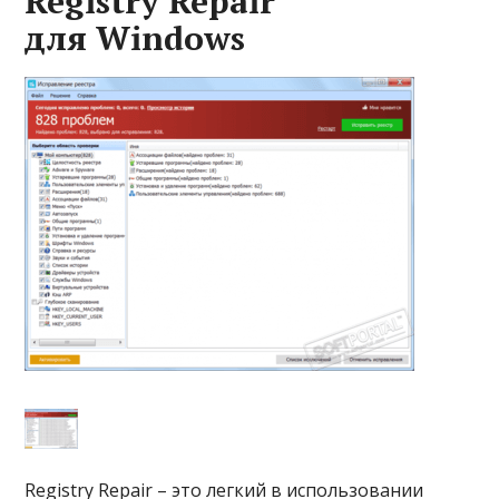
Registry Repair
для Windows
Registry Repair – это легкий в использовании