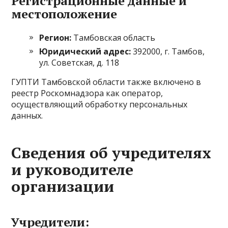
Регистрационные данные и
местоположение
Регион:
Тамбовская область
Юридический адрес:
392000, г. Тамбов,
ул. Советская, д. 118
ГУПТИ Тамбовской области также включено в
реестр Роскомнадзора как оператор,
осуществляющий обработку персональных
данных.
Сведения об учредителях
и руководителе
организации
Учредители: