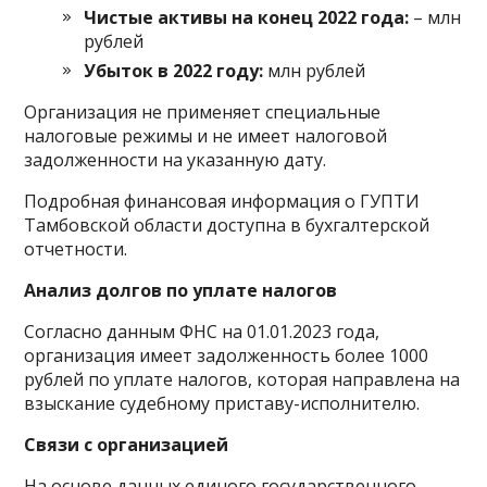
Чистые активы на конец 2022 года:
– млн
рублей
Убыток в 2022 году:
млн рублей
Организация не применяет специальные
налоговые режимы и не имеет налоговой
задолженности на указанную дату.
Подробная финансовая информация о ГУПТИ
Тамбовской области доступна в бухгалтерской
отчетности.
Анализ долгов по уплате налогов
Согласно данным ФНС на 01.01.2023 года,
организация имеет задолженность более 1000
рублей по уплате налогов, которая направлена на
взыскание судебному приставу-исполнителю.
Связи с организацией
На основе данных единого государственного