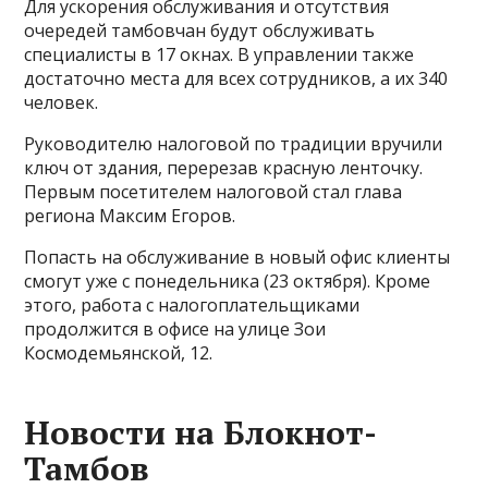
Для ускорения обслуживания и отсутствия
очередей тамбовчан будут обслуживать
специалисты в 17 окнах. В управлении также
достаточно места для всех сотрудников, а их 340
человек.
Руководителю налоговой по традиции вручили
ключ от здания, перерезав красную ленточку.
Первым посетителем налоговой стал глава
региона Максим Егоров.
Попасть на обслуживание в новый офис клиенты
смогут уже с понедельника (23 октября). Кроме
этого, работа с налогоплательщиками
продолжится в офисе на улице Зои
Космодемьянской, 12.
Новости на Блoкнoт-
Тамбов