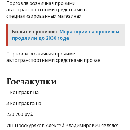
Торговля розничная прочими
автотранспортными средствами в
специализированных магазинах
Больше проверок:
Мораторий на проверки
продлили до 2030 года
Торговля розничная прочими
автотранспортными средствами прочая
Госзакупки
1 контракт на
3 контракта на
230 700 руб.
ИП Проскуряков Алексей Владимирович являлся