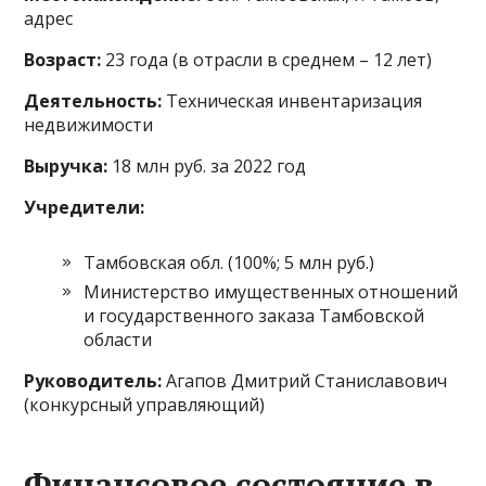
адрес
Возраст:
23 года (в отрасли в среднем – 12 лет)
Деятельность:
Техническая инвентаризация
недвижимости
Выручка:
18 млн руб. за 2022 год
Учредители:
Тамбовская обл. (100%; 5 млн руб.)
Министерство имущественных отношений
и государственного заказа Тамбовской
области
Руководитель:
Агапов Дмитрий Станиславович
(конкурсный управляющий)
Финансовое состояние в