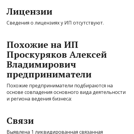
Лицензии
Сведения о лицензиях у ИП отсутствуют.
Похожие на ИП
Проскуряков Алексей
Владимирович
предприниматели
Похожие предприниматели подбираются на
основе совпадения основного вида деятельности
и региона ведения бизнеса:
Связи
Выявлена 1 ликвидированная связанная