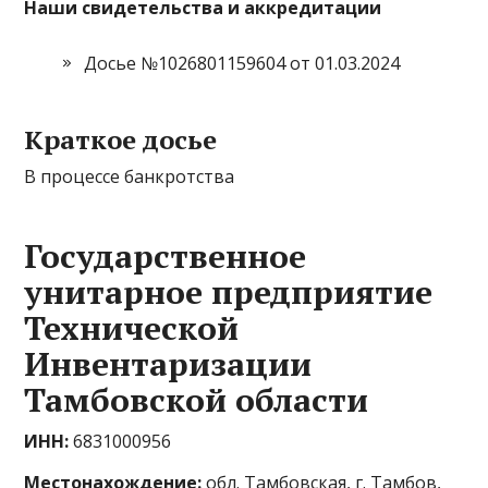
Наши свидетельства и аккредитации
Досье №1026801159604 от 01.03.2024
Краткое досье
В процессе банкротства
Государственное
унитарное предприятие
Технической
Инвентаризации
Тамбовской области
ИНН:
6831000956
Местонахождение:
обл. Тамбовская, г. Тамбов,