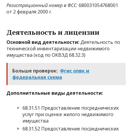
Регистрационный номер в ФСС:
680031054768001
от 2 февраля 2000 г.
Деятельность и лицензии
Основной вид деятельности:
Деятельность по
технической инвентаризации недвижимого
имущества (код по ОКВЭД 68.32.3)
Больше проверок:
Фгис опвк и
федеральная схема
Дополнительные виды деятельности:
68.31.51 Предоставление посреднических
услуг при оценке жилого недвижимого
имущества
68.31.52 Предоставление посреднических