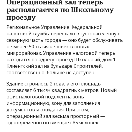
Операционный зал теперь
располагается по Школьному
проезду
Региональное Управление Федеральной
налоговой службы переехало в густонаселённую
северную часть города — оно будет обслуживать
не менее 50 тысяч человек в новых
микрорайонах. Управление налоговой теперь
находится по адресу: проезд Школьный, дом 1.
Клиентский зал на бульваре Строителей,
соответственно, больше не доступен.
Здание строилось 2 года, а его площадь
составляет 6 тысяч квадратных метров. Новый
офис налоговой поделён на зоны:
информационную, зону для заполнения
документов и ожидания. При этом,
операционный зал весьма просторный —
одновременно он вмещает 85 человек.