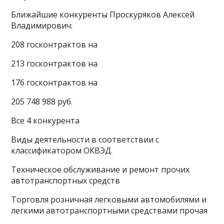
Ближайшие конкуренты Проскуряков Алексей
Владимирович:
208 госконтрактов на
213 госконтрактов на
176 госконтрактов на
205 748 988 руб.
Все 4 конкурента
Виды деятельности в соответствии с
классификатором ОКВЭД.
Техническое обслуживание и ремонт прочих
автотранспортных средств
Торговля розничная легковыми автомобилями и
легкими автотранспортными средствами прочая