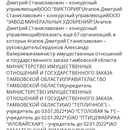
Дмитрий Станиславович – конкурсный
управляющий)ООО "ВИКТОРИЯ"(Агапов Дмитрий
Станиславович – конкурсный управляющий)ООО
"ЗАВОД МИНЕРАЛЬНЫХ УДОБРЕНИЙ"(Агапов
Дмитрий Станиславович – конкурсный
управляющий)показать ещё 67 организаций, в
которых Агапов Дмитрий Станиславович –
руководительСердюков Александр
Валериевич(министр имущественных отношений
и государственного заказа тамбовской области
МИНИСТЕРСТВО ИМУЩЕСТВЕННЫХ
ОТНОШЕНИЙ И ГОСУДАРСТВЕННОГО ЗАКАЗА
ТАМБОВСКОЙ ОБЛАСТИ)ПРАВИТЕЛЬСТВО
ТАМБОВСКОЙ ОБЛАСТИ(учредитель
МИНИСТЕРСТВО ИМУЩЕСТВЕННЫХ
ОТНОШЕНИЙ И ГОСУДАРСТВЕННОГО ЗАКАЗА
ТАМБОВСКОЙ ОБЛАСТИ)АО "ТЕПЛИЧНОЕ"( –
учредитель до 03.01.2022*)АО "СТОЛОВАЯ № 1"( –
учредитель до 02.01.2022*)ОАО "ПТИЦЕФАБРИКА
"ИЛОВАЙСКАЯ"( – учредитель до 02.01.2022*)АО