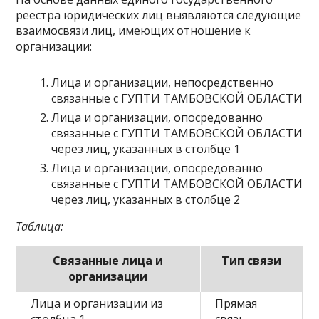
реестра юридических лиц выявляются следующие
взаимосвязи лиц, имеющих отношение к
организации:
Лица и организации, непосредственно
связанные с ГУПТИ ТАМБОВСКОЙ ОБЛАСТИ
Лица и организации, опосредованно
связанные с ГУПТИ ТАМБОВСКОЙ ОБЛАСТИ
через лиц, указанных в столбце 1
Лица и организации, опосредованно
связанные с ГУПТИ ТАМБОВСКОЙ ОБЛАСТИ
через лиц, указанных в столбце 2
Таблица:
Связанные лица и
Тип связи
организации
Лица и организации из
Прямая