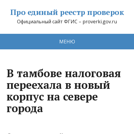
Про единый реестр проверок
Официальный сайт ФГИС – proverki.gov.ru
МЕНЮ
В тамбове налоговая
переехала в новый
корпус на севере
города