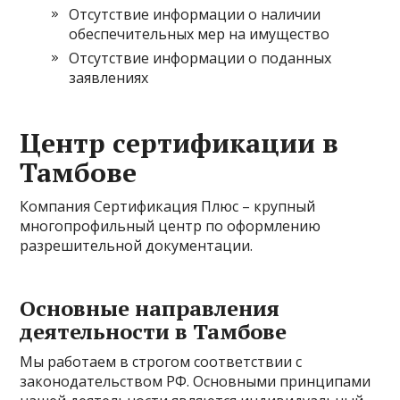
Отсутствие информации о наличии
обеспечительных мер на имущество
Отсутствие информации о поданных
заявлениях
Центр сертификации в
Тамбове
Компания Сертификация Плюс – крупный
многопрофильный центр по оформлению
разрешительной документации.
Основные направления
деятельности в Тамбове
Мы работаем в строгом соответствии с
законодательством РФ. Основными принципами