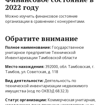
2022 году
Можно изучить финансовое состояние
организации в сравнении с конкурентами.
Обратите внимание
Полное наименование:
Государственное
унитарное предприятие Технической
Инвентаризации Тамбовской области
Место нахождения:
392000, обл. Тамбовская, г.
Тамбов, ул. Советская, д. 118
Вид деятельности:
Деятельность по
технической инвентаризации недвижимого
имущества (код по ОКВЭД 68.32.3)
Статус организации:
Коммерческая унитарная,