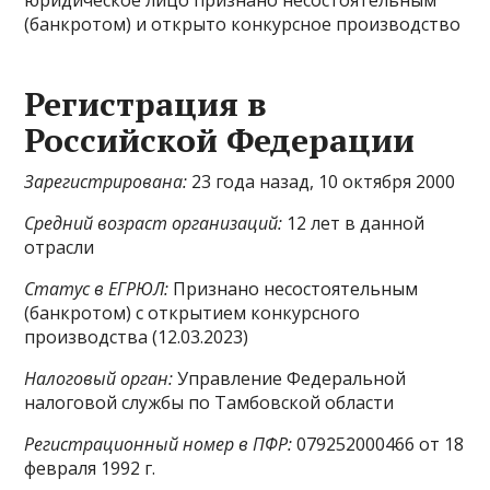
юридическое лицо признано несостоятельным
(банкротом) и открыто конкурсное производство
Регистрация в
Российской Федерации
Зарегистрирована:
23 года назад, 10 октября 2000
Средний возраст организаций:
12 лет в данной
отрасли
Статус в ЕГРЮЛ:
Признано несостоятельным
(банкротом) с открытием конкурсного
производства (12.03.2023)
Налоговый орган:
Управление Федеральной
налоговой службы по Тамбовской области
Регистрационный номер в ПФР:
079252000466 от 18
февраля 1992 г.