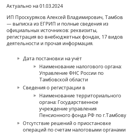
Актуально на 01.03.2024
ИП Проскуряков Алексей Владимирович, Тамбов
— выписка из ЕГРИП и полные сведения из
официальных источников: реквизиты,
регистрация во внебюджетных фондах, 17 видов
деятельности и прочая информация.
Дата постановки на учёт
Наименование налогового органа:
Управление ФНС России по
Тамбовской области
Сведения о регистрации в
Наименование территориального
органа: Государственное
учреждение управления
Пенсионного фонда РФ по г.Тамбову
Отсутствие решений о приостановке
операций по счетам налоговыми органами