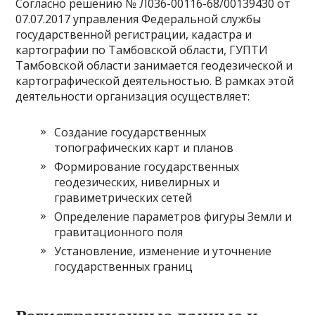
Согласно решению № Л036-00116-68/00139430 от
07.07.2017 управления Федеральной службы
государственной регистрации, кадастра и
картографии по Тамбовской области, ГУПТИ
Тамбовской области занимается геодезической и
картографической деятельностью. В рамках этой
деятельности организация осуществляет:
Создание государственных
топографических карт и планов
Формирование государственных
геодезических, нивелирных и
гравиметрических сетей
Определение параметров фигуры Земли и
гравитационного поля
Установление, изменение и уточнение
государственных границ