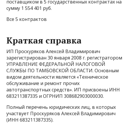
поставщиком в 5 государственных контрактах на
сумму 1 554 401 руб.
Все 5 контрактов
Краткая справка
ИП Проскуряков Алексей Владимирович
зарегистрирован 30 января 2008 г. регистратором
УПРАВЛЕНИЕ ФЕДЕРАЛЬНОЙ НАЛОГОВОЙ
СЛУЖБЫ ПО ТАМБОВСКОЙ ОБЛАСТИ. Основным
видом деятельности является «Техническое
обслуживание и ремонт прочих
автотранспортных средств». ИП присвоены ИНН
683211387335 и ОГРНИП 308682903000030.
Полный перечень юридических лиц, в которых
участвует Проскуряков Алексей Владимирович
(ИНН 683211387335).