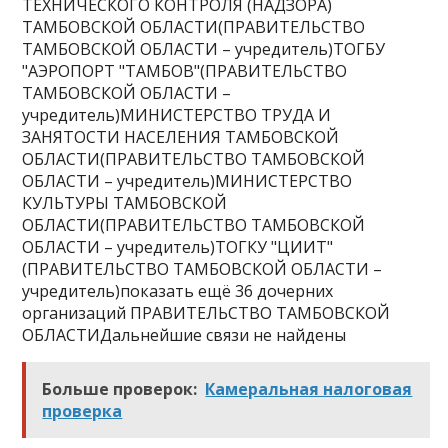
ТЕХНИЧЕСКОГО КОНТРОЛЯ (НАДЗОРА)
ТАМБОВСКОЙ ОБЛАСТИ(ПРАВИТЕЛЬСТВО
ТАМБОВСКОЙ ОБЛАСТИ – учредитель)ТОГБУ
"АЭРОПОРТ "ТАМБОВ"(ПРАВИТЕЛЬСТВО
ТАМБОВСКОЙ ОБЛАСТИ –
учредитель)МИНИСТЕРСТВО ТРУДА И
ЗАНЯТОСТИ НАСЕЛЕНИЯ ТАМБОВСКОЙ
ОБЛАСТИ(ПРАВИТЕЛЬСТВО ТАМБОВСКОЙ
ОБЛАСТИ – учредитель)МИНИСТЕРСТВО
КУЛЬТУРЫ ТАМБОВСКОЙ
ОБЛАСТИ(ПРАВИТЕЛЬСТВО ТАМБОВСКОЙ
ОБЛАСТИ – учредитель)ТОГКУ "ЦИИТ"
(ПРАВИТЕЛЬСТВО ТАМБОВСКОЙ ОБЛАСТИ –
учредитель)показать ещё 36 дочерних
организаций ПРАВИТЕЛЬСТВО ТАМБОВСКОЙ
ОБЛАСТИДальнейшие связи не найдены
Больше проверок:
Камеральная налоговая
проверка