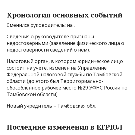
Хронология основных событий
Сменился руководитель: на .
Сведения о руководителе признаны
недостоверными (заявление физического лица о
недостоверности сведений о нем).
Налоговый орган, в котором юридическое лицо
состоит на учёте, изменён на Управление
Федеральной налоговой службы по Тамбовской
области (до этого был Территориально-
обособленное рабочее место №29 УФНС России по
Тамбовской области).
Новый учредитель – Тамбовская обл.
Последние изменения в ЕГРЮЛ