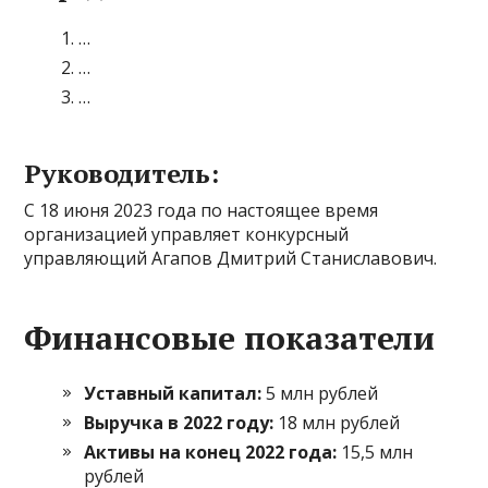
…
…
…
Руководитель:
С 18 июня 2023 года по настоящее время
организацией управляет конкурсный
управляющий Агапов Дмитрий Станиславович.
Финансовые показатели
Уставный капитал:
5 млн рублей
Выручка в 2022 году:
18 млн рублей
Активы на конец 2022 года:
15,5 млн
рублей