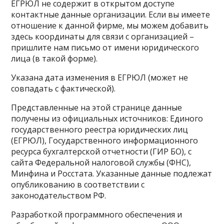
ЕГРЮЛ не содержит в открытом доступе
контактные данные организации. Если вы имеете
отношение к данной фирме, мы можем добавить
здесь координаты для связи с организацией –
пришлите нам письмо от имени юридического
лица (в такой форме).
Указана дата изменения в ЕГРЮЛ (может не
совпадать с фактической).
Представленные на этой странице данные
получены из официальных источников: Единого
государственного реестра юридических лиц
(ЕГРЮЛ), Государственного информационного
ресурса бухгалтерской отчетности (ГИР БО), с
сайта Федеральной налоговой службы (ФНС),
Минфина и Росстата. Указанные данные подлежат
опубликованию в соответствии с
законодательством РФ.
Разработкой программного обеспечения и