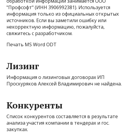
обработкой информации занимается ООО
"Профсофт" (ИНН 3906992381). Используется
информация только из официальных открытых
источников. Если вы заметили ошибку или
некорректную информацию, пожалуйста,
свяжитесь с разработчиком.
Печать MS Word ODT
Лизинг
Информация о лизинговых договорах ИП
Проскуряков Алексей Владимирович не найдена.
Конкуренты
Список конкурентов составляется в результате
анализа участия компании в тендерах и гос.
закупках.