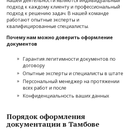
нашей деятельности являются индивидуальный
подход к каждому клиенту и профессиональный
подход к решению задач. В нашей команде
работают опытные эксперты и
квалифицированные специалисты.
Почему нам можно доверить оформление
документов
Гарантия легитимности документов по
договору
Опытные эксперты и специалисты в штате
Персональный менеджер на протяжении
всех работ и после
Конфиденциальность ваших данных
Порядок оформления
документации в Тамбове