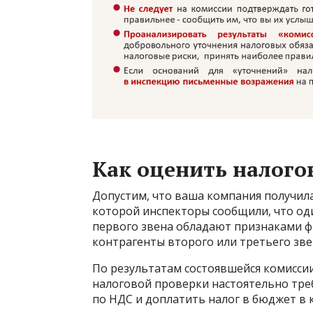
Как оценить налого
Допустим, что ваша компания получила
которой инспекторы сообщили, что оди
первого звена обладают признаками 
контрагенты второго или третьего зве
По результатам состоявшейся комисси
налоговой проверки настоятельно тре
по НДС и доплатить налог в бюджет в 