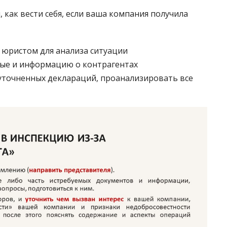
как вести себя, если ваша компания получила
 юристом для анализа ситуации
ые и информацию о контрагентах
уточненных деклараций, проанализировать все