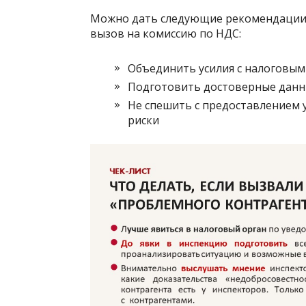
Можно дать следующие рекомендации, 
вызов на комиссию по НДС:
Объединить усилия с налоговым
Подготовить достоверные данн
Не спешить с предоставлением 
риски