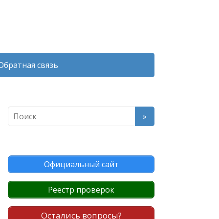
Обратная связь
Официальный сайт
Реестр проверок
Остались вопросы?