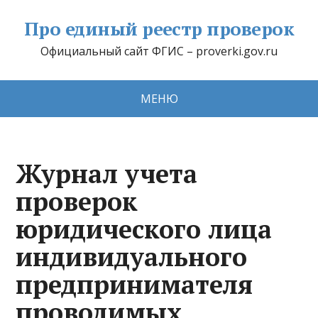
Про единый реестр проверок
Официальный сайт ФГИС – proverki.gov.ru
МЕНЮ
Журнал учета
проверок
юридического лица
индивидуального
предпринимателя
проводимых