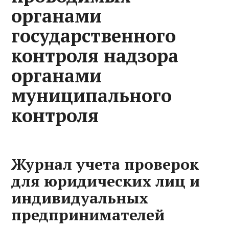
органами
государственного
контроля надзора
органами
муниципального
контроля
Журнал учета проверок
для юридических лиц и
индивидуальных
предпринимателей