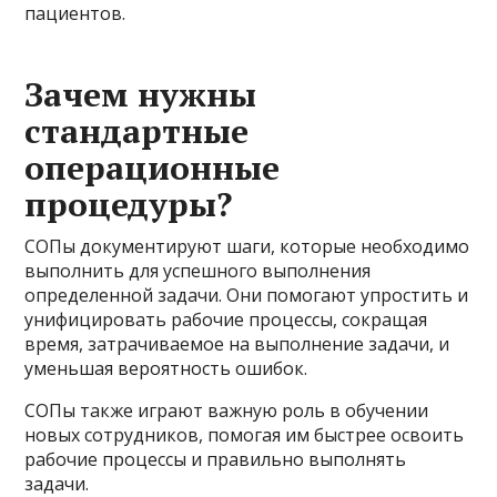
пациентов.
Зачем нужны
стандартные
операционные
процедуры?
СОПы документируют шаги, которые необходимо
выполнить для успешного выполнения
определенной задачи. Они помогают упростить и
унифицировать рабочие процессы, сокращая
время, затрачиваемое на выполнение задачи, и
уменьшая вероятность ошибок.
СОПы также играют важную роль в обучении
новых сотрудников, помогая им быстрее освоить
рабочие процессы и правильно выполнять
задачи.