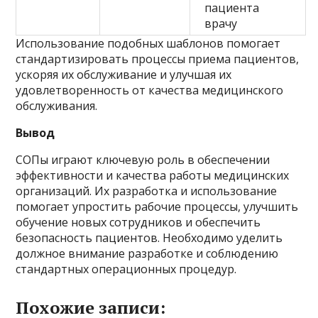
пациента
врачу
Использование подобных шаблонов помогает
стандартизировать процессы приема пациентов,
ускоряя их обслуживание и улучшая их
удовлетворенность от качества медицинского
обслуживания.
Вывод
СОПы играют ключевую роль в обеспечении
эффективности и качества работы медицинских
организаций. Их разработка и использование
помогает упростить рабочие процессы, улучшить
обучение новых сотрудников и обеспечить
безопасность пациентов. Необходимо уделить
должное внимание разработке и соблюдению
стандартных операционных процедур.
Похожие записи: