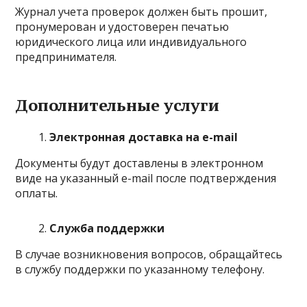
Журнал учета проверок должен быть прошит,
пронумерован и удостоверен печатью
юридического лица или индивидуального
предпринимателя.
Дополнительные услуги
Электронная доставка на e-mail
Документы будут доставлены в электронном
виде на указанный e-mail после подтверждения
оплаты.
Служба поддержки
В случае возникновения вопросов, обращайтесь
в службу поддержки по указанному телефону.