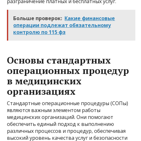
разграничение платных и бесплатных услуг.
Больше проверок:
Какие финансовые
операции подлежат обязательному
контролю по 115 фз
Основы стандартных
операционных процедур
в медицинских
организациях
Стандартные операционные процедуры (СОПы)
являются важным элементом работы
медицинских организаций. Они помогают
обеспечить единый подход к выполнению
различных процессов и процедур, обеспечивая
высокий уровень качества услуг и безопасности