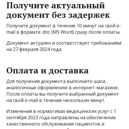
Получите актуальный
документ без задержек
Получите документ в течение 10 минут на свой e-
mail в формате .doc (MS Word) сразу после оплаты.
Документ актуален и соответствует требованиям
на 27 февраля 2024 года.
Оплата и доставка
Для получения документа выполните шаги,
аналогичные оформлению в интернет-магазине.
После оплаты вы получите выбранный документ
на свой e-mail в течение нескольких минут.
Изменения в нормативах медицинских услуг с 1
сентября 2023 года направлены на обеспечение
качественного обслуживания пациентов и