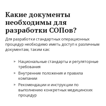
Какие документы
необходимы для
разработки СОПов?
Для разработки стандартных операционных
процедур необходимо иметь доступ к различным
документам, таким как:
Национальные стандарты и регуляторные
требования
Внутренние положения и правила
компании
Рекомендации и инструкции по
выполнению конкретных медицинских
процедур