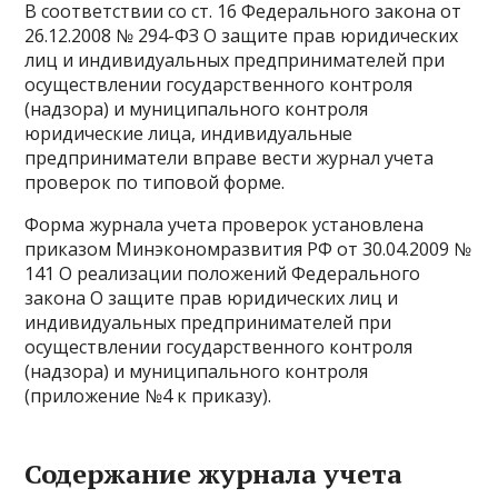
В соответствии со ст. 16 Федерального закона от
26.12.2008 № 294-ФЗ О защите прав юридических
лиц и индивидуальных предпринимателей при
осуществлении государственного контроля
(надзора) и муниципального контроля
юридические лица, индивидуальные
предприниматели вправе вести журнал учета
проверок по типовой форме.
Форма журнала учета проверок установлена
приказом Минэкономразвития РФ от 30.04.2009 №
141 О реализации положений Федерального
закона О защите прав юридических лиц и
индивидуальных предпринимателей при
осуществлении государственного контроля
(надзора) и муниципального контроля
(приложение №4 к приказу).
Содержание журнала учета