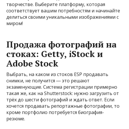
творчестве. Выберите платформу, которая
соответствует вашим потребностям и начинайте
делиться своими уникальными изображениями с
миром!
Продажа фотографий на
стоках: Getty, iStock и
Adobe Stock
Выбрать, на каком из стоков ESP продавать
снимки, не получится ― это решают
экзаменующие. Система регистрации примерно
такая же, как на Shutterstock: нужно загрузить от
трёх до шести фотографий и ждать ответ. Если
хочется продавать репортажные фотографии, то
кроме портфолио потребуется биография-
резюме.