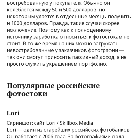
востребованную у покупателя. Обычно он
колеблется между 50 и 500 долларов, но
некоторым удаётся в отдельные месяцы получить
и 1000 долларов. Правда, такие случаи скорее
исключение. Поэтому как к полноценному
источнику заработка относиться к фотостокам не
стоит. В то же время на них можно загружать
невостребованные у заказчиков фотографии ―
так они смогут приносить пассивный доход, а не
просто служить украшением портфолио.
Популярные российские
фотостоки
Lori
Скриншот: сайт Lori / Skillbox Media
Lori ― один из старейших российских фотобанков.
Он работает с 2006 года. За фотографиями сюда