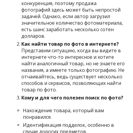
конкуренция, поэтому продажа
фотографий здесь может быть непростой
задачей. Однако, если автор загрузил
значительное количество фотоматериала,
есть шанс заработать несколько сотен
долларов.
Как найти товар по фото в интернете?
Представим ситуацию, когда вы видите в
интернете что-то интересное и хотите
найти аналогичный товар, но не знаете его
названия, а имеете только фотографию. Не
отчаивайтесь, ведь существует несколько
способов и сервисов, позволяющих найти
товар по фото.
Кому и для чего полезен поиск по фото?
Нахождение товара, который вам
понравился.
Идентификация подделок, особенно в
случае дорогих предметов.