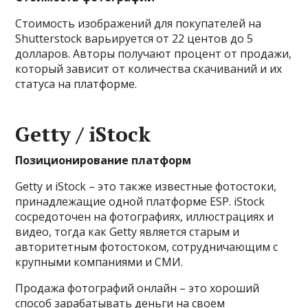
Стоимость изображений для покупателей на
Shutterstock варьируется от 22 центов до 5
долларов. Авторы получают процент от продажи,
который зависит от количества скачиваний и их
статуса на платформе.
Getty / iStock
Позиционирование платформ
Getty и iStock – это также известные фотостоки,
принадлежащие одной платформе ESP. iStock
сосредоточен на фотографиях, иллюстрациях и
видео, тогда как Getty является старым и
авторитетным фотостоком, сотрудничающим с
крупными компаниями и СМИ.
Продажа фотографий онлайн – это хороший
способ зарабатывать деньги на своем