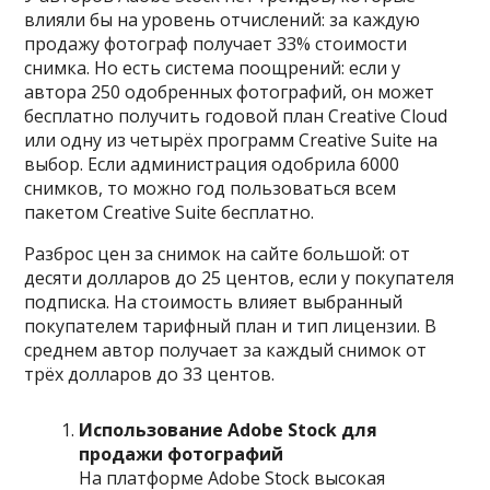
влияли бы на уровень отчислений: за каждую
продажу фотограф получает 33% стоимости
снимка. Но есть система поощрений: если у
автора 250 одобренных фотографий, он может
бесплатно получить годовой план Creative Cloud
или одну из четырёх программ Creative Suite на
выбор. Если администрация одобрила 6000
снимков, то можно год пользоваться всем
пакетом Creative Suite бесплатно.
Разброс цен за снимок на сайте большой: от
десяти долларов до 25 центов, если у покупателя
подписка. На стоимость влияет выбранный
покупателем тарифный план и тип лицензии. В
среднем автор получает за каждый снимок от
трёх долларов до 33 центов.
Использование Adobe Stock для
продажи фотографий
На платформе Adobe Stock высокая