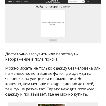
Достаточно загрузить или перетянуть
изображение в поле поиска
Можно искать не только одежду без человека или
на манекене, но и живые фото, где одежда на
человеке, на улице или в помещении. Но,
конечно, чем меньше в кадре лишних деталей,
тем лучше результат. Сервис находит похожую
одежду и показывает, где ее можно купить.