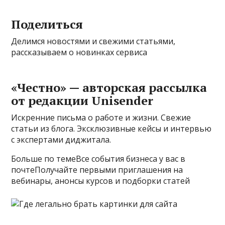
Поделиться
Делимся новостями и свежими статьями,
рассказываем о новинках сервиса
«Честно» — авторская рассылка
от редакции Unisender
Искренние письма о работе и жизни. Свежие
статьи из блога. Эксклюзивные кейсы и интервью
с экспертами диджитала.
Больше по темеВсе события бизнеса у вас в
почтеПолучайте первыми приглашения на
вебинары, анонсы курсов и подборки статей