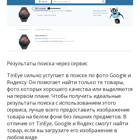
Результаты поиска через сервис
TinEye сильно уступает в поиске по фото Google и
Яндексу. Он помогает найти только те товары,
фото которых хорошего качества или выделяются
на первом плане. Чтобы получить идеальные
результаты поиска с использованием этого
сервиса, лучше всего предоставить изображение
товара на белом фоне без лишних предметов. В
отличие от TinEye, Google и Яндекс смогут найти
товар, если вы загрузите его изображение в
любом виде.