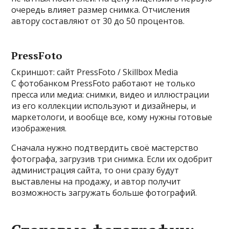
очередь влияет размер снимка. Отчисления
автору составляют от 30 до 50 процентов.
PressFoto
Скриншот: сайт PressFoto / Skillbox Media
С фотобанком PressFoto работают не только
пресса или медиа: снимки, видео и иллюстрации
из его коллекции используют и дизайнеры, и
маркетологи, и вообще все, кому нужны готовые
изображения.
Сначала нужно подтвердить своё мастерство
фотографа, загрузив три снимка. Если их одобрит
администрация сайта, то они сразу будут
выставлены на продажу, и автор получит
возможность загружать больше фотографий.