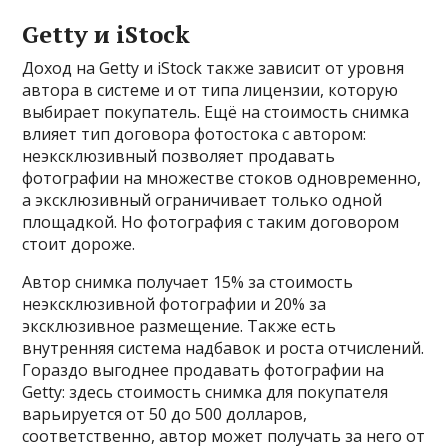
Getty и iStock
Доход на Getty и iStock также зависит от уровня
автора в системе и от типа лицензии, которую
выбирает покупатель. Ещё на стоимость снимка
влияет тип договора фотостока с автором:
неэксклюзивный позволяет продавать
фотографии на множестве стоков одновременно,
а эксклюзивный ограничивает только одной
площадкой. Но фотография с таким договором
стоит дороже.
Автор снимка получает 15% за стоимость
неэксклюзивной фотографии и 20% за
эксклюзивное размещение. Также есть
внутренняя система надбавок и роста отчислений.
Гораздо выгоднее продавать фотографии на
Getty: здесь стоимость снимка для покупателя
варьируется от 50 до 500 долларов,
соответственно, автор может получать за него от