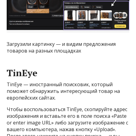
Загрузили картинку — и видим предложения
товаров на разных площадках
TinEye
TinEye — иностранный поисковик, который
поможет обнаружить интересующий товар на
европейских сайтах.
Чтобы воспользоваться TinEye, скопируйте адрес
изображения и вставьте его в поле поиска «Paste
or enter image URL» либо загрузите изображение с
вашего компьютера, нажав кнопку «Upload».