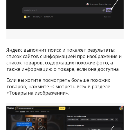
Яндекс выполнит поиск и покажет результаты:
список сайтов с информацией про изображение и
список товаров, содержащих похожие фото, а
также информацию о товаре, если она доступна.
Если вы хотите посмотреть больше похожих
товаров, нажмите «Смотреть все» в разделе
«Товары на изображении».