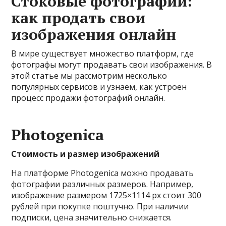
Стоковые фотографии:
как продать свои
изображения онлайн
В мире существует множество платформ, где
фотографы могут продавать свои изображения. В
этой статье мы рассмотрим несколько
популярных сервисов и узнаем, как устроен
процесс продажи фотографий онлайн.
Photogenica
Стоимость и размер изображений
На платформе Photogenica можно продавать
фотографии различных размеров. Например,
изображение размером 1725×1114 px стоит 300
рублей при покупке поштучно. При наличии
подписки, цена значительно снижается.