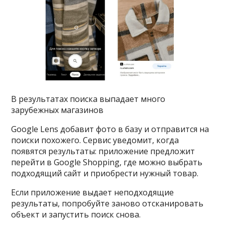
В результатах поиска выпадает много
зарубежных магазинов
Google Lens добавит фото в базу и отправится на
поиски похожего. Сервис уведомит, когда
появятся результаты: приложение предложит
перейти в Google Shopping, где можно выбрать
подходящий сайт и приобрести нужный товар.
Если приложение выдает неподходящие
результаты, попробуйте заново отсканировать
объект и запустить поиск снова.