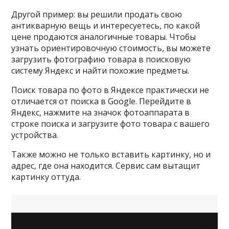
Другой пример: вы решили продать свою
антикварную вещь и интересуетесь, по какой
цене продаются аналогичные товары. Чтобы
узнать ориентировочную стоимость, вы можете
загрузить фотографию товара в поисковую
систему Яндекс и найти похожие предметы.
Поиск товара по фото в Яндексе практически не
отличается от поиска в Google. Перейдите в
Яндекс, нажмите на значок фотоаппарата в
строке поиска и загрузите фото товара с вашего
устройства.
Также можно не только вставить картинку, но и
адрес, где она находится. Сервис сам вытащит
картинку оттуда.