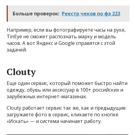
Больше проверок:
Реестр чеков по фз 223
Например, если вы фотографируете часы на руке,
TinEye не сможет распознать марку и модель
часов. А вот Яндекс и Google справятся с этой
задачей.
Clouty
Еще один сервис, который поможет быстро найти
одежду, обувь или аксессуар в 100+ российских и
зарубежных интернет-магазинах.
Clouty работает сервис так же, как и предыдущие:
загружаете фото в сервис, кликаете по кнопке
«Искать» — и система начинает работу.