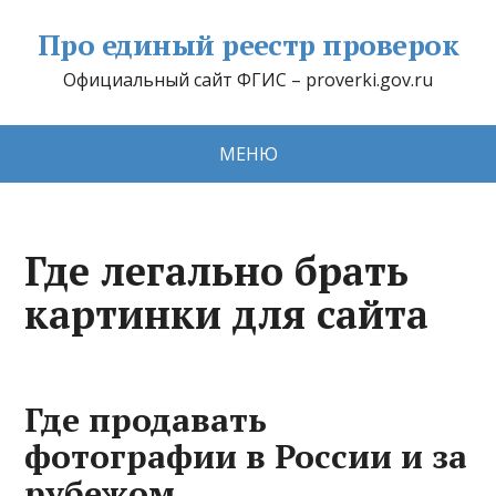
Про единый реестр проверок
Официальный сайт ФГИС – proverki.gov.ru
МЕНЮ
Где легально брать
картинки для сайта
Где продавать
фотографии в России и за
рубежом