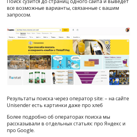
Поиск сузится до страниц одного сайта и выведет
все возможные варианты, связанные с вашим
запросом.
Результаты поиска через оператор site: – на сайте
Unisender есть картинки даже про хлеб
Более подробно об операторах поиска мы
рассказывали в отдельных статьях: про Яндекс и
про Google.