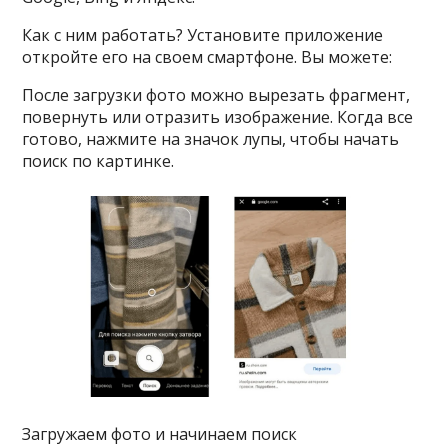
Как с ним работать? Установите приложение
откройте его на своем смартфоне. Вы можете:
После загрузки фото можно вырезать фрагмент,
повернуть или отразить изображение. Когда все
готово, нажмите на значок лупы, чтобы начать
поиск по картинке.
Загружаем фото и начинаем поиск