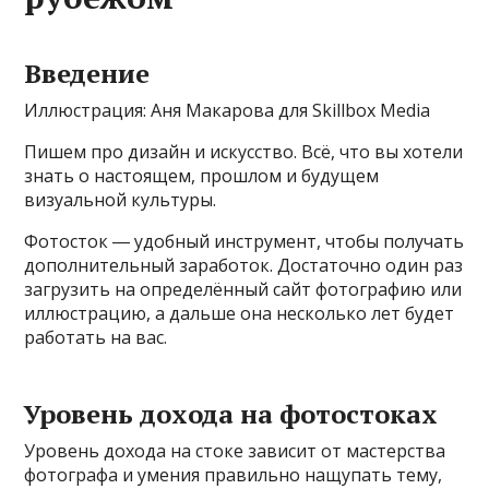
Введение
Иллюстрация: Аня Макарова для Skillbox Media
Пишем про дизайн и искусство. Всё, что вы хотели
знать о настоящем, прошлом и будущем
визуальной культуры.
Фотосток ― удобный инструмент, чтобы получать
дополнительный заработок. Достаточно один раз
загрузить на определённый сайт фотографию или
иллюстрацию, а дальше она несколько лет будет
работать на вас.
Уровень дохода на фотостоках
Уровень дохода на стоке зависит от мастерства
фотографа и умения правильно нащупать тему,