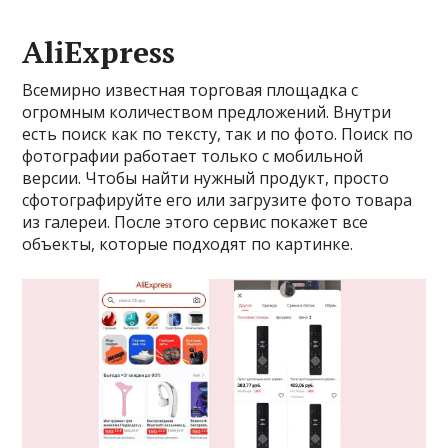
AliExpress
Всемирно известная торговая площадка с
огромным количеством предложений. Внутри
есть поиск как по тексту, так и по фото. Поиск по
фотографии работает только с мобильной
версии. Чтобы найти нужный продукт, просто
сфотографируйте его или загрузите фото товара
из галереи. После этого сервис покажет все
объекты, которые подходят по картинке.