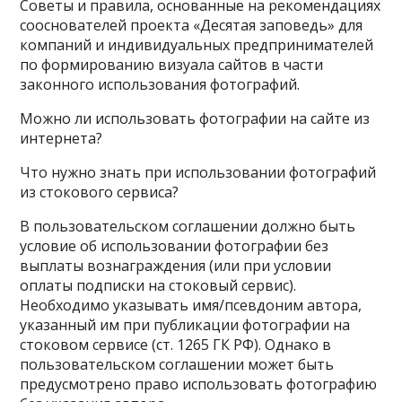
Советы и правила, основанные на рекомендациях
сооснователей проекта «Десятая заповедь» для
компаний и индивидуальных предпринимателей
по формированию визуала сайтов в части
законного использования фотографий.
Можно ли использовать фотографии на сайте из
интернета?
Что нужно знать при использовании фотографий
из стокового сервиса?
В пользовательском соглашении должно быть
условие об использовании фотографии без
выплаты вознаграждения (или при условии
оплаты подписки на стоковый сервис).
Необходимо указывать имя/псевдоним автора,
указанный им при публикации фотографии на
стоковом сервисе (ст. 1265 ГК РФ). Однако в
пользовательском соглашении может быть
предусмотрено право использовать фотографию