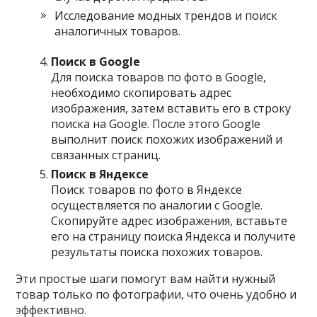
Исследование модных трендов и поиск
аналогичных товаров.
Поиск в Google
Для поиска товаров по фото в Google,
необходимо скопировать адрес
изображения, затем вставить его в строку
поиска на Google. После этого Google
выполнит поиск похожих изображений и
связанных страниц.
Поиск в Яндексе
Поиск товаров по фото в Яндексе
осуществляется по аналогии с Google.
Скопируйте адрес изображения, вставьте
его на страницу поиска Яндекса и получите
результаты поиска похожих товаров.
Эти простые шаги помогут вам найти нужный
товар только по фотографии, что очень удобно и
эффективно.