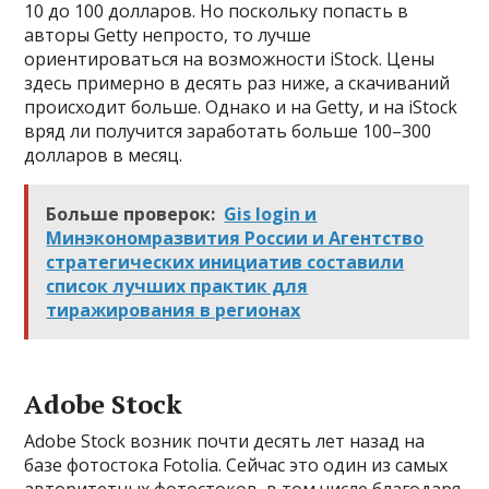
10 до 100 долларов. Но поскольку попасть в
авторы Getty непросто, то лучше
ориентироваться на возможности iStock. Цены
здесь примерно в десять раз ниже, а скачиваний
происходит больше. Однако и на Getty, и на iStock
вряд ли получится заработать больше 100–300
долларов в месяц.
Больше проверок:
Gis login и
Минэкономразвития России и Агентство
стратегических инициатив составили
список лучших практик для
тиражирования в регионах
Adobe Stock
Adobe Stock возник почти десять лет назад на
базе фотостока Fotolia. Сейчас это один из самых