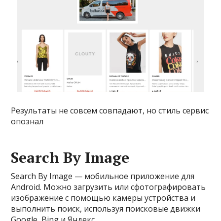
Результаты не совсем совпадают, но стиль сервис
опознал
Search By Image
Search By Image — мобильное приложение для
Android. Можно загрузить или сфотографировать
изображение с помощью камеры устройства и
выполнить поиск, используя поисковые движки
Google, Bing и Яндекс.