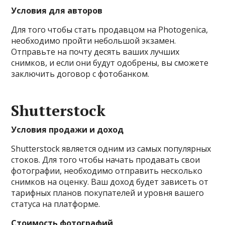
Условия для авторов
Для того чтобы стать продавцом на Photogenica,
необходимо пройти небольшой экзамен.
Отправьте на почту десять ваших лучших
снимков, и если они будут одобрены, вы сможете
заключить договор с фотобанком.
Shutterstock
Условия продажи и доход
Shutterstock является одним из самых популярных
стоков. Для того чтобы начать продавать свои
фотографии, необходимо отправить несколько
снимков на оценку. Ваш доход будет зависеть от
тарифных планов покупателей и уровня вашего
статуса на платформе.
Стоимость фотографий