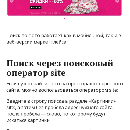
Поиск по фото работает как в мобильной, так и в
веб-версии маркетплейса
Поиск через поисковый
оператор site
Если нужно найти фото на просторах конкретного
сайта, можно воспользоваться оператором site:
Введите в строку поиска в разделе «Картинки»
site:, а затем без пробела адрес нужного сайта,
после пробела — слово, по которому будут
искаться картинки.