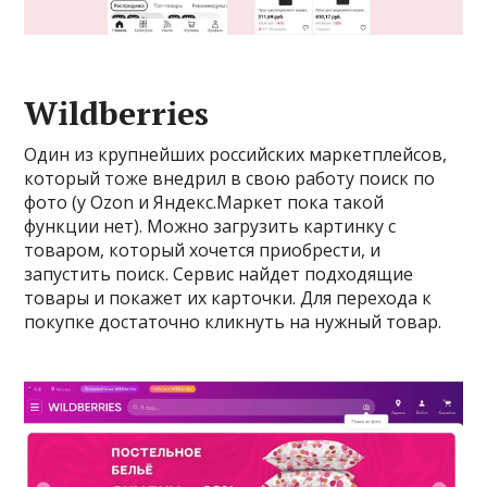
Wildberries
Один из крупнейших российских маркетплейсов,
который тоже внедрил в свою работу поиск по
фото (у Ozon и Яндекс.Маркет пока такой
функции нет). Можно загрузить картинку с
товаром, который хочется приобрести, и
запустить поиск. Сервис найдет подходящие
товары и покажет их карточки. Для перехода к
покупке достаточно кликнуть на нужный товар.