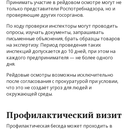
Принимать участие в рейдовом осмотре могут не
только представители Роспотребнадзора, но и
проверяющие других госорганов.
По ходу проверки инспекторы могут проводить
опросы, изучать документы, запрашивать
письменные объяснения, брать образцы товаров
на экспертизу. Период проведения таких
инспекций допускается до 10 дней, при этом на
каждого предпринимателя — не более одного
дня.
Рейдовые осмотры возможны исключительно
после согласования с прокуратурой при условии,
что это не создаёт угроз для людей и
окружающей среды.
Профилактический визит
Профилактическая беседа может проходить в