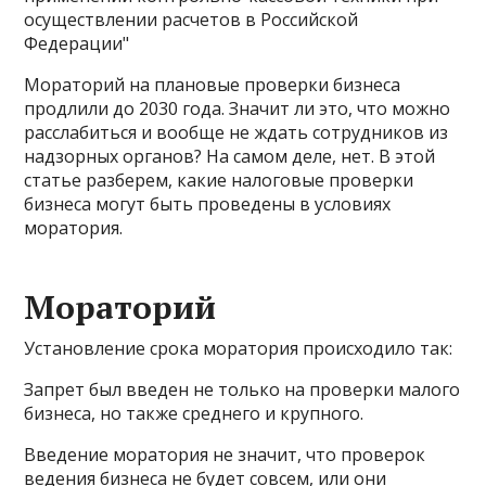
осуществлении расчетов в Российской
Федерации"
Мораторий на плановые проверки бизнеса
продлили до 2030 года. Значит ли это, что можно
расслабиться и вообще не ждать сотрудников из
надзорных органов? На самом деле, нет. В этой
статье разберем, какие налоговые проверки
бизнеса могут быть проведены в условиях
моратория.
Мораторий
Установление срока моратория происходило так:
Запрет был введен не только на проверки малого
бизнеса, но также среднего и крупного.
Введение моратория не значит, что проверок
ведения бизнеса не будет совсем, или они