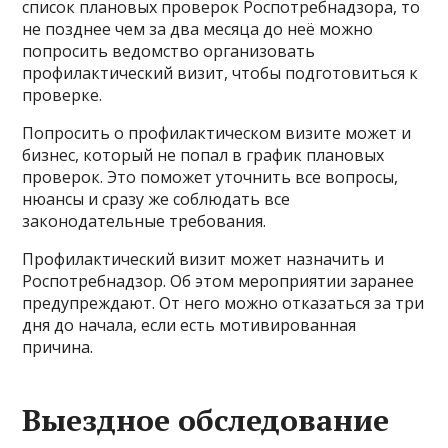
список плановых проверок Роспотребнадзора, то
не позднее чем за два месяца до неё можно
попросить ведомство организовать
профилактический визит, чтобы подготовиться к
проверке.
Попросить о профилактическом визите может и
бизнес, который не попал в график плановых
проверок. Это поможет уточнить все вопросы,
нюансы и сразу же соблюдать все
законодательные требования.
Профилактический визит может назначить и
Роспотребнадзор. Об этом мероприятии заранее
предупреждают. От него можно отказаться за три
дня до начала, если есть мотивированная
причина.
Выездное обследование