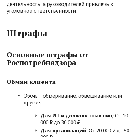
деятельность, а руководителей привлечь к
уголовной ответственности.
Штрафы
Основные штрафы от
Роспотребнадзора
Обман клиента
Обсчёт, обмеривание, обвешивание или
другое.
Для ИП и должностных лиц:
От 10
000 ₽ до 30 000 ₽
Для организаций:
От 20 000 ₽ до 50