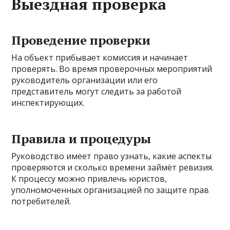
Выездная проверка
Проведение проверки
На объект прибывает комиссия и начинает
проверять. Во время проверочных мероприятий
руководитель организации или его
представитель могут следить за работой
инспектирующих.
Правила и процедуры
Руководство имеет право узнать, какие аспекты
проверяются и сколько времени займёт ревизия.
К процессу можно привлечь юристов,
уполномоченных организацией по защите прав
потребителей.