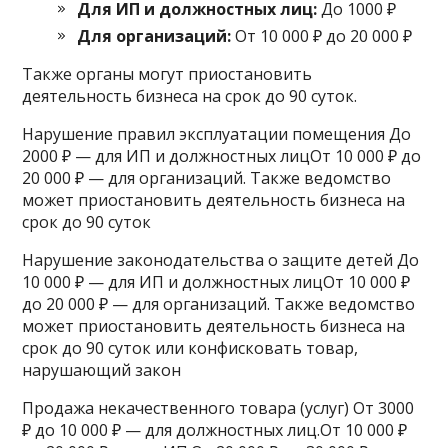
Для ИП и должностных лиц:
До 1000 ₽
Для организаций:
От 10 000 ₽ до 20 000 ₽
Также органы могут приостановить
деятельность бизнеса на срок до 90 суток.
Нарушение правил эксплуатации помещения До
2000 ₽ — для ИП и должностных лицОт 10 000 ₽ до
20 000 ₽ — для организаций. Также ведомство
может приостановить деятельность бизнеса на
срок до 90 суток
Нарушение законодательства о защите детей До
10 000 ₽ — для ИП и должностных лицОт 10 000 ₽
до 20 000 ₽ — для организаций. Также ведомство
может приостановить деятельность бизнеса на
срок до 90 суток или конфисковать товар,
нарушающий закон
Продажа некачественного товара (услуг) От 3000
₽ до 10 000 ₽ — для должностных лиц.От 10 000 ₽