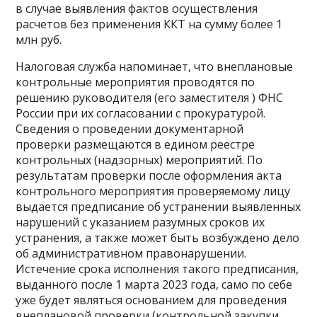
в случае выявления фактов осуществления
расчетов без применения ККТ на сумму более 1
млн руб.
Налоговая служба напоминает, что внеплановые
контрольные мероприятия проводятся по
решению руководителя (его заместителя ) ФНС
России при их согласовании с прокуратурой.
Сведения о проведении документарной
проверки размещаются в едином реестре
контрольных (надзорных) мероприятий. По
результатам проверки после оформления акта
контрольного мероприятия проверяемому лицу
выдается предписание об устранении выявленных
нарушений с указанием разумных сроков их
устранения, а также может быть возбуждено дело
об административном правонарушении.
Истечение срока исполнения такого предписания,
выданного после 1 марта 2023 года, само по себе
уже будет являться основанием для проведения
внеплановой проверки (контрольной закупки,