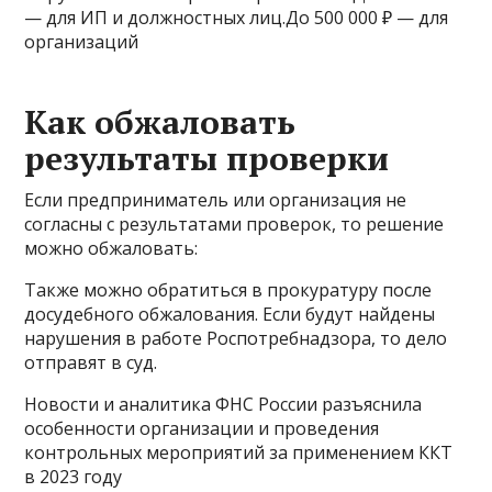
— для ИП и должностных лиц.До 500 000 ₽ — для
организаций
Как обжаловать
результаты проверки
Если предприниматель или организация не
согласны с результатами проверок, то решение
можно обжаловать:
Также можно обратиться в прокуратуру после
досудебного обжалования. Если будут найдены
нарушения в работе Роспотребнадзора, то дело
отправят в суд.
Новости и аналитика ФНС России разъяснила
особенности организации и проведения
контрольных мероприятий за применением ККТ
в 2023 году