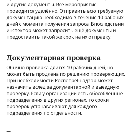
и другие документы. Всё мероприятие
проводится удалённо. Отправить всю требуемую
документацию необходимо в течение 10 рабочих
дней с момента получения запроса. Впоследствии
инспектор может запросить ещё документы и
предоставить такой же срок на их отправку.
Документарная проверка
Обычно проверка длится 10 рабочих дней, но
может быть продлена по решению проверяющих.
При необходимости Роспотребнадзор может
назначить вслед за документарной и выездную
проверку. Если у организации есть обособленные
подразделения в других регионах, то сроки
проверок устанавливают для каждого
подразделения по отдельности.