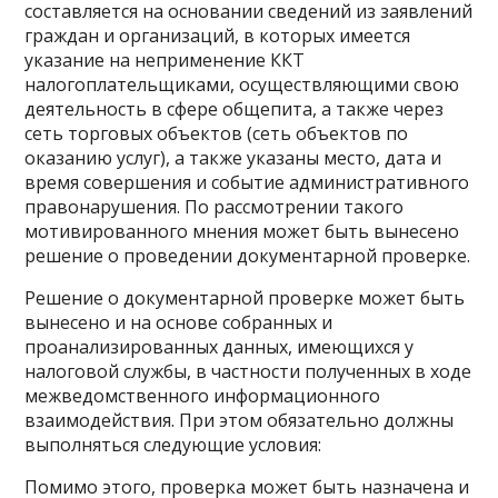
составляется на основании сведений из заявлений
граждан и организаций, в которых имеется
указание на неприменение ККТ
налогоплательщиками, осуществляющими свою
деятельность в сфере общепита, а также через
сеть торговых объектов (сеть объектов по
оказанию услуг), а также указаны место, дата и
время совершения и событие административного
правонарушения. По рассмотрении такого
мотивированного мнения может быть вынесено
решение о проведении документарной проверке.
Решение о документарной проверке может быть
вынесено и на основе собранных и
проанализированных данных, имеющихся у
налоговой службы, в частности полученных в ходе
межведомственного информационного
взаимодействия. При этом обязательно должны
выполняться следующие условия:
Помимо этого, проверка может быть назначена и