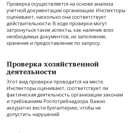
Проверка осуществляется на основе анализа
учетной документации организации. Инспекторы
оценивают, насколько она соответствует
действительности. В ходе проверки могут
затронуться такие аспекты, как наличие всех
необходимых документов, их заполнение,
хранение и предоставление по запросу.
Проверка хозяйственной
деятельности
Этот вид проверки проводится на месте.
Инспекторы оценивают, соответствует ли
фактическая деятельность организации законам
и требованиям Роспотребнадзора. Важно
аккуратно вести бухгалтерию, чтобы не
допустить нарушений.