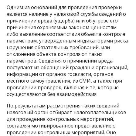
Одним из оснований для проведения проверки
является наличие у налоговой службы сведений о
причинении вреда (ущерба) или об угрозе его
причинения охраняемым законом ценностям
либо выявление соответствия объекта контроля
параметрам, утвержденным индикаторами риска
нарушения обязательных требований, или
отклонения объекта контроля от таких
параметров. Сведения о причинении вреда
поступают из обращений граждан и организаций,
информации от органов госвласти, органов
местного самоуправления, из СМИ, а также при
проведении проверок, включая и те, которые
осуществляются без взаимодействия.
По результатам рассмотрения таких сведений
налоговый орган отбирает налогоплательщиков
для проведения контрольных мероприятий,
составляя мотивированное представление о
проведении контрольных мероприятий. Оно