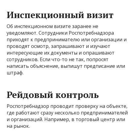
Инспекционный визит
Об инспекционном визите заранее не
уведомляют. Сотрудники Роспотребнадзора
приходят к предпринимателю или организации и
проводят осмотр, запрашивают и изучают
интересующие их документы и опрашивают
сотрудников. Если что-то не так, попросят
написать объяснение, выпишут предписание или
штраф.
Рейдовый контроль
Роспотребнадзор проводит проверку на объекте,
где работают сразу несколько предпринимателей
и организаций. Например, в торговый центр или
на рынок.