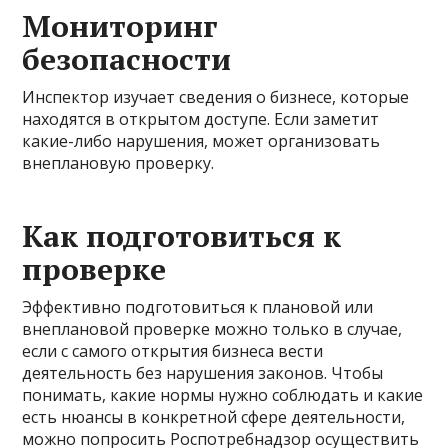
Мониторинг
безопасности
Инспектор изучает сведения о бизнесе, которые
находятся в открытом доступе. Если заметит
какие-либо нарушения, может организовать
внеплановую проверку.
Как подготовиться к
проверке
Эффективно подготовиться к плановой или
внеплановой проверке можно только в случае,
если с самого открытия бизнеса вести
деятельность без нарушения законов. Чтобы
понимать, какие нормы нужно соблюдать и какие
есть нюансы в конкретной сфере деятельности,
можно попросить Роспотребнадзор осуществить