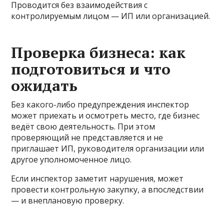
Проводится без взаимодействия с
контролируемым лицом — ИП или организацией.
Проверка бизнеса: как
подготовиться и что
ожидать
Без какого-либо предупреждения инспектор
может приехать и осмотреть место, где бизнес
ведёт свою деятельность. При этом
проверяющий не представляется и не
приглашает ИП, руководителя организации или
другое уполномоченное лицо.
Если инспектор заметит нарушения, может
провести контрольную закупку, а впоследствии
— и внеплановую проверку.