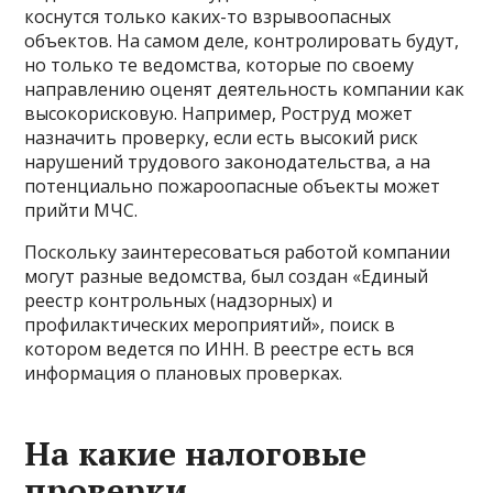
коснутся только каких-то взрывоопасных
объектов. На самом деле, контролировать будут,
но только те ведомства, которые по своему
направлению оценят деятельность компании как
высокорисковую. Например, Роструд может
назначить проверку, если есть высокий риск
нарушений трудового законодательства, а на
потенциально пожароопасные объекты может
прийти МЧС.
Поскольку заинтересоваться работой компании
могут разные ведомства, был создан «Единый
реестр контрольных (надзорных) и
профилактических мероприятий», поиск в
котором ведется по ИНН. В реестре есть вся
информация о плановых проверках.
На какие налоговые
проверки