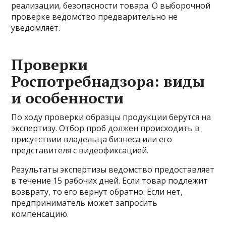
реализации, безопасности товара. О выборочной
проверке ведомство предварительно не
уведомляет.
Проверки
Роспотребнадзора: виды
и особенности
По ходу проверки образцы продукции берутся на
экспертизу. Отбор проб должен происходить в
присутствии владельца бизнеса или его
представителя с видеофиксацией.
Результаты экспертизы ведомство предоставляет
в течение 15 рабочих дней. Если товар подлежит
возврату, то его вернут обратно. Если нет,
предприниматель может запросить
компенсацию.