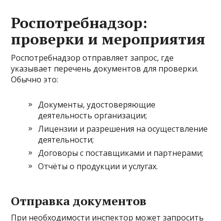
Роспотребнадзор:
проверки и мероприятия
Роспотребнадзор отправляет запрос, где
указывает перечень документов для проверки.
Обычно это:
Документы, удостоверяющие
деятельность организации;
Лицензии и разрешения на осуществление
деятельности;
Договоры с поставщиками и партнерами;
Отчёты о продукции и услугах.
Отправка документов
При необходимости инспектор может запросить