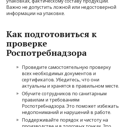
упаковках, фактическому составу продукции.
Важно не допустить ложной или недостоверной
информации на упаковке.
Как подготовиться к
проверке
Роспотребнадзора
Проведите самостоятельную проверку
всех необходимых документов и
сертификатов. Убедитесь, что они
актуальны и хранятся в правильном месте.
Обучите сотрудников по санитарным
правилам и требованиям
Роспотребнадзора. Это поможет избежать
недопониманий и нарушений в работе.
Поддерживайте порядок и чистоту на
производстве и в торговых точках. Это