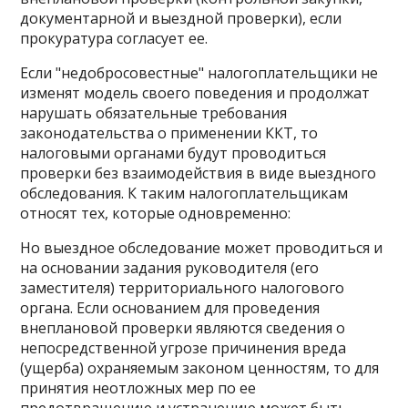
документарной и выездной проверки), если
прокуратура согласует ее.
Если "недобросовестные" налогоплательщики не
изменят модель своего поведения и продолжат
нарушать обязательные требования
законодательства о применении ККТ, то
налоговыми органами будут проводиться
проверки без взаимодействия в виде выездного
обследования. К таким налогоплательщикам
относят тех, которые одновременно:
Но выездное обследование может проводиться и
на основании задания руководителя (его
заместителя) территориального налогового
органа. Если основанием для проведения
внеплановой проверки являются сведения о
непосредственной угрозе причинения вреда
(ущерба) охраняемым законом ценностям, то для
принятия неотложных мер по ее