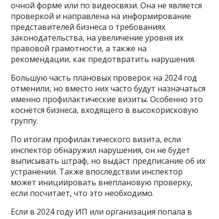
очной форме или по видеосвязи. Она не является
проверкой и направлена на информирование
представителей бизнеса о требованиях
законодательства, на увеличение уровня их
правовой грамотности, а также на
рекомендации, как предотвратить нарушения.
Большую часть плановых проверок на 2024 год
отменили, но вместо них часто будут назначаться
именно профилактические визиты. Особенно это
коснётся бизнеса, входящего в высокорисковую
группу.
По итогам профилактического визита, если
инспектор обнаружил нарушения, он не будет
выписывать штраф, но выдаст предписание об их
устранении. Также впоследствии инспектор
может инициировать внеплановую проверку,
если посчитает, что это необходимо.
Если в 2024 году ИП или организация попала в