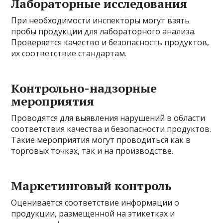
Лабораторные исследования
При необходимости инспекторы могут взять
пробы продукции для лабораторного анализа.
Проверяется качество и безопасность продуктов,
их соответствие стандартам.
Контрольно-надзорные
мероприятия
Проводятся для выявления нарушений в области
соответствия качества и безопасности продуктов.
Такие мероприятия могут проводиться как в
торговых точках, так и на производстве.
Маркетинговый контроль
Оценивается соответствие информации о
продукции, размещенной на этикетках и