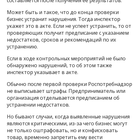
составляется после получения её результатов.
Может быть и такое, что до конца проверки
бизнес устранит нарушения. Тогда инспектор
укажет это в акте. Если не успеет устранить, то от
проверяющих получит предписание с указанием
недостатков, сроков и рекомендаций по их
устранению.
Если в ходе контрольных мероприятий не было
обнаружено нарушений, то об этом также
инспектор указывает в акте.
Обычно после первой проверки Роспотребнадзор
не выписывает штрафы. Предприниматель или
организация отделывается предписанием об
устранении недостатков.
Но бывают случаи, когда выявленные нарушения
являются критическими, из-за чего бизнес могут
не только оштрафовать, но и конфисковать
товар, временно запретить ему вести