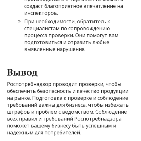
создаст благоприятное впечатление на
инспекторов.
При необходимости, обратитесь к
специалистам по сопровождению
процесса проверки. Они помогут вам
подготовиться и отразить любые
выявленные нарушения.
Вывод
Роспотребнадзор проводит проверки, чтобы
обеспечить безопасность и качество продукции
на рынке. Подготовка к проверке и соблюдение
требований важны для бизнеса, чтобы избежать
штрафов и проблем с ведомством. Соблюдение
всех правил и требований Роспотребнадзора
поможет вашему бизнесу быть успешным и
надежным для потребителей.