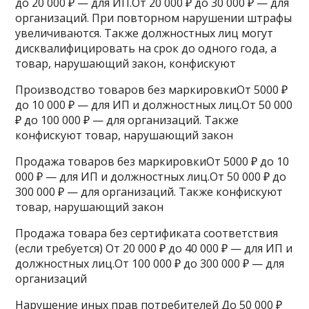
до 20 000 ₽ — для ИП.От 20 000 ₽ до 30 000 ₽ — для
организаций. При повторном нарушении штрафы
увеличиваются. Также должностных лиц могут
дисквалифицировать на срок до одного года, а
товар, нарушающий закон, конфискуют
Производство товаров без маркировкиОт 5000 ₽
до 10 000 ₽ — для ИП и должностных лиц.От 50 000
₽ до 100 000 ₽ — для организаций. Также
конфискуют товар, нарушающий закон
Продажа товаров без маркировкиОт 5000 ₽ до 10
000 ₽ — для ИП и должностных лиц.От 50 000 ₽ до
300 000 ₽ — для организаций. Также конфискуют
товар, нарушающий закон
Продажа товара без сертификата соответствия
(если требуется) От 20 000 ₽ до 40 000 ₽ — для ИП и
должностных лиц.От 100 000 ₽ до 300 000 ₽ — для
организаций
Нарушение иных прав потребителей До 50 000 ₽