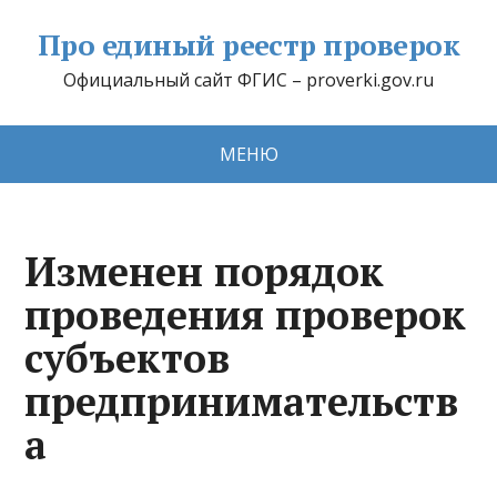
Про единый реестр проверок
Официальный сайт ФГИС – proverki.gov.ru
МЕНЮ
Изменен порядок
проведения проверок
субъектов
предпринимательств
а