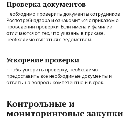
Проверка документов
Необходимо проверить документы сотрудников
Роспотребнадзора и ознакомиться с приказом о
проведении проверки. Если имена и фамилии
отличаются от тех, что указаны в приказе,
необходимо связаться с ведомством.
Ускорение проверки
Чтобы ускорить проверку, необходимо
предоставить все необходимые документы и
ответы на вопросы компетентно и в срок.
Контрольные и
мониторинговые закупки