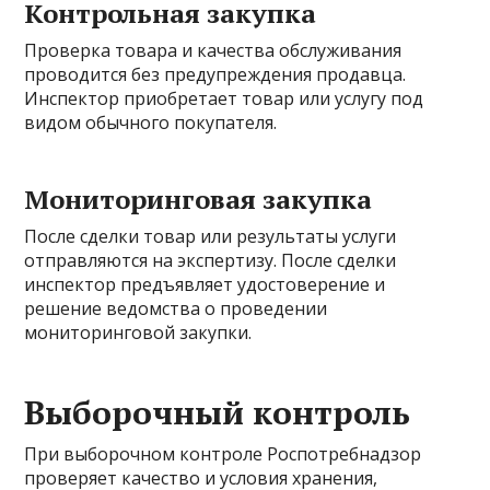
Контрольная закупка
Проверка товара и качества обслуживания
проводится без предупреждения продавца.
Инспектор приобретает товар или услугу под
видом обычного покупателя.
Мониторинговая закупка
После сделки товар или результаты услуги
отправляются на экспертизу. После сделки
инспектор предъявляет удостоверение и
решение ведомства о проведении
мониторинговой закупки.
Выборочный контроль
При выборочном контроле Роспотребнадзор
проверяет качество и условия хранения,