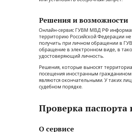
Решения и возможности
Онлайн-сервис ГУВМ МВД РФ информаци
территорию Российской Федерации не 
получить при личном обращении в ГУ
обращение в электронном виде, в тако
удостоверяющий личность.
Решения, которые выносят территори
посещения иностранным гражданином 
являются окончательными. У таких лиц
судебном порядке.
Проверка паспорта 
О сервисе