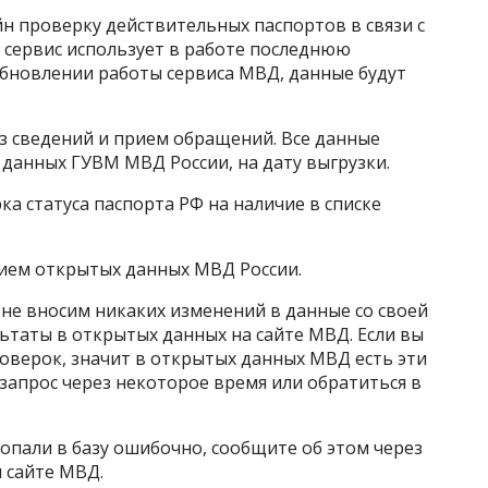
 проверку действительных паспортов в связи с
м, сервис использует в работе последнюю
бновлении работы сервиса МВД, данные будут
з сведений и прием обращений. Все данные
 данных ГУВМ МВД России, на дату выгрузки.
а статуса паспорта РФ на наличие в списке
ием открытых данных МВД России.
 не вносим никаких изменений в данные со своей
ьтаты в открытых данных на сайте МВД. Если вы
оверок, значит в открытых данных МВД есть эти
запрос через некоторое время или обратиться в
попали в базу ошибочно, сообщите об этом через
 сайте МВД.