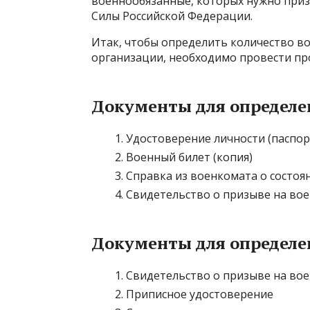
военнообязанные, которых нужно приз
Силы Российской Федерации.
Итак, чтобы определить количество в
организации, необходимо провести пр
Документы для определе
Удостоверение личности (паспор
Военный билет (копия)
Справка из военкомата о состоя
Свидетельство о призыве на вое
Документы для определе
Свидетельство о призыве на во
Приписное удостоверение