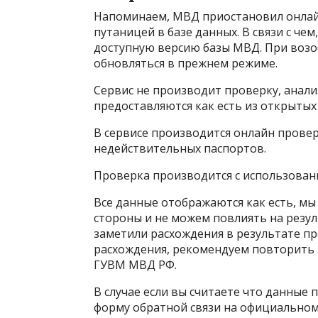
Напоминаем, МВД приостановил онлайн
путаницей в базе данных. В связи с че
доступную версию базы МВД. При возо
обновляться в прежнем режиме.
Сервис не производит проверку, анали
предоставляются как есть из открытых
В сервисе производится онлайн проверк
недействительных паспортов.
Проверка производится с использован
Все данные отображаются как есть, мы
стороны и не можем повлиять на резул
заметили расхождения в результате пр
расхождения, рекомендуем повторить 
ГУВМ МВД РФ.
В случае если вы считаете что данные 
форму обратной связи на официальном