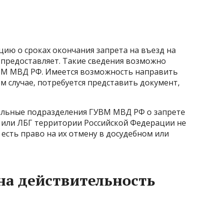
ю о сроках окончания запрета на въезд на
предоставляет. Такие сведения возможно
ВМ МВД РФ. Имеется возможность направить
м случае, потребуется представить документ,
альные подразделения ГУВМ МВД РФ о запрете
или ЛБГ территории Российской Федерации не
 есть право на их отмену в досудебном или
на действительность