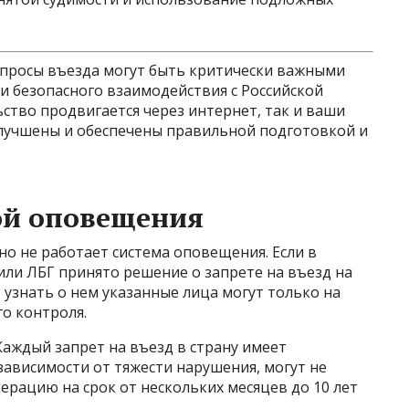
опросы въезда могут быть критически важными
и безопасного взаимодействия с Российской
ство продвигается через интернет, так и ваши
улучшены и обеспечены правильной подготовкой и
ой оповещения
но не работает система оповещения. Если в
ли ЛБГ принято решение о запрете на въезд на
узнать о нем указанные лица могут только на
о контроля.
Каждый запрет на въезд в страну имеет
ависимости от тяжести нарушения, могут не
рацию на срок от нескольких месяцев до 10 лет