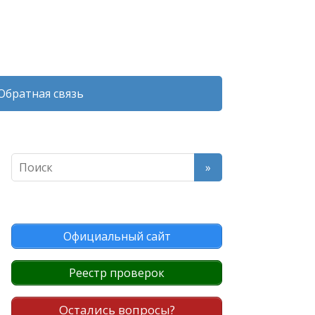
Обратная связь
Официальный сайт
Реестр проверок
Остались вопросы?