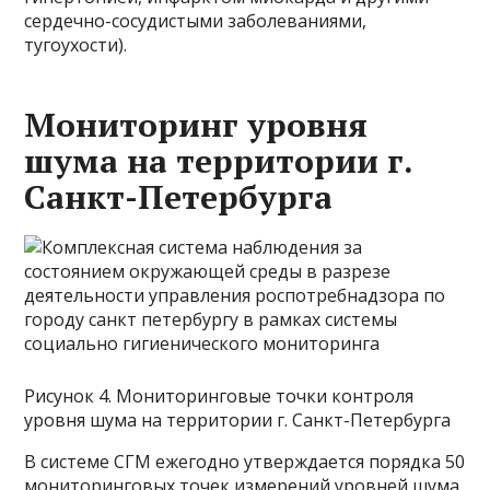
сердечно-сосудистыми заболеваниями,
тугоухости).
Мониторинг уровня
шума на территории г.
Санкт-Петербурга
Рисунок 4. Мониторинговые точки контроля
уровня шума на территории г. Санкт-Петербурга
В системе СГМ ежегодно утверждается порядка 50
мониторинговых точек измерений уровней шума