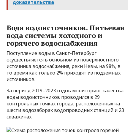
доказательства
Вода водоисточников. Питьевая
вода системы холодного и
горячего водоснабжения
Поступление воды в Санкт-Петербург
осуществляется в основном из поверхностного
источника водоснабжения, реки Невы, на 98%, в
то время как только 2% приходят из подземных
источников.
За период 2019–2023 годов мониторинг качества
воды водоисточников проводился в 29
контрольных точках города, расположенных на
шести водозаборах водопроводных станций и 23
скважинах.