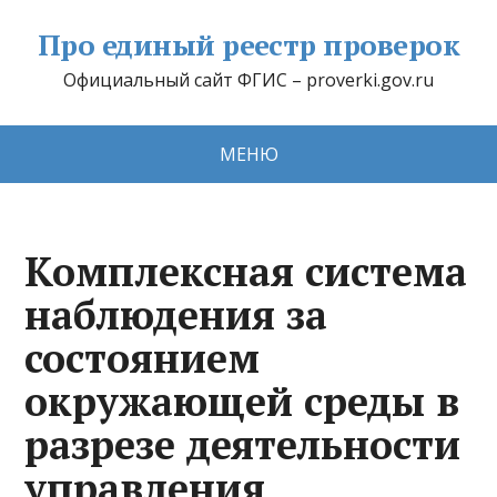
Про единый реестр проверок
Официальный сайт ФГИС – proverki.gov.ru
МЕНЮ
Комплексная система
наблюдения за
состоянием
окружающей среды в
разрезе деятельности
управления