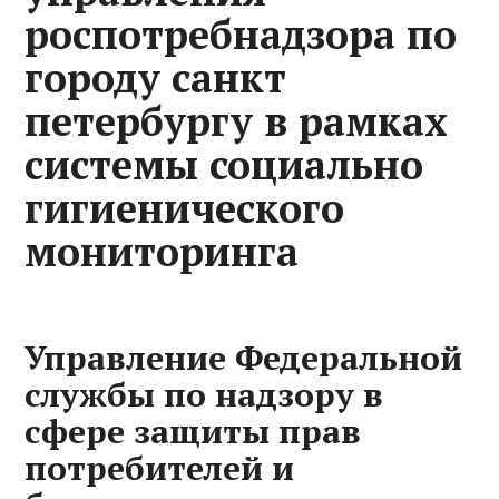
роспотребнадзора по
городу санкт
петербургу в рамках
системы социально
гигиенического
мониторинга
Управление Федеральной
службы по надзору в
сфере защиты прав
потребителей и