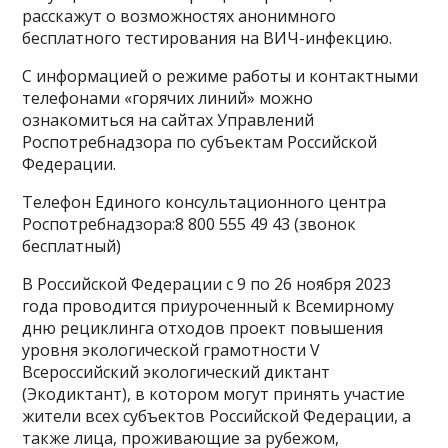
расскажут о возможностях анонимного
бесплатного тестирования на ВИЧ-инфекцию.
С информацией о режиме работы и контактными
телефонами «горячих линий» можно
ознакомиться на сайтах Управлений
Роспотребнадзора по субъектам Российской
Федерации.
Телефон Единого консультационного центра
Роспотребнадзора:8 800 555 49 43 (звонок
бесплатный)
В Российской Федерации с 9 по 26 ноября 2023
года проводится приуроченный к Всемирному
дню рециклинга отходов проект повышения
уровня экологической грамотности V
Всероссийский экологический диктант
(Экодиктант), в котором могут принять участие
жители всех субъектов Российской Федерации, а
также лица, проживающие за рубежом,