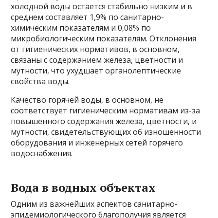
холодной воды остается стабильно низким и в
среднем составляет 1,9% по санитарно-
химическим показателям и 0,08% по
микробиологическим показателям. Отклонения
от гигиенических нормативов, в основном,
связаны с содержанием железа, цветности и
мутности, что ухудшает органолептические
свойства воды.
Качество горячей воды, в основном, не
соответствует гигиеническим нормативам из-за
повышенного содержания железа, цветности, и
мутности, свидетельствующих об изношенности
оборудования и инженерных сетей горячего
водоснабжения.
Вода в водных объектах
Одним из важнейших аспектов санитарно-
эпидемиологического благополучия является