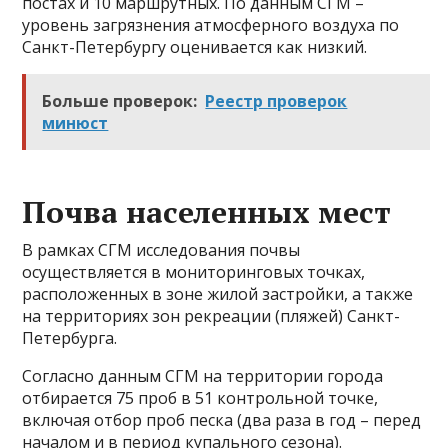
постах и 10 маршрутных. По данным СГМ –
уровень загрязнения атмосферного воздуха по
Санкт-Петербургу оценивается как низкий.
Больше проверок:
Реестр проверок
минюст
Почва населенных мест
В рамках СГМ исследования почвы
осуществляется в мониторинговых точках,
расположенных в зоне жилой застройки, а также
на территориях зон рекреации (пляжей) Санкт-
Петербурга.
Согласно данным СГМ на территории города
отбирается 75 проб в 51 контрольной точке,
включая отбор проб песка (два раза в год – перед
началом и в период купального сезона).