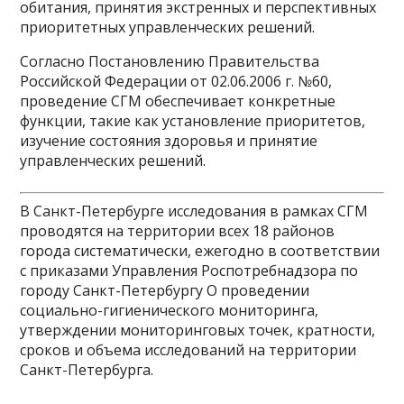
обитания, принятия экстренных и перспективных
приоритетных управленческих решений.
Согласно Постановлению Правительства
Российской Федерации от 02.06.2006 г. №60,
проведение СГМ обеспечивает конкретные
функции, такие как установление приоритетов,
изучение состояния здоровья и принятие
управленческих решений.
В Санкт-Петербурге исследования в рамках СГМ
проводятся на территории всех 18 районов
города систематически, ежегодно в соответствии
с приказами Управления Роспотребнадзора по
городу Санкт-Петербургу О проведении
социально-гигиенического мониторинга,
утверждении мониторинговых точек, кратности,
сроков и объема исследований на территории
Санкт-Петербурга.