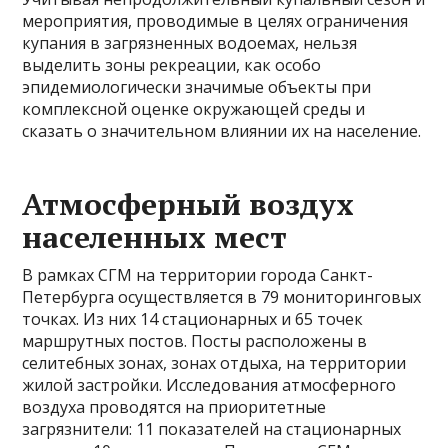
мероприятия, проводимые в целях ограничения
купания в загрязненных водоемах, нельзя
выделить зоны рекреации, как особо
эпидемиологически значимые объекты при
комплексной оценке окружающей среды и
сказать о значительном влиянии их на население.
Атмосферный воздух
населенных мест
В рамках СГМ на территории города Санкт-
Петербурга осуществляется в 79 мониторинговых
точках. Из них 14 стационарных и 65 точек
маршрутных постов. Посты расположены в
селитебных зонах, зонах отдыха, на территории
жилой застройки. Исследования атмосферного
воздуха проводятся на приоритетные
загрязнители: 11 показателей на стационарных