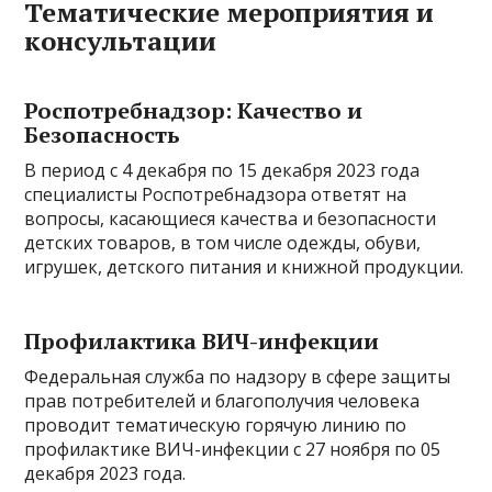
Тематические мероприятия и
консультации
Роспотребнадзор: Качество и
Безопасность
В период с 4 декабря по 15 декабря 2023 года
специалисты Роспотребнадзора ответят на
вопросы, касающиеся качества и безопасности
детских товаров, в том числе одежды, обуви,
игрушек, детского питания и книжной продукции.
Профилактика ВИЧ-инфекции
Федеральная служба по надзору в сфере защиты
прав потребителей и благополучия человека
проводит тематическую горячую линию по
профилактике ВИЧ-инфекции с 27 ноября по 05
декабря 2023 года.