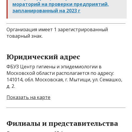
мораторий на проверки предприятий,
запланированный на 2023 г
Организация имеет 1 зарегистрированный
товарный знак.
Юридический адрес
ФБУЗ Центр гигиены и эпидемиологии в
Московской области располагается по адресу:
141014, обл. Московская, г. Мытищи, ул. Семашко,
д. 2.
Показать на карте
Филиалы и представительства