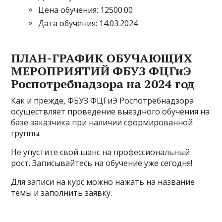
Цена обучения: 12500.00
Дата обучения: 14.03.2024
ПЛАН-ГРАФИК ОБУЧАЮЩИХ
МЕРОПРИЯТИЙ ФБУЗ ФЦГиЭ
Роспотребнадзора на 2024 год
Как и прежде, ФБУЗ ФЦГиЭ Роспотребнадзора
осуществляет проведение выездного обучения на
базе заказчика при наличии сформированной
группы.
Не упустите свой шанс на профессиональный
рост. Записывайтесь на обучение уже сегодня!
Для записи на курс можно нажать на название
темы и заполнить заявку.