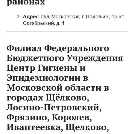
районах
Адрес:
обл. Московская, г. Подольск, пр-кт
Октябрьский, д. 4
Филиал Федерального
Бюджетного Учреждения
Центр Гигиены и
Эпидемиологии в
Московской области в
городах Щёлково,
Лосино-Петровский,
Фрязино, Королев,
Ивантеевка, Щелково,