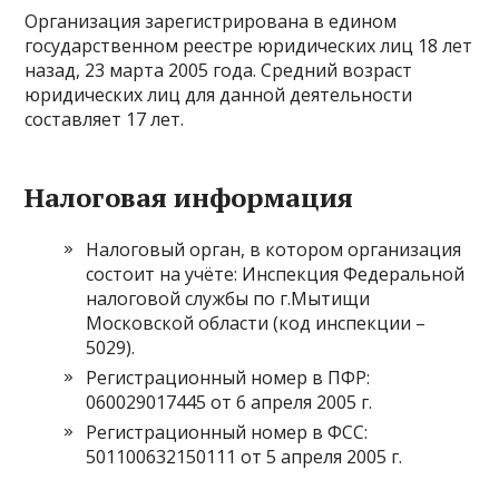
Организация зарегистрирована в едином
государственном реестре юридических лиц 18 лет
назад, 23 марта 2005 года. Средний возраст
юридических лиц для данной деятельности
составляет 17 лет.
Налоговая информация
Налоговый орган, в котором организация
состоит на учёте: Инспекция Федеральной
налоговой службы по г.Мытищи
Московской области (код инспекции –
5029).
Регистрационный номер в ПФР:
060029017445 от 6 апреля 2005 г.
Регистрационный номер в ФСС:
501100632150111 от 5 апреля 2005 г.