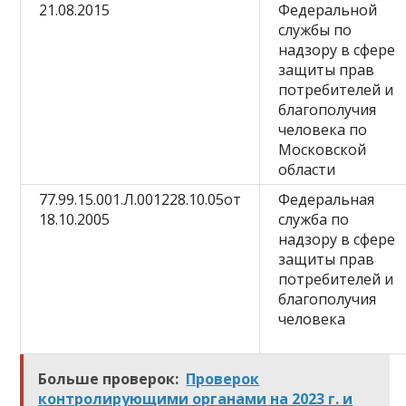
21.08.2015
Федеральной
службы по
надзору в сфере
защиты прав
потребителей и
благополучия
человека по
Московской
области
77.99.15.001.Л.001228.10.05от
Федеральная
18.10.2005
служба по
надзору в сфере
защиты прав
потребителей и
благополучия
человека
Больше проверок:
Проверок
контролирующими органами на 2023 г. и