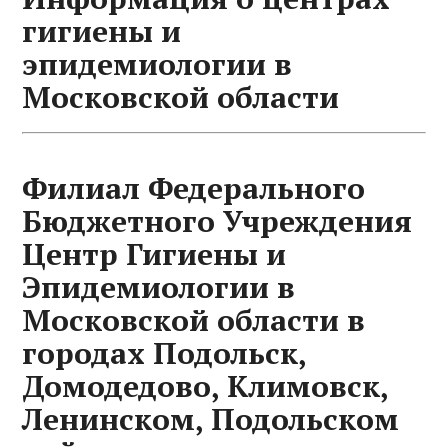
гигиены и
эпидемиологии в
Московской области
Филиал Федерального
Бюджетного Учреждения
Центр Гигиены и
Эпидемиологии в
Московской области в
городах Подольск,
Домодедово, Климовск,
Ленинском, Подольском