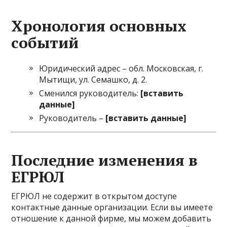
Хронология основных
событий
Юридический адрес – обл. Московская, г.
Мытищи, ул. Семашко, д. 2.
Сменился руководитель:
[вставить
данные]
Руководитель –
[вставить данные]
Последние изменения в
ЕГРЮЛ
ЕГРЮЛ не содержит в открытом доступе
контактные данные организации. Если вы имеете
отношение к данной фирме, мы можем добавить