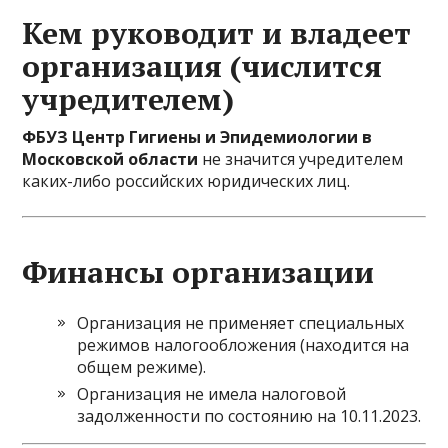
Кем руководит и владеет
организация (числится
учредителем)
ФБУЗ Центр Гигиены и Эпидемиологии в
Московской области
не значится учредителем
каких-либо российских юридических лиц.
Финансы организации
Организация не применяет специальных
режимов налогообложения (находится на
общем режиме).
Организация не имела налоговой
задолженности по состоянию на 10.11.2023.