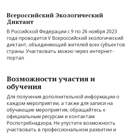
Всероссийский Экологический
Диктант
В Российской Федерации с 9 по 26 ноября 2023
года проводится V Всероссийский экологический
диктант, объединяющий жителей всех субъектов
страны. Участвовать можно через интернет-
портал.
Возможности участия и
обучения
Для получения дополнительной информации о
каждом мероприятии, а также для записи на
обучающие мероприятия, обращайтесь к
официальным ресурсам и контактам
Роспотребнадзора. Не упустите возможность
участвовать в профессиональном развитии и