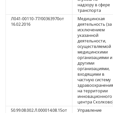
надзору в сфере
транспорта
Л041-00110-77/00363970от
Медицинская
16.02.2016
деятельность (за
исключением
указанной
деятельности,
осуществляемой
медицинскими
организациями и
другими
организациями,
входящими в
частную систему
здравоохранения
на территории
инновационного
центра Сколково
50.99.08.002.Л.000014.08.15от
Управление