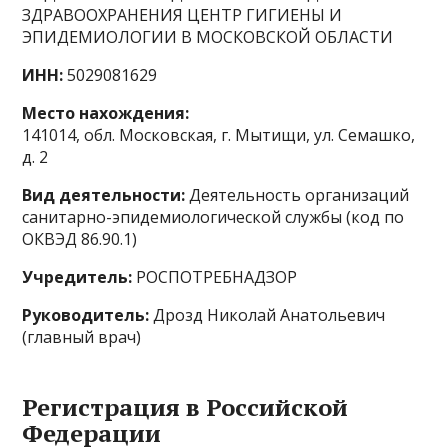
ЗДРАВООХРАНЕНИЯ ЦЕНТР ГИГИЕНЫ И
ЭПИДЕМИОЛОГИИ В МОСКОВСКОЙ ОБЛАСТИ
ИНН:
5029081629
Место нахождения:
141014, обл. Московская, г. Мытищи, ул. Семашко,
д. 2
Вид деятельности:
Деятельность организаций
санитарно-эпидемиологической службы (код по
ОКВЭД 86.90.1)
Учредитель:
РОСПОТРЕБНАДЗОР
Руководитель:
Дрозд Николай Анатольевич
(главный врач)
Регистрация в Российской
Федерации