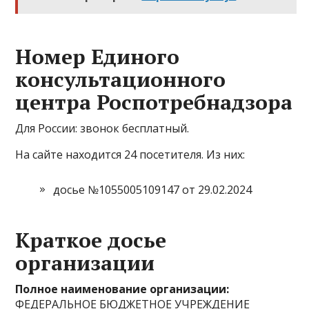
Номер Единого
консультационного
центра Роспотребнадзора
Для России: звонок бесплатный.
На сайте находится 24 посетителя. Из них:
досье №1055005109147 от 29.02.2024
Краткое досье
организации
Полное наименование организации:
ФЕДЕРАЛЬНОЕ БЮДЖЕТНОЕ УЧРЕЖДЕНИЕ