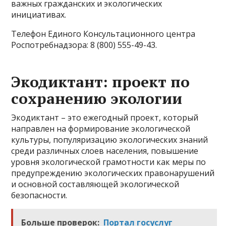
важных гражданских и экологических
инициативах.
Телефон Единого Консультационного центра
Роспотребнадзора: 8 (800) 555-49-43.
Экодиктант: проект по
сохранению экологии
Экодиктант – это ежегодный проект, который
направлен на формирование экологической
культуры, популяризацию экологических знаний
среди различных слоев населения, повышение
уровня экологической грамотности как меры по
предупреждению экологических правонарушений
и основной составляющей экологической
безопасности.
Больше проверок:
Портал госуслуг