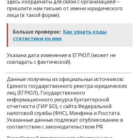
здесь координаты для связи с организацией –
пришлите нам письмо от имени юридического
лица (в такой форме).
Больше проверок:
Как узнать коды
статистики по инн
Указана дата изменения в ЕГРЮЛ (может не
совпадать с фактической).
Данные получены из официальных источников:
Единого государственного реестра юридических
лиц (ЕГРЮЛ), Государственного
информационного ресурса бухгалтерской
отчетности (ГИР БО), с сайта Федеральной
налоговой службы (ФНС), Минфина и Росстата.
Указанные данные подлежат опубликованию в
соответствии с законодательством РФ.