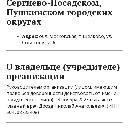
Сергиево-Посадском,
Пушкинском городских
округах
Адрес:
обл. Московская, г. Щёлково, ул.
Советская, д. 6
О владельце (учредителе)
организации
Руководителем организации (лицом, имеющим
право без доверенности действовать от имени
юридического лица) с 3 ноября 2023 г. является
главный врач Дрозд Николай Анатольевич (ИНН:
504708733408).