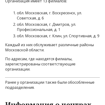
Организация имеет 13 филиалов:
обл. Московская, г. Воскресенск, ул.
Советская, д. 6
обл. Московская, г. Дмитров, ул.
Профессиональная, д. 1
обл. Московская, г. Клин, ул. Спортивная, д. 9
Каждый из них обслуживает различные районы
Московской области.
По адресам, где находятся филиалы,
зарегистрированы соответствующие
организации.
Ранее у организации также были обособленные
подразделения.
Информация о центрах