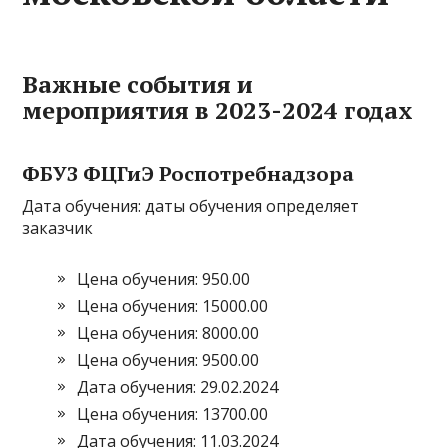
Важные события и
мероприятия в 2023-2024 годах
ФБУЗ ФЦГиЭ Роспотребнадзора
Дата обучения: даты обучения определяет
заказчик
Цена обучения: 950.00
Цена обучения: 15000.00
Цена обучения: 8000.00
Цена обучения: 9500.00
Дата обучения: 29.02.2024
Цена обучения: 13700.00
Дата обучения: 11.03.2024