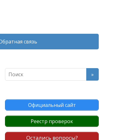
Обратная связь
Официальный сайт
Реестр проверок
Остались вопросы?