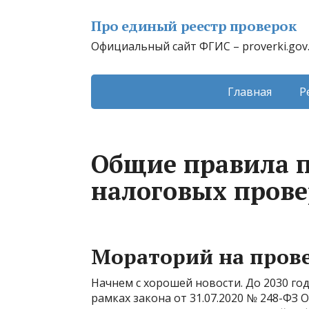
Про единый реестр проверок
Официальный сайт ФГИС – proverki.gov
Главная
Р
Общие правила 
налоговых прове
Мораторий на пров
Начнем с хорошей новости. До 2030 го
рамках закона от 31.07.2020 № 248-ФЗ 