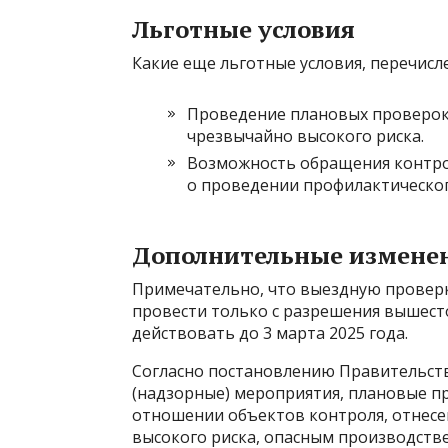
Льготные условия
Какие еще льготные условия, перечисл
Проведение плановых проверок
чрезвычайно высокого риска.
Возможность обращения контро
о проведении профилактическог
Дополнительные измене
Примечательно, что выездную проверк
провести только с разрешения вышесто
действовать до 3 марта 2025 года.
Согласно постановлению Правительств
(надзорные) мероприятия, плановые пр
отношении объектов контроля, отнесе
высокого риска, опасным производстве