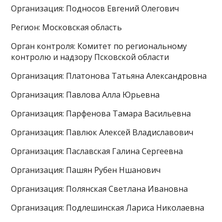
Организация: Подносов Евгений Олегович
Регион: Московская область
Орган контроля: Комитет по региональному
контролю и надзору Псковской области
Организация: Платонова Татьяна Александровна
Организация: Павлова Алла Юрьевна
Организация: Парфенова Тамара Васильевна
Организация: Павлюк Алексей Владиславович
Организация: Паславская Галина Сергеевна
Организация: Пашян Рубен Ншанович
Организация: Полянская Светлана Ивановна
Организация: Подлешинская Лариса Николаевна