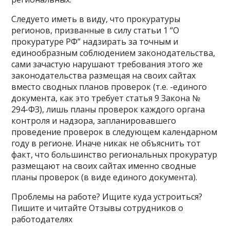
Следуето иметь в виду, что прокуратуры
регионов, призванные в силу статьи 1 “О
прокуратуре РФ” надзирать за точным и
единообразным соблюдением законодательства,
сами зачастую нарушают требования этого же
законодательства размещая на своих сайтах
вместо сводных планов проверок (т.е. -единого
документа, как это требует статья 9 Закона №
294-ФЗ), лишь планы проверок каждого органа
контроля и надзора, запланировавшего
проведение проверок в следующем календарном
году в регионе. Иначе никак не объяснить тот
факт, что большинство региональных прокуратур
размещают на своих сайтах именно сводные
планы проверок (в виде единого документа).
Проблемы на работе? Ищите куда устроиться?
Пишите и читайте Отзывы сотрудников о
работодателях