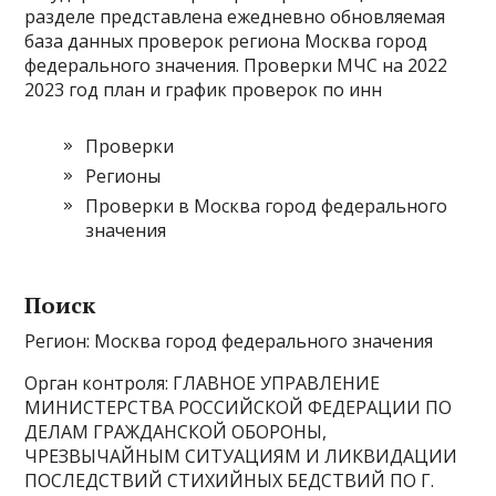
разделе представлена ежедневно обновляемая
база данных проверок региона Москва город
федерального значения. Проверки МЧС на 2022
2023 год план и график проверок по инн
Проверки
Регионы
Проверки в Москва город федерального
значения
Поиcк
Регион: Москва город федерального значения
Орган контроля: ГЛАВНОЕ УПРАВЛЕНИЕ
МИНИСТЕРСТВА РОССИЙСКОЙ ФЕДЕРАЦИИ ПО
ДЕЛАМ ГРАЖДАНСКОЙ ОБОРОНЫ,
ЧРЕЗВЫЧАЙНЫМ СИТУАЦИЯМ И ЛИКВИДАЦИИ
ПОСЛЕДСТВИЙ СТИХИЙНЫХ БЕДСТВИЙ ПО Г.