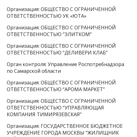
Организация: ОБЩЕСТВО С ОГРАНИЧЕННОЙ
ОТВЕТСТВЕННОСТЬЮ УК «ЮТА»
Организация: ОБЩЕСТВО С ОГРАНИЧЕННОЙ
ОТВЕТСТВЕННОСТЬЮ “ЭЛИТКОМ”
Организация: ОБЩЕСТВО С ОГРАНИЧЕННОЙ
ОТВЕТСТВЕННОСТЬЮ “ДЕЛИВЕРИ КЛАБ”
Орган контроля: Управление Роспотребнадзора
по Самарской области
Организация: ОБЩЕСТВО С ОГРАНИЧЕННОЙ
ОТВЕТСТВЕННОСТЬЮ “АРОМА МАРКЕТ”
Организация: ОБЩЕСТВО С ОГРАНИЧЕННОЙ
ОТВЕТСТВЕННОСТЬЮ “УПРАВЛЯЮЩАЯ
КОМПАНИЯ ТИМИРЯЗЕВСКАЯ”
Организация: ГОСУДАРСТВЕННОЕ БЮДЖЕТНОЕ
УЧРЕЖДЕНИЕ ГОРОДА МОСКВЫ “ЖИЛИЩНИК