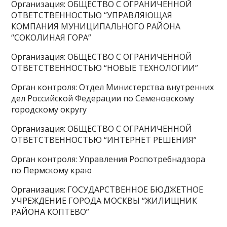
Организация: ОБЩЕСТВО С ОГРАНИЧЕННОЙ
ОТВЕТСТВЕННОСТЬЮ “УПРАВЛЯЮЩАЯ
КОМПАНИЯ МУНИЦИПАЛЬНОГО РАЙОНА
“СОКОЛИНАЯ ГОРА”
Организация: ОБЩЕСТВО С ОГРАНИЧЕННОЙ
ОТВЕТСТВЕННОСТЬЮ “НОВЫЕ ТЕХНОЛОГИИ”
Орган контроля: Отдел Министерства внутренних
дел Российской Федерации по Семеновскому
городскому округу
Организация: ОБЩЕСТВО С ОГРАНИЧЕННОЙ
ОТВЕТСТВЕННОСТЬЮ “ИНТЕРНЕТ РЕШЕНИЯ”
Орган контроля: Управления Роспотребнадзора
по Пермскому краю
Организация: ГОСУДАРСТВЕННОЕ БЮДЖЕТНОЕ
УЧРЕЖДЕНИЕ ГОРОДА МОСКВЫ “ЖИЛИЩНИК
РАЙОНА КОПТЕВО”