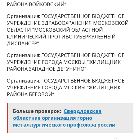
РАЙОНА ВОЙКОВСКИЙ”
Организация: ГОСУДАРСТВЕННОЕ БЮДЖЕТНОЕ
УЧРЕЖДЕНИЕ ЗДРАВООХРАНЕНИЯ МОСКОВСКОЙ
ОБЛАСТИ “МОСКОВСКИЙ ОБЛАСТНОЙ
КЛИНИЧЕСКИЙ ПРОТИВОТУБЕРКУЛЕЗНЫЙ
ДИСПАНСЕР”
Организация: ГОСУДАРСТВЕННОЕ БЮДЖЕТНОЕ
УЧРЕЖДЕНИЕ ГОРОДА МОСКВЫ “ЖИЛИЩНИК
РАЙОНА ЗАПАДНОЕ ДЕГУНИНО”
Организация: ГОСУДАРСТВЕННОЕ БЮДЖЕТНОЕ
УЧРЕЖДЕНИЕ ГОРОДА МОСКВЫ “ЖИЛИЩНИК
РАЙОНА БЕГОВОЙ”
Больше проверок:
Свердловская
областная организация горно
металлургического профсоюза россии