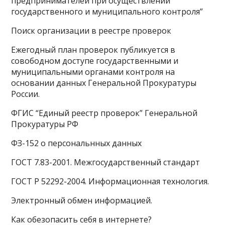
предпринимателей при осуществлении
государственного и муниципального контроля”
Поиск организации в реестре проверок
Ежегодный план проверок публикуется в
совободном доступе государственными и
муниципальными органами контроля на
основании данных Генеральной Прокуратуры
России.
ФГИС “Единый реестр проверок” Генеральной
Прокуратуры РФ
ФЗ-152 о персональнных данных
ГОСТ 7.83-2001. Межгосударственный стандарт
ГОСТ Р 52292-2004. Информационная технология.
Электронный обмен информацией.
Как обезопасить себя в интернете?