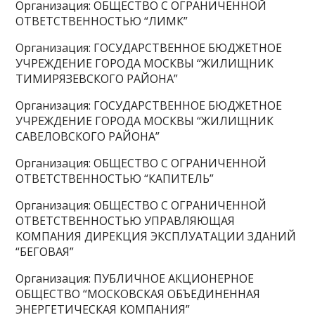
Организация: ОБЩЕСТВО С ОГРАНИЧЕННОЙ
ОТВЕТСТВЕННОСТЬЮ “ЛИМК”
Организация: ГОСУДАРСТВЕННОЕ БЮДЖЕТНОЕ
УЧРЕЖДЕНИЕ ГОРОДА МОСКВЫ “ЖИЛИЩНИК
ТИМИРЯЗЕВСКОГО РАЙОНА”
Организация: ГОСУДАРСТВЕННОЕ БЮДЖЕТНОЕ
УЧРЕЖДЕНИЕ ГОРОДА МОСКВЫ “ЖИЛИЩНИК
САВЕЛОВСКОГО РАЙОНА”
Организация: ОБЩЕСТВО С ОГРАНИЧЕННОЙ
ОТВЕТСТВЕННОСТЬЮ “КАПИТЕЛЬ”
Организация: ОБЩЕСТВО С ОГРАНИЧЕННОЙ
ОТВЕТСТВЕННОСТЬЮ УПРАВЛЯЮЩАЯ
КОМПАНИЯ ДИРЕКЦИЯ ЭКСПЛУАТАЦИИ ЗДАНИЙ
“БЕГОВАЯ”
Организация: ПУБЛИЧНОЕ АКЦИОНЕРНОЕ
ОБЩЕСТВО “МОСКОВСКАЯ ОБЪЕДИНЕННАЯ
ЭНЕРГЕТИЧЕСКАЯ КОМПАНИЯ”