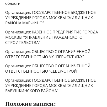
области
Организация: ГОСУДАРСТВЕННОЕ БЮДЖЕТНОЕ
УЧРЕЖДЕНИЕ ГОРОДА МОСКВЫ “ЖИЛИЩНИК
РАЙОНА МАРФИНО”
Организация: КАЗЁННОЕ ПРЕДПРИЯТИЕ ГОРОДА
МОСКВЫ “УПРАВЛЕНИЕ ГРАЖДАНСКОГО
СТРОИТЕЛЬСТВА”
Организация: ОБЩЕСТВО С ОГРАНИЧЕННОЙ
ОТВЕТСТВЕННОСТЬЮ УК “ПЕРФЕКТ ЖКХ”
Организация: ОБЩЕСТВО С ОГРАНИЧЕННОЙ
ОТВЕТСТВЕННОСТЬЮ “СЕВЕР-СТРОЙ”
Организация: ГОСУДАРСТВЕННОЕ БЮДЖЕТНОЕ
УЧРЕЖДЕНИЕ ГОРОДА МОСКВЫ “ЖИЛИЩНИК
БАБУШКИНСКОГО РАЙОНА”
Похожие записи: