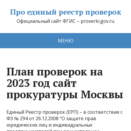
Про единый реестр проверок
Официальный сайт ФГИС – proverki.gov.ru
МЕНЮ
План проверок на
2023 год сайт
прокуратуры Москвы
Единый Реестр проверок (ЕРП) – в соответствие с
ФЗ № 294 от 26.12.2008 “О защите прав
юридических лиц и индивидуальных