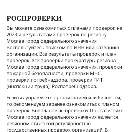
РОСПРОВЕРКИ
Вы можете ознакомиться с планами проверок на
2023 и результатами проверок по региону
Москва город федерального значения.
Воспользуйтесь поиском по ИНН или названию
организации. Все результаты проверок и план
проверок: все проверки прокуратуры региона
Москва город федерального значения, проверки
пожарной безопасности, проверки МЧС,
проверки потребнадзора, проверки ГИТ
(инспекции труда), Роспотребнадзора.
Если вы управляете организацией или бизнесом,
то рекомендуем заранее ознакомитьс с планом
проверок. Внеплановые проверки. По статистике
Москва город федерального значения является
регионом с высокой регулярностью
государственных проверок организаций. В