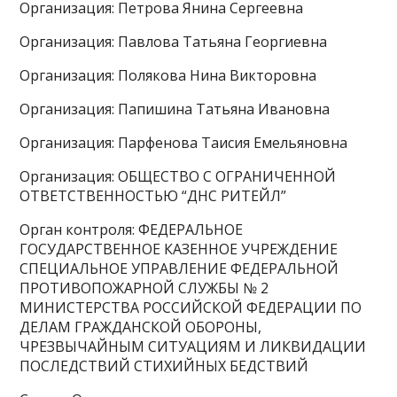
Организация: Петрова Янина Сергеевна
Организация: Павлова Татьяна Георгиевна
Организация: Полякова Нина Викторовна
Организация: Папишина Татьяна Ивановна
Организация: Парфенова Таисия Емельяновна
Организация: ОБЩЕСТВО С ОГРАНИЧЕННОЙ
ОТВЕТСТВЕННОСТЬЮ “ДНС РИТЕЙЛ”
Орган контроля: ФЕДЕРАЛЬНОЕ
ГОСУДАРСТВЕННОЕ КАЗЕННОЕ УЧРЕЖДЕНИЕ
СПЕЦИАЛЬНОЕ УПРАВЛЕНИЕ ФЕДЕРАЛЬНОЙ
ПРОТИВОПОЖАРНОЙ СЛУЖБЫ № 2
МИНИСТЕРСТВА РОССИЙСКОЙ ФЕДЕРАЦИИ ПО
ДЕЛАМ ГРАЖДАНСКОЙ ОБОРОНЫ,
ЧРЕЗВЫЧАЙНЫМ СИТУАЦИЯМ И ЛИКВИДАЦИИ
ПОСЛЕДСТВИЙ СТИХИЙНЫХ БЕДСТВИЙ