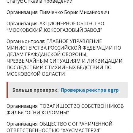
Статус: Отказ в проведении
Организация: Пивченко Борис Михайлович
Организация: АКЦИОНЕРНОЕ ОБЩЕСТВО
“МОСКОВСКИЙ КОКСОГАЗОВЫЙ ЗАВОД”
Орган контроля: ГЛАВНОЕ УПРАВЛЕНИЕ
МИНИСТЕРСТВА РОССИЙСКОЙ ФЕДЕРАЦИИ ПО
ДЕЛАМ ГРАЖДАНСКОЙ ОБОРОНЫ,
ЧРЕЗВЫЧАЙНЫМ СИТУАЦИЯМ И ЛИКВИДАЦИИ
ПОСЛЕДСТВИЙ СТИХИЙНЫХ БЕДСТВИЙ ПО
МОСКОВСКОЙ ОБЛАСТИ
Больше проверок:
Проверка реестра egrp
Организация: ТОВАРИЩЕСТВО СОБСТВЕННИКОВ
ЖИЛЬЯ “ОГНИ КОЛОМНЫ”
Организация: ОБЩЕСТВО С ОГРАНИЧЕННОЙ
ОТВЕТСТВЕННОСТЬЮ “ХАУСМАСТЕР24”