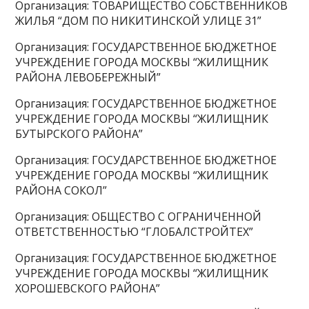
Организация: ТОВАРИЩЕСТВО СОБСТВЕННИКОВ
ЖИЛЬЯ “ДОМ ПО НИКИТИНСКОЙ УЛИЦЕ 31”
Организация: ГОСУДАРСТВЕННОЕ БЮДЖЕТНОЕ
УЧРЕЖДЕНИЕ ГОРОДА МОСКВЫ “ЖИЛИЩНИК
РАЙОНА ЛЕВОБЕРЕЖНЫЙ”
Организация: ГОСУДАРСТВЕННОЕ БЮДЖЕТНОЕ
УЧРЕЖДЕНИЕ ГОРОДА МОСКВЫ “ЖИЛИЩНИК
БУТЫРСКОГО РАЙОНА”
Организация: ГОСУДАРСТВЕННОЕ БЮДЖЕТНОЕ
УЧРЕЖДЕНИЕ ГОРОДА МОСКВЫ “ЖИЛИЩНИК
РАЙОНА СОКОЛ”
Организация: ОБЩЕСТВО С ОГРАНИЧЕННОЙ
ОТВЕТСТВЕННОСТЬЮ “ГЛОБАЛСТРОЙТЕХ”
Организация: ГОСУДАРСТВЕННОЕ БЮДЖЕТНОЕ
УЧРЕЖДЕНИЕ ГОРОДА МОСКВЫ “ЖИЛИЩНИК
ХОРОШЕВСКОГО РАЙОНА”