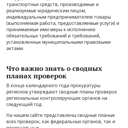
транспортных средств, производимые и
реализуемые юридическим лицом,
индивидуальным предпринимателем товары
(выполняемая работа, предоставляемые услуги) и
принимаемые ими меры к исполнению
обязательных требований и требований,
установленных муниципальными правовыми
актами.
Что важно знать о сводных
планах проверок
В конце календарного года прокуратуры
регионов утверждают сводные планы проверок
региональных контролирующих органов на
следующий год.
На нашем сайте представлены сводные планые
всех проверок, как федеральных органов, так и
региональных.