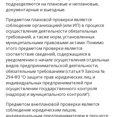
подразделяются на плановые и неплановые,
документарные и выездные.
Предметом плановой проверки является
соблюдение организацией (или ИП) в процессе
осуществления деятельности обязательных
требований, а также норм, установленных
муниципальными правовыми актами. Помимо
этого предметом проверки является
соответствие сведений, содержащихся в
уведомлении о начале осуществления отдельных
видов предпринимательской деятельности,
обязательным требованиям (статья 9 Закона №
294-ФЗ “О защите прав юридических лиц и
индивидуальных предпринимателей при
осуществлении государственного контроля
(надзора) и муниципального контроля”).
Предметом внеплановой проверки является
соблюдение юридическим лицом,
индивидуальным предпринимателем в процессе