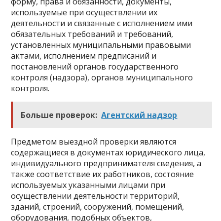
форму, права и обязанности, документы,
используемые при осуществлении их
деятельности и связанные с исполнением ими
обязательных требований и требований,
установленных муниципальными правовыми
актами, исполнением предписаний и
постановлений органов государственного
контроля (надзора), органов муниципального
контроля.
Больше проверок:
Агентский надзор
Предметом выездной проверки являются
содержащиеся в документах юридического лица,
индивидуального предпринимателя сведения, а
также соответствие их работников, состояние
используемых указанными лицами при
осуществлении деятельности территорий,
зданий, строений, сооружений, помещений,
оборудования, подобных объектов,