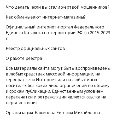
Что делать, если вы стали жертвой мошенников?
Как обманывают интернет-магазины?
Официальный интернет-портал Федерального
Единого Каталога по территории РФ. (с) 2015-2023
г.
Реестр официальных сайтов
О работе реестра
Все материалы сайта могут быть воспроизведены
в любых средствах массовой информации, на
серверах сети Интернет или на любых иных
носителях без каких‑либо ограничений по объёму
и срокам публикации. Единственным условием
перепечатки и ретрансляции является ссылка на
первоисточник.
Организация: Баженова Евгения Михайловна