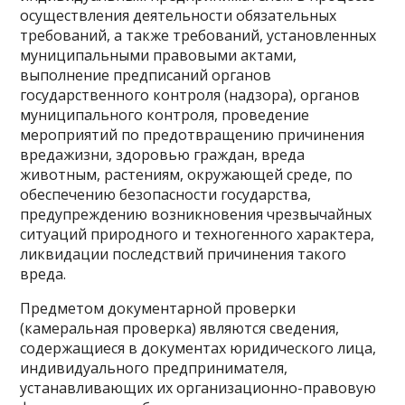
осуществления деятельности обязательных
требований, а также требований, установленных
муниципальными правовыми актами,
выполнение предписаний органов
государственного контроля (надзора), органов
муниципального контроля, проведение
мероприятий по предотвращению причинения
вредажизни, здоровью граждан, вреда
животным, растениям, окружающей среде, по
обеспечению безопасности государства,
предупреждению возникновения чрезвычайных
ситуаций природного и техногенного характера,
ликвидации последствий причинения такого
вреда.
Предметом документарной проверки
(камеральная проверка) являются сведения,
содержащиеся в документах юридического лица,
индивидуального предпринимателя,
устанавливающих их организационно-правовую