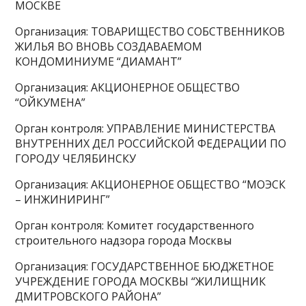
МОСКВЕ
Организация: ТОВАРИЩЕСТВО СОБСТВЕННИКОВ
ЖИЛЬЯ ВО ВНОВЬ СОЗДАВАЕМОМ
КОНДОМИНИУМЕ “ДИАМАНТ”
Организация: АКЦИОНЕРНОЕ ОБЩЕСТВО
“ОЙКУМЕНА”
Орган контроля: УПРАВЛЕНИЕ МИНИСТЕРСТВА
ВНУТРЕННИХ ДЕЛ РОССИЙСКОЙ ФЕДЕРАЦИИ ПО
ГОРОДУ ЧЕЛЯБИНСКУ
Организация: АКЦИОНЕРНОЕ ОБЩЕСТВО “МОЭСК
– ИНЖИНИРИНГ”
Орган контроля: Комитет государственного
строительного надзора города Москвы
Организация: ГОСУДАРСТВЕННОЕ БЮДЖЕТНОЕ
УЧРЕЖДЕНИЕ ГОРОДА МОСКВЫ “ЖИЛИЩНИК
ДМИТРОВСКОГО РАЙОНА”