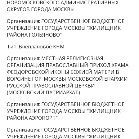
НОВОМОСКОВСКОГО АДМИНИСТРАТИВНЫХ
ОКРУГОВ ГОРОДА МОСКВЫ
Организация: ГОСУДАРСТВЕННОЕ БЮДЖЕТНОЕ
УЧРЕЖДЕНИЕ ГОРОДА МОСКВЫ “ЖИЛИЩНИК
РАЙОНА ГОЛЬЯНОВО”
Тип: Внеплановое КНМ
Организация: МЕСТНАЯ РЕЛИГИОЗНАЯ
ОРГАНИЗАЦИЯ ПРАВОСЛАВНЫЙ ПРИХОД ХРАМА
ФЕОДОРОВСКОЙ ИКОНЫ БОЖИЕЙ МАТЕРИ В
ВОРСИНЕ ГОР. МОСКВЫ МОСКОВСКОЙ ЕПАРХИИ
РУССКОЙ ПРАВОСЛАВНОЙ ЦЕРКВИ
(МОСКОВСКИЙ ПАТРИАРХАТ)
Организация: ГОСУДАРСТВЕННОЕ БЮДЖЕТНОЕ
УЧРЕЖДЕНИЕ ГОРОДА МОСКВЫ “ЖИЛИЩНИК
РАЙОНА АЭРОПОРТ”
Организация: ГОСУДАРСТВЕННОЕ БЮДЖЕТНОЕ
УЧРЕЖДЕНИЕ ГОРОДА МОСКВЫ “ЖИЛИЩНИК