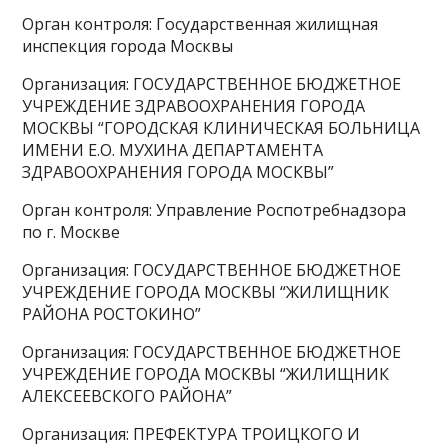
Орган контроля: Государственная жилищная
инспекция города Москвы
Организация: ГОСУДАРСТВЕННОЕ БЮДЖЕТНОЕ
УЧРЕЖДЕНИЕ ЗДРАВООХРАНЕНИЯ ГОРОДА
МОСКВЫ “ГОРОДСКАЯ КЛИНИЧЕСКАЯ БОЛЬНИЦА
ИМЕНИ Е.О. МУХИНА ДЕПАРТАМЕНТА
ЗДРАВООХРАНЕНИЯ ГОРОДА МОСКВЫ”
Орган контроля: Управление Роспотребнадзора
по г. Москве
Организация: ГОСУДАРСТВЕННОЕ БЮДЖЕТНОЕ
УЧРЕЖДЕНИЕ ГОРОДА МОСКВЫ “ЖИЛИЩНИК
РАЙОНА РОСТОКИНО”
Организация: ГОСУДАРСТВЕННОЕ БЮДЖЕТНОЕ
УЧРЕЖДЕНИЕ ГОРОДА МОСКВЫ “ЖИЛИЩНИК
АЛЕКСЕЕВСКОГО РАЙОНА”
Организация: ПРЕФЕКТУРА ТРОИЦКОГО И