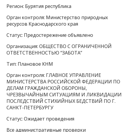
Регион: Бурятия республика
Орган контроля: Министерство природных
ресурсов Краснодарского края
Статус: Предостережение объявлено
Организация: ОБЩЕСТВО С ОГРАНИЧЕННОЙ
ОТВЕТСТВЕННОСТЬЮ “ЗАБОТА”
Тип: Плановое КНМ
Орган контроля: ГЛАВНОЕ УПРАВЛЕНИЕ
МИНИСТЕРСТВА РОССИЙСКОЙ ФЕДЕРАЦИИ ПО
ДЕЛАМ ГРАЖДАНСКОЙ ОБОРОНЫ,
ЧРЕЗВЫЧАЙНЫМ СИТУАЦИЯМ И ЛИКВИДАЦИИ
ПОСЛЕДСТВИЙ СТИХИЙНЫХ БЕДСТВИЙ ПО Г.
САНКТ-ПЕТЕРБУРГУ
Статус: Ожидает проведения
Все административные проверки