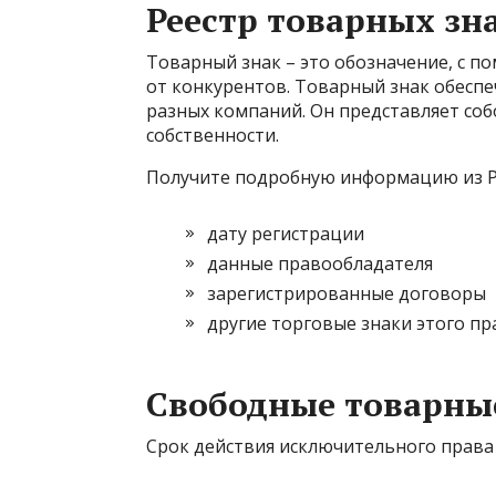
Реестр товарных зн
Товарный знак – это обозначение, с 
от конкурентов. Товарный знак обеспе
разных компаний. Он представляет со
собственности.
Получите подробную информацию из Ро
дату регистрации
данные правообладателя
зарегистрированные договоры
другие торговые знаки этого п
Свободные товарны
Срок действия исключительного права