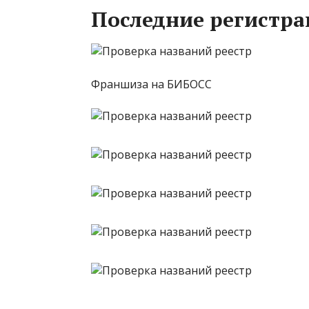
Последние регистра
Франшиза на БИБОСС