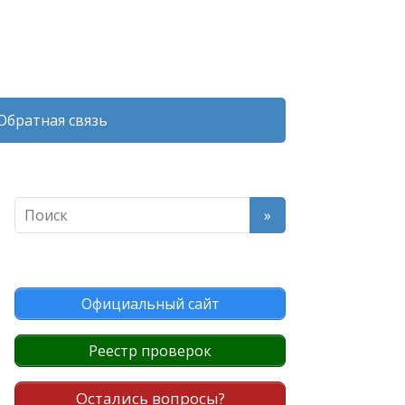
Обратная связь
Официальный сайт
Реестр проверок
Остались вопросы?