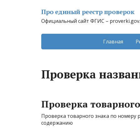
Про единый реестр проверок
Официальный сайт ФГИС – proverki.gov
Главная
Р
Проверка назван
Проверка товарного
Проверка товарного знака по номеру 
содержанию