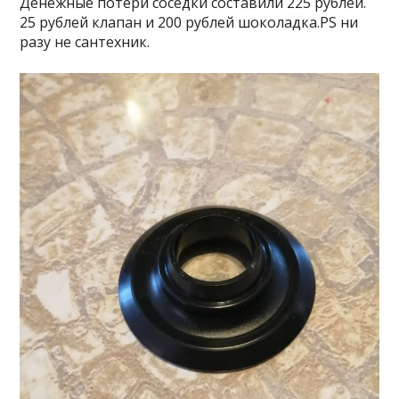
Денежные потери соседки составили 225 рублей.
25 рублей клапан и 200 рублей шоколадка.PS ни
разу не сантехник.