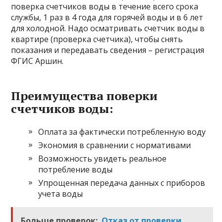
поверка счетчиков воды в течение всего срока
службы, 1 раз в 4 года для горячей воды и в 6 лет
для холодной. Надо осматривать счетчик воды в
квартире (проверка счетчика), чтобы снять
показания и передавать сведения – регистрация
ФГИС Аршин.
Преимущества поверки
счетчиков воды:
Оплата за фактически потребленную воду
Экономия в сравнении с нормативами
Возможность увидеть реальное
потребление воды
Упрощенная передача данных с приборов
учета воды
Больше проверок:
Отказ от проверки