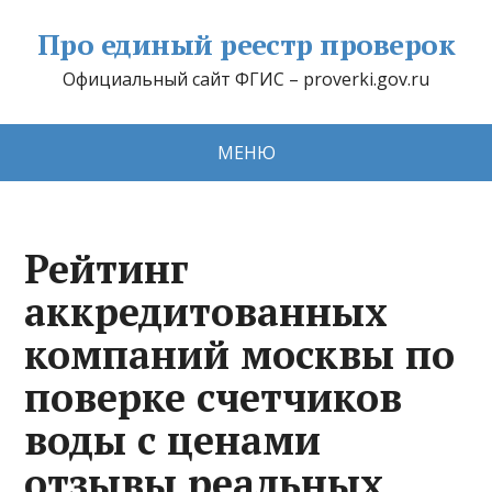
Про единый реестр проверок
Официальный сайт ФГИС – proverki.gov.ru
МЕНЮ
Рейтинг
аккредитованных
компаний москвы по
поверке счетчиков
воды с ценами
отзывы реальных