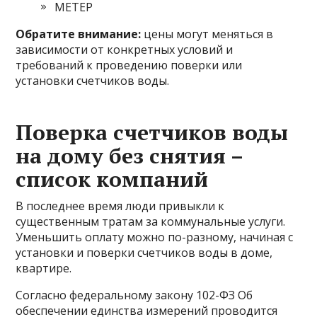
МЕТЕР
Обратите внимание:
цены могут меняться в
зависимости от конкретных условий и
требований к проведению поверки или
установки счетчиков воды.
Поверка счетчиков воды
на дому без снятия –
список компаний
В последнее время люди привыкли к
существенным тратам за коммунальные услуги.
Уменьшить оплату можно по-разному, начиная с
установки и поверки счетчиков воды в доме,
квартире.
Согласно федеральному закону 102-ФЗ Об
обеспечении единства измерений проводится