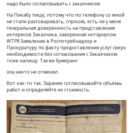
надо было согласовывать с заказчиком.
На Пикабу пишу, потому что по телефону со мной
не стали разговаривать, спросив, есть ли у меня
генеральная доверенность на представление
интересов Заказчика, заверенная нотариусом.
WTF!!! Заявление в Роспотребнадзор и
Прокуратуру по факту предоставления услуг сверх
необходимости без согласования с Заказчиком
тоже напишу. Также бумеранг
зла никто не отменял.
Вот как-то так. Заранее согласовывайте объёмы
работ и определяйте их стоимость.