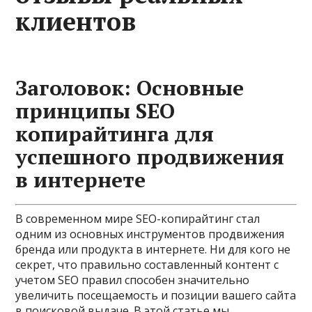
клиентов
Заголовок: Основные
принципы SEO
копирайтинга для
успешного продвижения
в интернете
В современном мире SEO-копирайтинг стал
одним из основных инструментов продвижения
бренда или продукта в интернете. Ни для кого не
секрет, что правильно составленный контент с
учетом SEO правил способен значительно
увеличить посещаемость и позиции вашего сайта
в поисковой выдаче. В этой статье мы