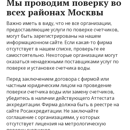
Мы проводим поверку во
всех районах Москвы
Важно иметь в виду, что не все организации,
предоставляющие услуги по поверке счетчиков,
могут быть зарегистрированы на нашем
информационном сайте. Если какая-то фирма
отсутствует в нашем списке, проверьте ее
самостоятельно. Некоторые организации могут
оказаться ненадежными поставщиками услуг по
поверке и установке счетчика воды.
Перед заключением договора с фирмой или
частным юридическим лицом на проведение
поверки счетчика воды или замену счетчиков,
убедитесь в наличии действующего Аттестата
аккредитации. Фирма должна быть в реестре на
сайте Росаккредитации. Не заключайте
соглашение с организациями, у которых
отсутствует лицензия на метрологическую