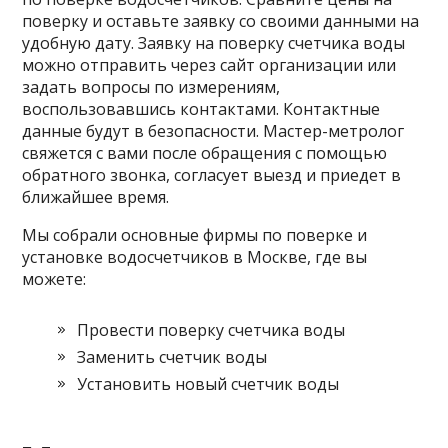
поверку и оставьте заявку со своими данными на
удобную дату. Заявку на поверку счетчика воды
можно отправить через сайт организации или
задать вопросы по измерениям,
воспользовавшись контактами. Контактные
данные будут в безопасности. Мастер-метролог
свяжется с вами после обращения с помощью
обратного звонка, согласует выезд и приедет в
ближайшее время.
Мы собрали основные фирмы по поверке и
установке водосчетчиков в Москве, где вы
можете:
Провести поверку счетчика воды
Заменить счетчик воды
Установить новый счетчик воды