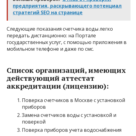
предприятия, раскрывающего потенциал
стратегий SEO на странице
Следующие показания счетчика воды легко
передать дистанционно: на Портале
государственных услуг, с помощью приложения в
мобильном телефоне и даже по смс.
Список организаций, имеющих
действующий аттестат
аккредитации (лицензию):
Поверка счетчиков в Москве с установкой
приборов
Замена счетчиков воды с установкой и
поверкой
Поверка приборов учета водоснабжения