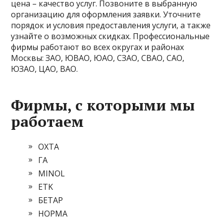
цена – качество услуг. Позвоните в выбранную
организацию для оформления заявки. Уточните
порядок и условия предоставления услуги, а также
узнайте о возможных скидках. Профессиональные
фирмы работают во всех округах и районах
Москвы: ЗАО, ЮВАО, ЮАО, СЗАО, СВАО, САО,
ЮЗАО, ЦАО, ВАО.
Фирмы, с которыми мы
работаем
ОХТА
ГА
MINOL
ETK
БЕТАР
НОРМА