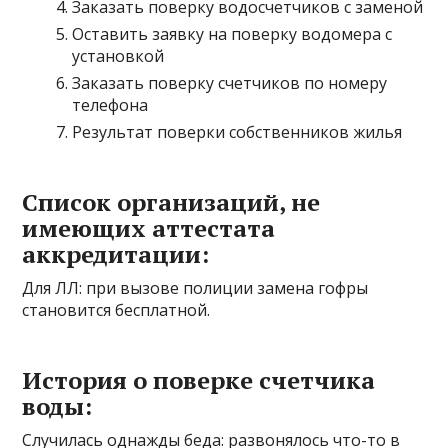
Заказать поверку водосчетчиков с заменой
Оставить заявку на поверку водомера с
установкой
Заказать поверку счетчиков по номеру
телефона
Результат поверки собственников жилья
Список организаций, не
имеющих аттестата
аккредитации:
Для ЛЛ: при вызове полиции замена гофры
становится бесплатной.
История о поверке счетчика
воды:
Случилась однажды беда: развонялось что-то в