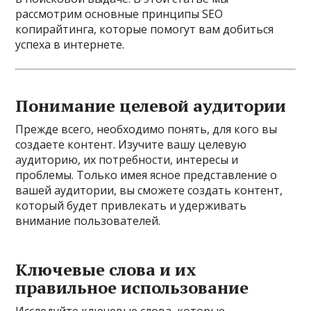
рассмотрим основные принципы SEO
копирайтинга, которые помогут вам добиться
успеха в интернете.
Понимание целевой аудитории
Прежде всего, необходимо понять, для кого вы
создаете контент. Изучите вашу целевую
аудиторию, их потребности, интересы и
проблемы. Только имея ясное представление о
вашей аудитории, вы сможете создать контент,
который будет привлекать и удерживать
внимание пользователей.
Ключевые слова и их
правильное использование