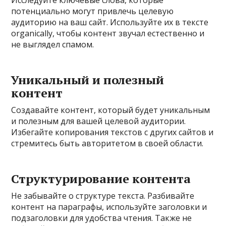
Исследуйте ключевые слова, которые
потенциально могут привлечь целевую
аудиторию на ваш сайт. Используйте их в тексте
organically, чтобы контент звучал естественно и
не выглядел спамом.
Уникальный и полезный
контент
Создавайте контент, который будет уникальным
и полезным для вашей целевой аудитории.
Избегайте копирования текстов с других сайтов и
стремитесь быть авторитетом в своей области.
Структурирование контента
Не забывайте о структуре текста. Разбивайте
контент на параграфы, используйте заголовки и
подзаголовки для удобства чтения. Также не