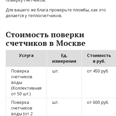
поверку счетчиков.
Для вашего же блага проверьте пломбы, как это
делается у теплосчетчиков.
Стоимость поверки
счетчиков в Москве
Услуга
Ед.
Стоимость
измерения
в руб.
Поверка
шт.
от 450 руб.
счетчиков
воды
(Коллективная
от 50 шт.)
Поверка
шт.
от 600 руб.
счетчиков
воды (от 2