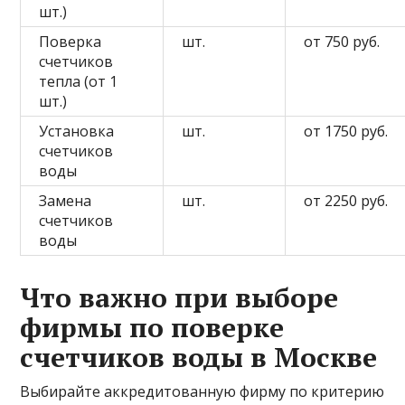
шт.)
Поверка
шт.
от 750 руб.
счетчиков
тепла (от 1
шт.)
Установка
шт.
от 1750 руб.
счетчиков
воды
Замена
шт.
от 2250 руб.
счетчиков
воды
Что важно при выборе
фирмы по поверке
счетчиков воды в Москве
Выбирайте аккредитованную фирму по критерию