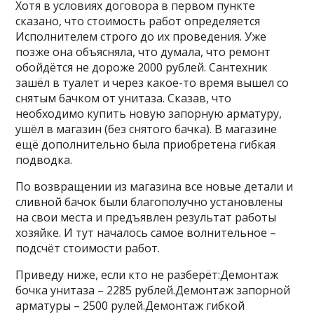
Хотя в условиях договора в первом пункте
сказано, что стоимость работ определяется
Исполнителем строго до их проведения. Уже
позже она объясняла, что думала, что ремонт
обойдётся не дороже 2000 рублей. Сантехник
зашёл в туалет и через какое-то время вышел со
снятым бачком от унитаза. Сказав, что
необходимо купить новую запорную арматуру,
ушёл в магазин (без снятого бачка). В магазине
ещё дополнительно была приобретена гибкая
подводка.
По возвращении из магазина все новые детали и
сливной бачок были благополучно установлены
на свои места и предъявлен результат работы
хозяйке. И тут началось самое волнительное –
подсчёт стоимости работ.
Приведу ниже, если кто не разберёт:Демонтаж
бочка унитаза – 2285 рублей.Демонтаж запорной
арматуры – 2500 рулей.Демонтаж гибкой