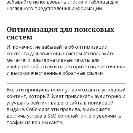
забывайте использовать списки и таблицы для
наглядного представления информации.
Оптимизация для поисковых
систем
И, конечно, не забывайте об оптимизации
контента для поисковых систем. Используйте
мета-теги, альтернативные тексты для
изображений, ссылки на авторитетные источники
и высококачественные обратные ссылки.
Все эти принципы помогут вам создать успешный
контент, который будет привлекать аудиторию и
улучшать рейтинг вашего сайта в поисковой
выдаче. Соблюдая эти правила, вы сможете
достичь успеха в SEO копирайтинге и увеличить
трафик на вашем сайте.