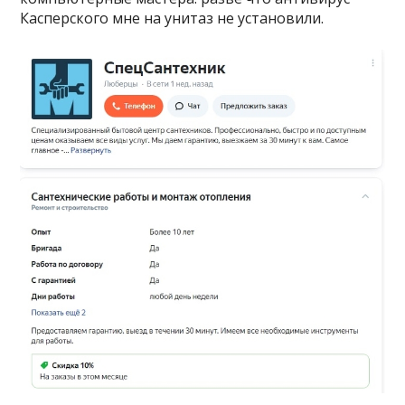
Касперского мне на унитаз не установили.