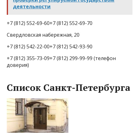
деятельности
+7 (812) 552-69-60+7 (812) 552-69-70
Свердловская набережная, 20
+7 (812) 542-22-00+7 (812) 542-93-90
+7 (812) 355-73-09+7 (812) 299-99-99 (телефон
доверия)
Список Санкт-Петербурга