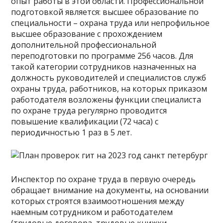
опыт работы в этой области. Профессиональной
подготовкой является: высшее образование по
специальности – охрана труда или непрофильное
высшее образование с прохождением
дополнительной профессиональной
переподготовки по программе 256 часов. Для
такой категории сотрудников назначенных на
должность руководителей и специалистов служб
охраны труда, работников, на которых приказом
работодателя возложены функции специалиста
по охране труда регулярно проводится
повышение квалификации (72 часа) с
периодичностью 1 раз в 5 лет.
Инспектор по охране труда в первую очередь
обращает внимание на документы, на основании
которых строятся взаимоотношения между
наемным сотрудником и работодателем