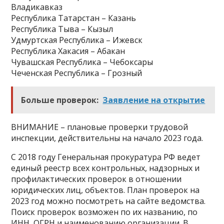
Владикавказ
Республика Татарстан – Казань
Республика Тыва – Кызыл
Удмуртская Республика – Ижевск
Республика Хакасия – Абакан
Чувашская Республика – Чебоксары
Чеченская Республика – Грозный
Больше проверок:
Заявление на открытие
ВНИМАНИЕ – плановые проверки трудовой
инспекции, действительны на начало 2023 года.
С 2018 году Генеральная прокуратура РФ ведет
единый реестр всех контрольных, надзорных и
профилактических проверок в отношении
юридических лиц, объектов. План проверок на
2023 год можно посмотреть на сайте ведомства.
Поиск проверок возможен по их названию, по
ИНН, ОГРН и наименованию организации. В