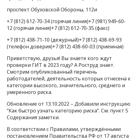
проспект Обуховской Обороны, 112и
+7 (812) 612-70-34 (горячая линия)+7 (981) 949-60-
12 (горячая линия)+7 (812) 612-70-35 (факс)
+7 (812) 438-71-10 (дежурный)+7 (812) 438-69-93
(телефон доверия)+7 (812) 438-60-03 (приемная)
Приветствую, друзья! Вы знаете кого ждут
проверки ГИТ в 2023 году? А Роструд знает.
Смотрим опубликованный перечень
работодателей, деятельность которых отнесена к
категории высокого, значительного, среднего и
умеренного риска.
Обновление от 13.10.2022 – Добавили инструкцию
“Как быстро узнать категорию риска”. См. пункт 5
Содержания заметки.
В соответствии с Правилами, утверждёнными
постановлением Правительства РФ от 17 августа