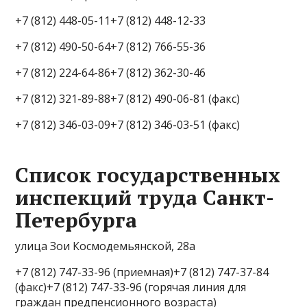
+7 (812) 448-05-11+7 (812) 448-12-33
+7 (812) 490-50-64+7 (812) 766-55-36
+7 (812) 224-64-86+7 (812) 362-30-46
+7 (812) 321-89-88+7 (812) 490-06-81 (факс)
+7 (812) 346-03-09+7 (812) 346-03-51 (факс)
Список государственных
инспекций труда Санкт-
Петербурга
улица Зои Космодемьянской, 28а
+7 (812) 747-33-96 (приемная)+7 (812) 747-37-84
(факс)+7 (812) 747-33-96 (горячая линия для
граждан предпенсионного возраста)