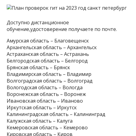
Доступно дистанционное
обучение,удостоверение получаете по почте.
Амурская область – Благовещенск
Архангельская область – Архангельск
Астраханская область – Астрахань
Белгородская область – Белгород
Брянская область – Брянск
Владимирская область – Владимир
Волгоградская область – Волгоград
Вологодская область – Вологда
Воронежская область – Воронеж
Ивановская область – Иваново
Иркутская область – Иркутск
Калининградская область – Калининград
Калужская область – Калуга
Кемеровская область – Кемерово
Кировская область – Киров