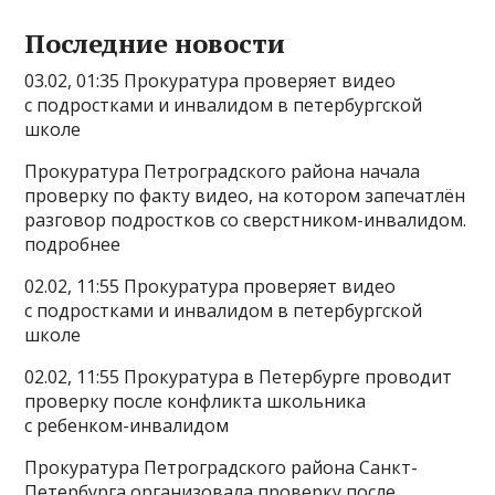
Последние новости
03.02, 01:35 Прокуратура проверяет видео
с подростками и инвалидом в петербургской
школе
Прокуратура Петроградского района начала
проверку по факту видео, на котором запечатлён
разговор подростков со сверстником-инвалидом.
подробнее
02.02, 11:55 Прокуратура проверяет видео
с подростками и инвалидом в петербургской
школе
02.02, 11:55 Прокуратура в Петербурге проводит
проверку после конфликта школьника
с ребенком-инвалидом
Прокуратура Петроградского района Санкт-
Петербурга организовала проверку после