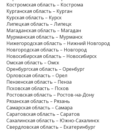
Костромская область – Кострома
Курганская область – Курган
Курская область – Курск
Липецкая область – Липецк
Магаданская область – Магадан
Мурманская область – Мурманск
Нижегородская область – Нижний Новгород
Новгородская область – Новгород
Новосибирская область – Новосибирск
Омская область – Омск
Оренбургская область – Оренбург
Орловская область – Орел
Пензенская область – Пенза
Псковская область – Псков
Ростовская область – Ростов-на-Дону
Рязанская область – Рязань
Самарская область – Самара
Саратовская область – Саратов
Сахалинская область – Южно-Сахалинск
Свердловская область – Екатеринбург