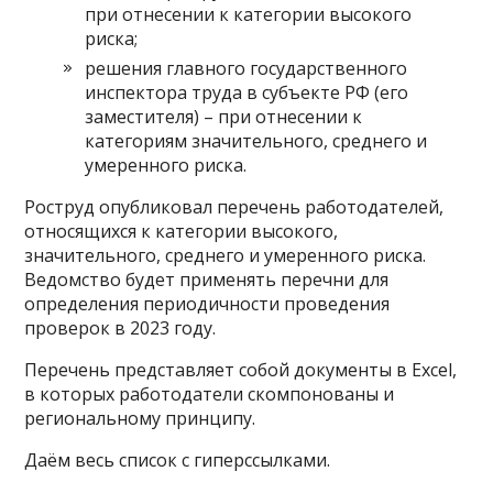
при отнесении к категории высокого
риска;
решения главного государственного
инспектора труда в субъекте РФ (его
заместителя) – при отнесении к
категориям значительного, среднего и
умеренного риска.
Роструд опубликовал перечень работодателей,
относящихся к категории высокого,
значительного, среднего и умеренного риска.
Ведомство будет применять перечни для
определения периодичности проведения
проверок в 2023 году.
Перечень представляет собой документы в Excel,
в которых работодатели скомпонованы и
региональному принципу.
Даём весь список с гиперссылками.