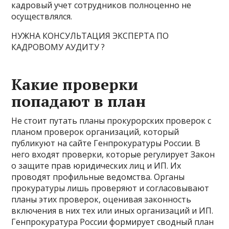
кадровый учет сотрудников полноценно не
осуществлялся.
НУЖНА КОНСУЛЬТАЦИЯ ЭКСПЕРТА ПО
КАДРОВОМУ АУДИТУ ?
Какие проверки
попадают в план
Не стоит путать планы прокурорских проверок с
планом проверок организаций, который
публикуют на сайте Генпрокуратуры России. В
него входят проверки, которые регулирует Закон
о защите прав юридических лиц и ИП. Их
проводят профильные ведомства. Органы
прокуратуры лишь проверяют и согласовывают
планы этих проверок, оценивая законность
включения в них тех или иных организаций и ИП.
Генпрокуратура России формирует сводный план