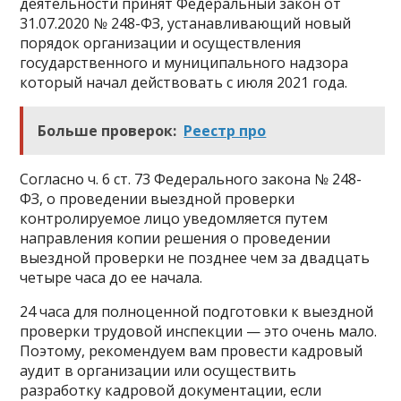
деятельности принят Федеральный закон от
31.07.2020 № 248-ФЗ, устанавливающий новый
порядок организации и осуществления
государственного и муниципального надзора
который начал действовать с июля 2021 года.
Больше проверок:
Реестр про
Согласно ч. 6 ст. 73 Федерального закона № 248-
ФЗ, о проведении выездной проверки
контролируемое лицо уведомляется путем
направления копии решения о проведении
выездной проверки не позднее чем за двадцать
четыре часа до ее начала.
24 часа для полноценной подготовки к выездной
проверки трудовой инспекции — это очень мало.
Поэтому, рекомендуем вам провести кадровый
аудит в организации или осуществить
разработку кадровой документации, если