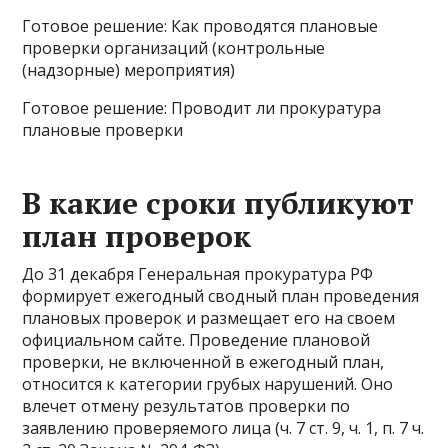
Готовое решение: Как проводятся плановые
проверки организаций (контрольные
(надзорные) мероприятия)
Готовое решение: Проводит ли прокуратура
плановые проверки
В какие сроки публикуют
план проверок
До 31 декабря Генеральная прокуратура РФ
формирует ежегодный сводный план проведения
плановых проверок и размещает его на своем
официальном сайте. Проведение плановой
проверки, не включенной в ежегодный план,
относится к категории грубых нарушений. Оно
влечет отмену результатов проверки по
заявлению проверяемого лица (ч. 7 ст. 9, ч. 1, п. 7 ч.