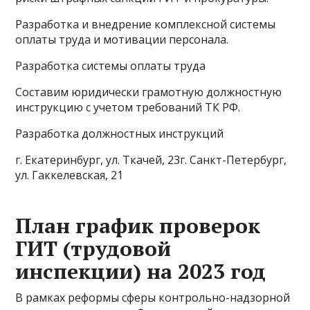
Разработка и внедрение комплексной системы
оплаты труда и мотивации персонала.
Разработка системы оплаты труда
Составим юридически грамотную должностную
инструкцию с учетом требований ТК РФ.
Разработка должностных инструкций
г. Екатеринбург, ул. Ткачей, 23г. Санкт-Петербург,
ул. Гаккелевская, 21
План график проверок
ГИТ (трудовой
инспекции) на 2023 год
В рамках реформы сферы контрольно-надзорной