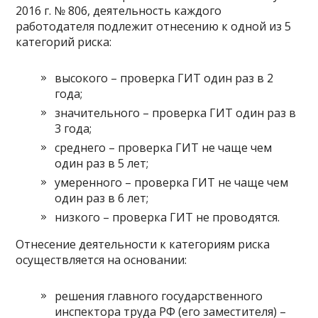
2016 г. № 806, деятельность каждого
работодателя подлежит отнесению к одной из 5
категорий риска:
высокого – проверка ГИТ один раз в 2
года;
значительного – проверка ГИТ один раз в
3 года;
среднего – проверка ГИТ не чаще чем
один раз в 5 лет;
умеренного – проверка ГИТ не чаще чем
один раз в 6 лет;
низкого – проверка ГИТ не проводятся.
Отнесение деятельности к категориям риска
осуществляется на основании:
решения главного государственного
инспектора труда РФ (его заместителя) –