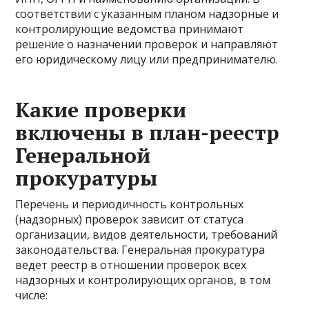
соответствии с указанным планом надзорные и
контролирующие ведомства принимают
решение о назначении проверок и направляют
его юридическому лицу или предпринимателю.
Какие проверки
включены в план-реестр
Генеральной
прокуратуры
Перечень и периодичность контрольных
(надзорных) проверок зависит от статуса
организации, видов деятельности, требований
законодательства. Генеральная прокуратура
ведет реестр в отношении проверок всех
надзорных и контролирующих органов, в том
числе: