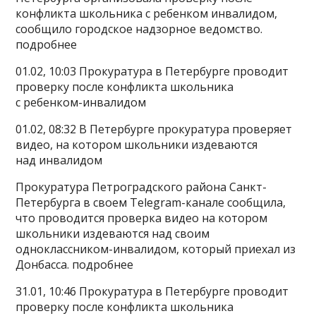
конфликта школьника с ребенком инвалидом,
сообщило городское надзорное ведомство.
подробнее
01.02, 10:03 Прокуратура в Петербурге проводит
проверку после конфликта школьника
с ребенком-инвалидом
01.02, 08:32 В Петербурге прокуратура проверяет
видео, на котором школьники издеваются
над инвалидом
Прокуратура Петроградского района Санкт-
Петербурга в своем Telegram-канале сообщила,
что проводится проверка видео на котором
школьники издеваются над своим
одноклассником-инвалидом, который приехал из
Донбасса. подробнее
31.01, 10:46 Прокуратура в Петербурге проводит
проверку после конфликта школьника