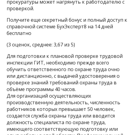
прокуратуры может нагрянуть к работодателю с
проверкой.
Получите еще секретный бонус и полный доступ к
справочной системе БухЭксперт8 на 14 дней
бесплатно
(3 оценок, среднее: 3,67 из 5)
Для подготовки к плановой проверке трудовой
инспекции ГИТ, необходимо прежде всего
обучить ответственного по охране труда очно
или дистанционно, с выдачей удостоверения о
проверке знаний требований охраны труда в
объёме программы 40 часов.
Для организаций осуществляющих
производственную деятельность, численность
работников которых превышает 50 человек,
создается служба охраны труда или вводится
должность специалиста по охране труда,
имеющего соответствующую подготовку или