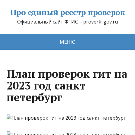
Про единый реестр проверок
Официальный сайт ФГИС – proverki.gov.ru
МЕНЮ
План проверок гит на
2023 год санкт
петербург