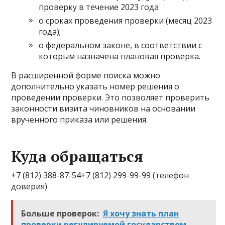
проверку в течение 2023 года
о сроках проведения проверки (месяц 2023
года);
о федеральном законе, в соответствии с
которым назначена плановая проверка.
В расширенной форме поиска можно
дополнительно указать номер решения о
проведении проверки. Это позволяет проверить
законности визита чиновников на основании
врученного приказа или решения.
Куда обращаться
+7 (812) 388-87-54+7 (812) 299-99-99 (телефон
доверия)
Больше проверок:
Я хочу знать план
проверки регулируемой государством