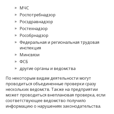
МЧС
Роспотребнадзор
Росздравнадзор
Ростехнадзор
Рособрнадзор
Федеральная и региональная трудовая
инспекция
Минсвязи
ФСБ
другие органы и ведомства
По некоторым видам деятельности могут
проводиться объединенные проверки сразу
нескольких ведомств. Также на предприятии
может проводиться внеплановая проверка, если
соответствующее ведомство получило
информацию о нарушениях законодательства.