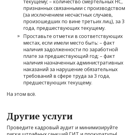
текущему; – количество смертельных НС,
признанных связанными с производством
(за исключением несчастных случаев,
произошедших по вине третьих лиц), за 3
года, предшествующих текущему.
Проставьте отметки в соответствующих
местах, если имели место быть: – факт
наличия задолженности по заработной
плате за предшествующий год; – факт
наличия назначенных административных
наказаний за нарушение обязательных
требований в сфере труда за 3 года,
предшествующих текущему.
На этом всё.
Другие услуги
Проведите кадровый аудит и минимизируйте
риски штрафных санкций ГИТ и прокуратуры!