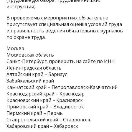
(трудовые договора, трудовые книжки,
инструкции).
В проверяемых мероприятиях обязательно
присутствует специальная оценка условий труда
и правильность ведения обязательных журналов
по охране труда.
Москва
Московская область
Санкт-Петербург, проверить на сайте по ИНН
Ленинградская область
Алтайский край – Барнаул
Забайкальский край
Камчатский край – Петропавловск-Камчатский
Краснодарский край – Краснодар
Красноярский край – Красноярск
Приморский край – Владивосток
Пермский край – Пермь
Ставропольский край – Ставрополь
Хабаровский край – Хабаровск