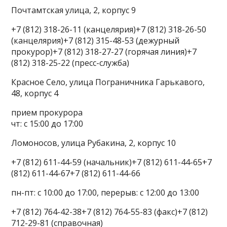
Почтамтская улица, 2, корпус 9
+7 (812) 318-26-11 (канцелярия)+7 (812) 318-26-50
(канцелярия)+7 (812) 315-48-53 (дежурный
прокурор)+7 (812) 318-27-27 (горячая линия)+7
(812) 318-25-22 (пресс-служба)
Красное Село, улица Пограничника Гарькавого,
48, корпус 4
прием прокурора
чт: с 15:00 до 17:00
Ломоносов, улица Рубакина, 2, корпус 10
+7 (812) 611-44-59 (начальник)+7 (812) 611-44-65+7
(812) 611-44-67+7 (812) 611-44-66
пн-пт: с 10:00 до 17:00, перерыв: с 12:00 до 13:00
+7 (812) 764-42-38+7 (812) 764-55-83 (факс)+7 (812)
712-29-81 (справочная)