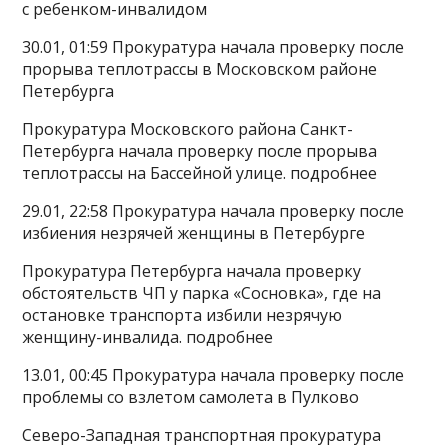
с ребенком-инвалидом
30.01, 01:59 Прокуратура начала проверку после
прорыва теплотрассы в Московском районе
Петербурга
Прокуратура Московского района Санкт-
Петербурга начала проверку после прорыва
теплотрассы на Бассейной улице. подробнее
29.01, 22:58 Прокуратура начала проверку после
избиения незрячей женщины в Петербурге
Прокуратура Петербурга начала проверку
обстоятельств ЧП у парка «Сосновка», где на
остановке транспорта избили незрячую
женщину-инвалида. подробнее
13.01, 00:45 Прокуратура начала проверку после
проблемы со взлетом самолета в Пулково
Северо-Западная транспортная прокуратура