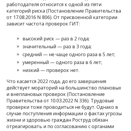
работодателя относится к одной из пяти
категорий риска (Постановление Правительства
от 17.08.2016 N 806). От присвоенной категории
зависит частота проверок ГИТ:
высокий риск — раз в 2 года;
значительный — раз в 3 года;
средний — не чаще одного раза в 5 лет;
умеренный — одного раза в 6 лет;
низкий — проверок нет.
Что касается 2022 года, до его завершения
действует мораторий на большинство плановых
и внеплановых проверок (Постановление
Правительства от 10.03.2022 N 336). Трудовые
проверки тоже проводиться не будут. Однако в
случае поступления информации о фактах угрозы
жизни и здоровью граждан Роструд обязан
отреагировать и по согласованию с органами