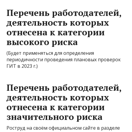
Перечень работодателей,
деятельность которых
отнесена к категории
высокого риска
(Будет применяться для определения
периодичности проведения плановых проверок
ГИТ в 2023 г.)
Перечень работодателей,
деятельность которых
отнесена к категории
значительного риска
Роструд на своём официальном сайте в разделе