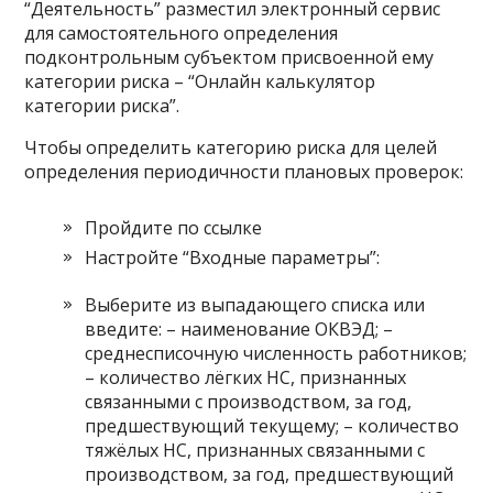
“Деятельность” разместил электронный сервис
для самостоятельного определения
подконтрольным субъектом присвоенной ему
категории риска – “Онлайн калькулятор
категории риска”.
Чтобы определить категорию риска для целей
определения периодичности плановых проверок:
Пройдите по ссылке
Настройте “Входные параметры”:
Выберите из выпадающего списка или
введите: – наименование ОКВЭД; –
среднесписочную численность работников;
– количество лёгких НС, признанных
связанными с производством, за год,
предшествующий текущему; – количество
тяжёлых НС, признанных связанными с
производством, за год, предшествующий