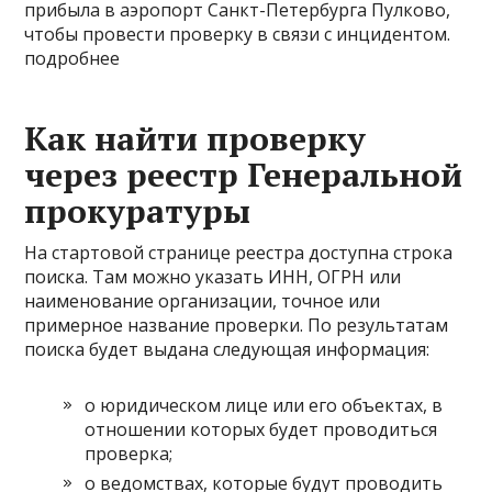
прибыла в аэропорт Санкт-Петербурга Пулково,
чтобы провести проверку в связи с инцидентом.
подробнее
Как найти проверку
через реестр Генеральной
прокуратуры
На стартовой странице реестра доступна строка
поиска. Там можно указать ИНН, ОГРН или
наименование организации, точное или
примерное название проверки. По результатам
поиска будет выдана следующая информация:
о юридическом лице или его объектах, в
отношении которых будет проводиться
проверка;
о ведомствах, которые будут проводить