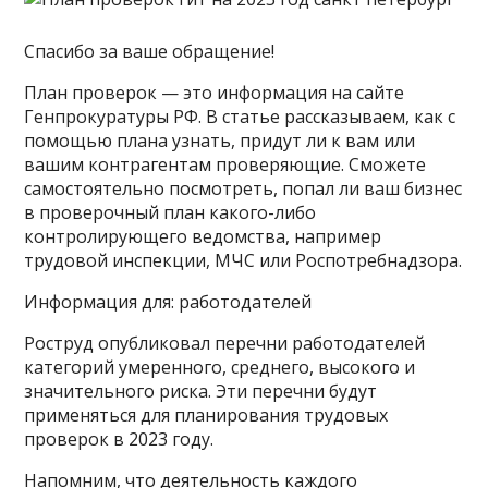
Спасибо за ваше обращение!
План проверок — это информация на сайте
Генпрокуратуры РФ. В статье рассказываем, как с
помощью плана узнать, придут ли к вам или
вашим контрагентам проверяющие. Сможете
самостоятельно посмотреть, попал ли ваш бизнес
в проверочный план какого-либо
контролирующего ведомства, например
трудовой инспекции, МЧС или Роспотребнадзора.
Информация для: работодателей
Роструд опубликовал перечни работодателей
категорий умеренного, среднего, высокого и
значительного риска. Эти перечни будут
применяться для планирования трудовых
проверок в 2023 году.
Напомним, что деятельность каждого