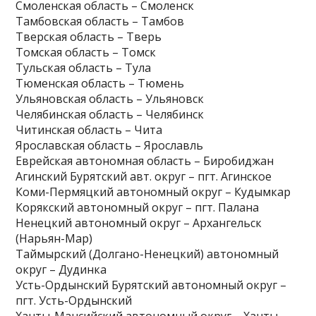
Смоленская область – Смоленск
Тамбовская область – Тамбов
Тверская область – Тверь
Томская область – Томск
Тульская область – Тула
Тюменская область – Тюмень
Ульяновская область – Ульяновск
Челябинская область – Челябинск
Читинская область – Чита
Ярославская область – Ярославль
Еврейская автономная область – Биробиджан
Агинский Бурятский авт. округ – пгт. Агинское
Коми-Пермяцкий автономный округ – Кудымкар
Корякский автономный округ – пгт. Палана
Ненецкий автономный округ – Архангельск
(Нарьян-Мар)
Таймырский (Долгано-Ненецкий) автономный
округ – Дудинка
Усть-Ордынский Бурятский автономный округ –
пгт. Усть-Ордынский