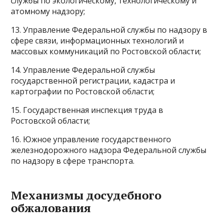
службы по экологическому, технологическому и
атомному надзору;
13. Управление Федеральной службы по надзору в
сфере связи, информационных технологий и
массовых коммуникаций по Ростовской области;
14. Управление Федеральной службы
государственной регистрации, кадастра и
картографии по Ростовской области;
15. Государственная инспекция труда в
Ростовской области;
16. Южное управление государственного
железнодорожного надзора Федеральной службы
по надзору в сфере транспорта.
Механизмы досудебного
обжалования