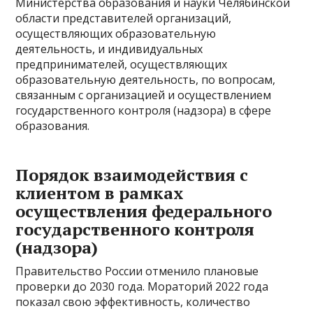
Министерства образования и науки Челябинской
области представителей организаций,
осуществляющих образовательную
деятельность, и индивидуальных
предпринимателей, осуществляющих
образовательную деятельность, по вопросам,
связанным с организацией и осуществлением
государственного контроля (надзора) в сфере
образования.
Порядок взаимодействия с
клиентом в рамках
осуществления федерального
государственного контроля
(надзора)
Правительство России отменило плановые
проверки до 2030 года. Мораторий 2022 года
показал свою эффективность, количество