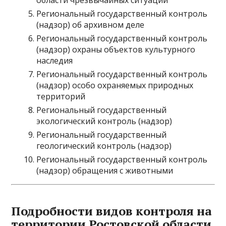
области чрезвычайных ситуаций
Региональный государственный контроль
(надзор) об архивном деле
Региональный государственный контроль
(надзор) охраны объектов культурного
наследия
Региональный государственный контроль
(надзор) особо охраняемых природных
территорий
Региональный государственный
экологический контроль (надзор)
Региональный государственный
геологический контроль (надзор)
Региональный государственный контроль
(надзор) обращения с животными
Подробности видов контроля на
территории Ростовской области