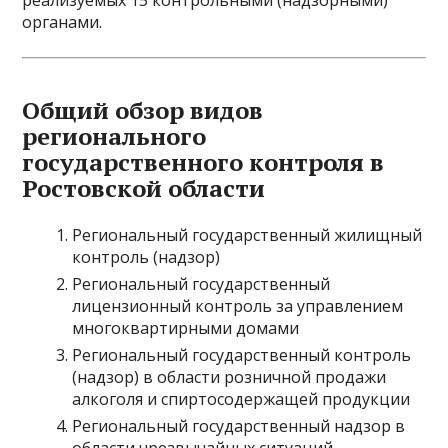
реализуемых 15 контрольными (надзорными)
органами.
Общий обзор видов
регионального
государственного контроля в
Ростовской области
Региональный государственный жилищный
контроль (надзор)
Региональный государственный
лицензионный контроль за управлением
многоквартирными домами
Региональный государственный контроль
(надзор) в области розничной продажи
алкоголя и спиртосодержащей продукции
Региональный государственный надзор в