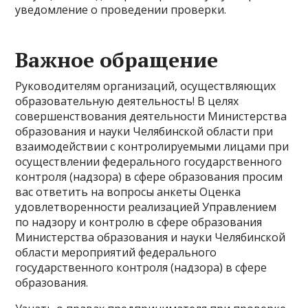
уведомление о проведении проверки.
Важное обращение
Руководителям организаций, осуществляющих
образовательную деятельность! В целях
совершенствования деятельности Министерства
образования и науки Челябинской области при
взаимодействии с контролируемыми лицами при
осуществлении федерального государственного
контроля (надзора) в сфере образования просим
вас ответить на вопросы анкеты Оценка
удовлетворенности реализацией Управлением
по надзору и контролю в сфере образования
Министерства образования и науки Челябинской
области мероприятий федерального
государственного контроля (надзора) в сфере
образования.