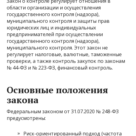
Закон о контроле регулирует отношения в
области организации и осуществления
государственного контроля (надзора),
муниципального контроля и защиты прав
юридических лиц и индивидуальных
предпринимателей при осуществлении
государственного контроля (надзора),
муниципального контроля. Этот закон не
регулирует налоговые, валютные, таможенные
проверки, а также контроль закупок по законам
№ 44-ФЗ и № 223-ФЗ, финансовый контроль.
Основные положения
закона
Федеральным законом от 31.07.2020 № 248-ФЗ
предусмотрены:
Риск-ориентированный подход (частота