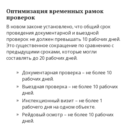
Оптимизация временных рамок
проверок
В новом законе установлено, что общий срок
проведения документарной и выездной
проверок не должен превышать 10 рабочих дней.
Это существенное сокращение по сравнению с
предыдущими сроками, которые могли
составлять до 20 рабочих дней.
Документарная проверка – не более 10
рабочих дней.
Выездная проверка – не более 10 рабочих
дней.
Инспекционный визит – не более 1
рабочего дня на одном объекте.
Рейдовый осмотр – не более 10 рабочих
дней.