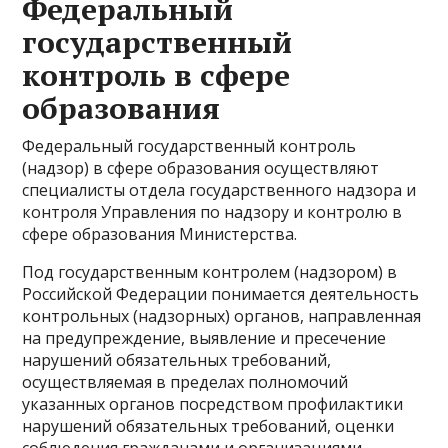
Федеральный
государственный
контроль в сфере
образования
Федеральный государственный контроль
(надзор) в сфере образования осуществляют
специалисты отдела государственного надзора и
контроля Управления по надзору и контролю в
сфере образования Министерства.
Под государственным контролем (надзором) в
Российской Федерации понимается деятельность
контрольных (надзорных) органов, направленная
на предупреждение, выявление и пресечение
нарушений обязательных требований,
осуществляемая в пределах полномочий
указанных органов посредством профилактики
нарушений обязательных требований, оценки