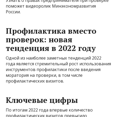
Узнать о правах предпринимателя при проверке
поможет видеоролик Минэкономразвития
России.
Профилактика вместо
проверок: новая
тенденция в 2022 году
Одной из наиболее заметных тенденций 2022
года является стремительный рост использования
инструментов профилактики после введения
моратория на проверки, в том числе
профилактических визитов.
Ключевые цифры
По итогам 2022 года впервые количество
профилактических визитов превысило