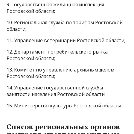
9. Государственная жилищная инспекция
Ростовской области;
10. Региональная служба по тарифам Ростовской
области;
11. Управление ветеринарии Ростовской области;
12. Департамент потребительского рынка
Ростовской области;
13. Комитет по управлению архивным делом
Ростовской области;
14. Управление государственной службы
занятости населения Ростовской области;
15. Министерство культуры Ростовской области.
Список региональных органов