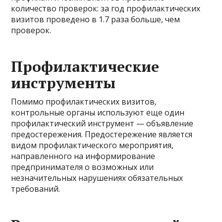
количество проверок: за год профилактических
визитов проведено в 1.7 раза больше, чем
проверок.
Профилактические
инструменты
Помимо профилактических визитов,
контрольные органы используют еще один
профилактический инструмент — объявление
предостережения. Предостережение является
видом профилактического мероприятия,
направленного на информирование
предпринимателя о возможных или
незначительных нарушениях обязательных
требований.