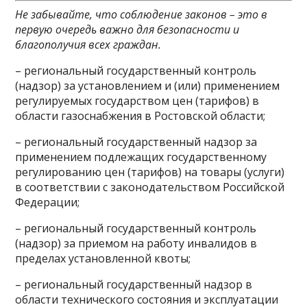
Не забывайте, что соблюдение законов – это в
первую очередь важно для безопасности и
благополучия всех граждан.
– региональный государственный контроль
(надзор) за установлением и (или) применением
регулируемых государством цен (тарифов) в
области газоснабжения в Ростовской области;
– региональный государственный надзор за
применением подлежащих государственному
регулированию цен (тарифов) на товары (услуги)
в соответствии с законодательством Российской
Федерации;
– региональный государственный контроль
(надзор) за приемом на работу инвалидов в
пределах установленной квоты;
– региональный государственный надзор в
области технического состояния и эксплуатации