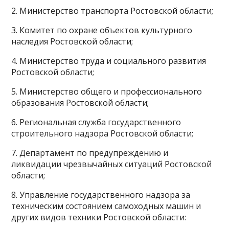
2. Министерство транспорта Ростовской области;
3. Комитет по охране объектов культурного
наследия Ростовской области;
4. Министерство труда и социального развития
Ростовской области;
5. Министерство общего и профессионального
образования Ростовской области;
6. Региональная служба государственного
строительного надзора Ростовской области;
7. Департамент по предупреждению и
ликвидации чрезвычайных ситуаций Ростовской
области;
8. Управление государственного надзора за
техническим состоянием самоходных машин и
других видов техники Ростовской области: