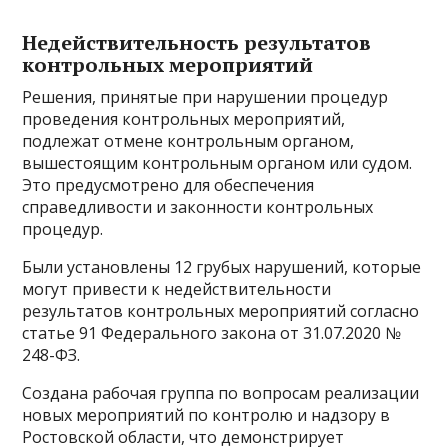
Недействительность результатов
контрольных мероприятий
Решения, принятые при нарушении процедур
проведения контрольных мероприятий,
подлежат отмене контрольным органом,
вышестоящим контрольным органом или судом.
Это предусмотрено для обеспечения
справедливости и законности контрольных
процедур.
Были установлены 12 грубых нарушений, которые
могут привести к недействительности
результатов контрольных мероприятий согласно
статье 91 Федерального закона от 31.07.2020 №
248-ФЗ.
Создана рабочая группа по вопросам реализации
новых мероприятий по контролю и надзору в
Ростовской области, что демонстрирует