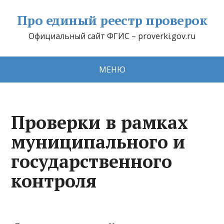
Про единый реестр проверок
Официальный сайт ФГИС – proverki.gov.ru
МЕНЮ
Проверки в рамках
муниципального и
государственного
контроля