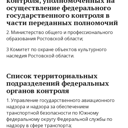
контроля, уполномоченных на
осуществление федерального
государственного контроля в
части переданных полномочий
2. Министерство общего и профессионального
образования Ростовской области;
3 Комитет по охране объектов культурного
наследия Ростовской области.
Список территориальных
подразделений федеральных
органов контроля
1. Управление государственного авиационного
надзора и надзора за обеспечением
транспортной безопасности по Южному
федеральному округу Федеральной службы по
надзору в сфере транспорта;