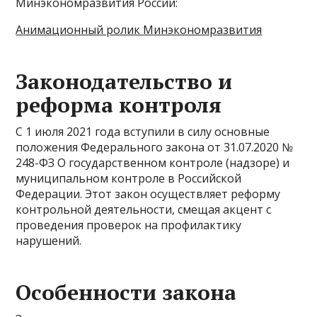
Минэкономразвития России:
Анимационный ролик Минэкономразвития
Законодательство и
реформа контроля
С 1 июля 2021 года вступили в силу основные
положения Федерального закона от 31.07.2020 №
248-ФЗ О государственном контроле (надзоре) и
муниципальном контроле в Российской
Федерации. Этот закон осуществляет реформу
контрольной деятельности, смещая акцент с
проведения проверок на профилактику
нарушений.
Особенности закона