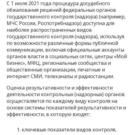
С 1 июля 2021 года процедура досудебного
обжалования решений федеральных органов
государственного контроля (надзора) (например,
МЧС России, Роспотребнадзор) доступна для
наиболее распространенных видов
государственного контроля (надзора), используя
по возможности различные формы публичной
коммуникации, включая официальные аккаунты
органов власти в социальных сетях, центры «Мой
бизнес», МФЦ, региональные сообщества и
общественные организации, печатные и
интернет СМИ, телеканалы и радиостанции.
Оценка результативности и эффективности
деятельности контрольных (надзорных) органов
осуществляется по каждому виду контроля на
основе системы показателей результативности и
эффективности, в которую входят:
ключевые показатели видов контроля,