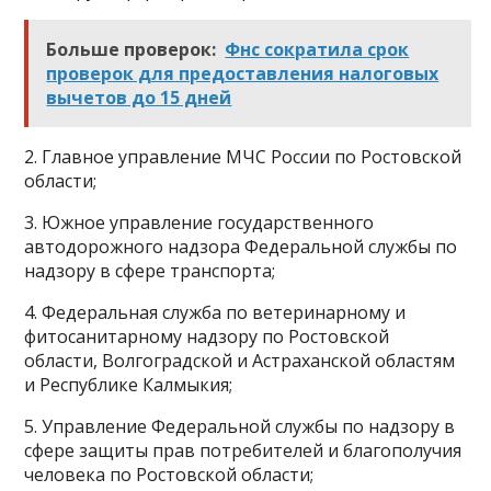
Больше проверок:
Фнс сократила срок
проверок для предоставления налоговых
вычетов до 15 дней
2. Главное управление МЧС России по Ростовской
области;
3. Южное управление государственного
автодорожного надзора Федеральной службы по
надзору в сфере транспорта;
4. Федеральная служба по ветеринарному и
фитосанитарному надзору по Ростовской
области, Волгоградской и Астраханской областям
и Республике Калмыкия;
5. Управление Федеральной службы по надзору в
сфере защиты прав потребителей и благополучия
человека по Ростовской области;