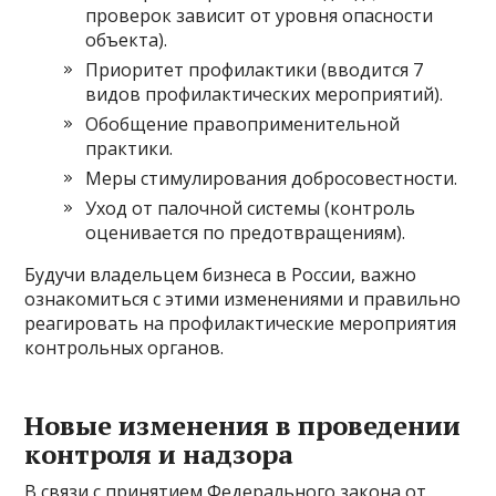
проверок зависит от уровня опасности
объекта).
Приоритет профилактики (вводится 7
видов профилактических мероприятий).
Обобщение правоприменительной
практики.
Меры стимулирования добросовестности.
Уход от палочной системы (контроль
оценивается по предотвращениям).
Будучи владельцем бизнеса в России, важно
ознакомиться с этими изменениями и правильно
реагировать на профилактические мероприятия
контрольных органов.
Новые изменения в проведении
контроля и надзора
В связи с принятием Федерального закона от