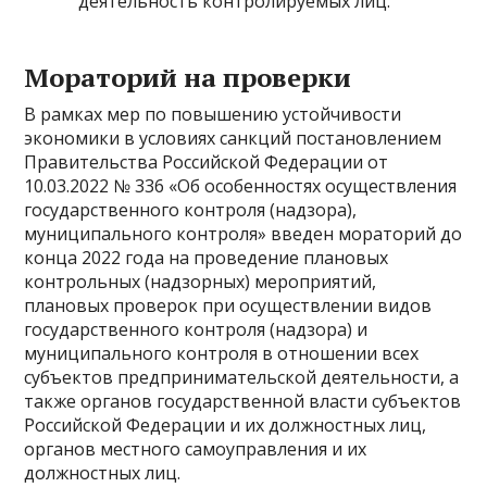
деятельность контролируемых лиц.
Мораторий на проверки
В рамках мер по повышению устойчивости
экономики в условиях санкций постановлением
Правительства Российской Федерации от
10.03.2022 № 336 «Об особенностях осуществления
государственного контроля (надзора),
муниципального контроля» введен мораторий до
конца 2022 года на проведение плановых
контрольных (надзорных) мероприятий,
плановых проверок при осуществлении видов
государственного контроля (надзора) и
муниципального контроля в отношении всех
субъектов предпринимательской деятельности, а
также органов государственной власти субъектов
Российской Федерации и их должностных лиц,
органов местного самоуправления и их
должностных лиц.