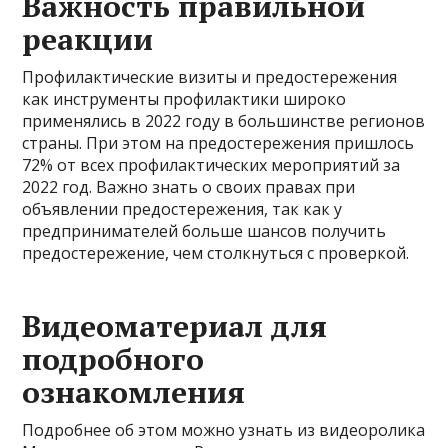
Важность правильной
реакции
Профилактические визиты и предостережения
как инструменты профилактики широко
применялись в 2022 году в большинстве регионов
страны. При этом на предостережения пришлось
72% от всех профилактических мероприятий за
2022 год. Важно знать о своих правах при
объявлении предостережения, так как у
предпринимателей больше шансов получить
предостережение, чем столкнуться с проверкой.
Видеоматериал для
подробного
ознакомления
Подробнее об этом можно узнать из видеоролика