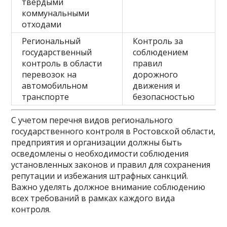
твердыми
коммунальными
отходами
Региональный
Контроль за
государственный
соблюдением
контроль в области
правил
перевозок на
дорожного
автомобильном
движения и
транспорте
безопасностью
С учетом перечня видов регионального
государственного контроля в Ростовской области,
предприятия и организации должны быть
осведомлены о необходимости соблюдения
установленных законов и правил для сохранения
репутации и избежания штрафных санкций.
Важно уделять должное внимание соблюдению
всех требований в рамках каждого вида
контроля.