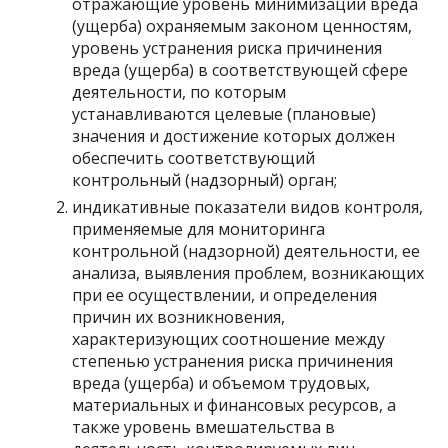
отражающие уровень минимизации вреда
(ущерба) охраняемым законом ценностям,
уровень устранения риска причинения
вреда (ущерба) в соответствующей сфере
деятельности, по которым
устанавливаются целевые (плановые)
значения и достижение которых должен
обеспечить соответствующий
контрольный (надзорный) орган;
индикативные показатели видов контроля,
применяемые для мониторинга
контрольной (надзорной) деятельности, ее
анализа, выявления проблем, возникающих
при ее осуществлении, и определения
причин их возникновения,
характеризующих соотношение между
степенью устранения риска причинения
вреда (ущерба) и объемом трудовых,
материальных и финансовых ресурсов, а
также уровень вмешательства в