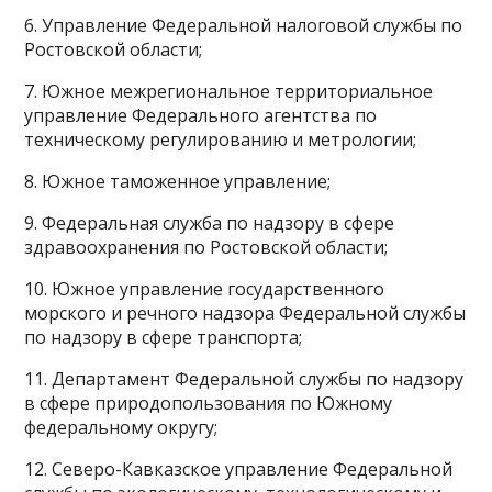
6. Управление Федеральной налоговой службы по
Ростовской области;
7. Южное межрегиональное территориальное
управление Федерального агентства по
техническому регулированию и метрологии;
8. Южное таможенное управление;
9. Федеральная служба по надзору в сфере
здравоохранения по Ростовской области;
10. Южное управление государственного
морского и речного надзора Федеральной службы
по надзору в сфере транспорта;
11. Департамент Федеральной службы по надзору
в сфере природопользования по Южному
федеральному округу;
12. Северо-Кавказское управление Федеральной