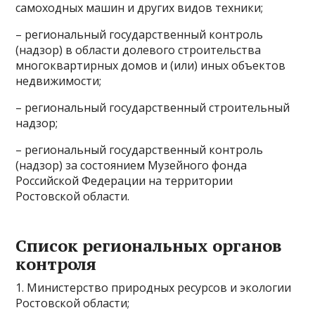
самоходных машин и других видов техники;
– региональный государственный контроль
(надзор) в области долевого строительства
многоквартирных домов и (или) иных объектов
недвижимости;
– региональный государственный строительный
надзор;
– региональный государственный контроль
(надзор) за состоянием Музейного фонда
Российской Федерации на территории
Ростовской области.
Список региональных органов
контроля
1. Министерство природных ресурсов и экологии
Ростовской области;