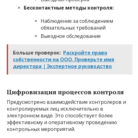
Бесконтактные методы контроля:
Наблюдение за соблюдением
обязательных требований
Выездное обследование
Больше проверок:
Раскройте право
собственности на ООО. Проверьте имя
директора | Экспертное руководство
Цифровизация процессов контроля
Предусмотрено взаимодействие контролеров и
контролируемых лиц исключительно в
электронном виде. Это способствует более
эффективному и оперативному проведению
контрольных мероприятий.