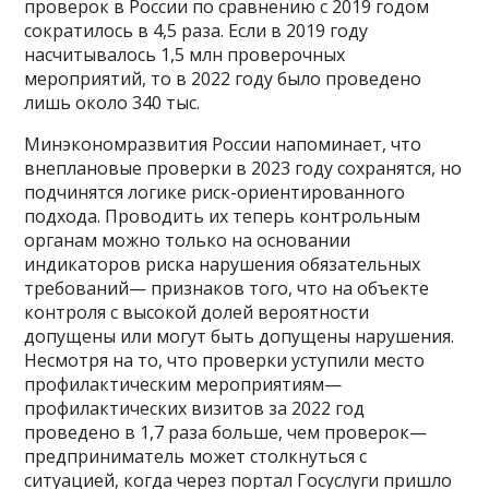
проверок в России по сравнению с 2019 годом
сократилось в 4,5 раза. Если в 2019 году
насчитывалось 1,5 млн проверочных
мероприятий, то в 2022 году было проведено
лишь около 340 тыс.
Минэкономразвития России напоминает, что
внеплановые проверки в 2023 году сохранятся, но
подчинятся логике риск-ориентированного
подхода. Проводить их теперь контрольным
органам можно только на основании
индикаторов риска нарушения обязательных
требований— признаков того, что на объекте
контроля с высокой долей вероятности
допущены или могут быть допущены нарушения.
Несмотря на то, что проверки уступили место
профилактическим мероприятиям—
профилактических визитов за 2022 год
проведено в 1,7 раза больше, чем проверок—
предприниматель может столкнуться с
ситуацией, когда через портал Госуслуги пришло