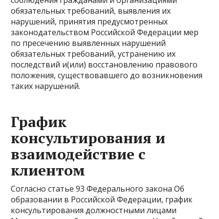
соблюдения гражданами и организациями
обязательных требований, выявления их
нарушений, принятия предусмотренных
законодательством Российской Федерации мер
по пресечению выявленных нарушений
обязательных требований, устранению их
последствий и(или) восстановлению правового
положения, существовавшего до возникновения
таких нарушений.
График
консультирования и
взаимодействие с
клиентом
Согласно статье 93 Федерального закона Об
образовании в Российской Федерации, график
консультирования должностными лицами