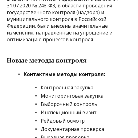
31.07.2020 № 248-ФЗ, в области проведения
государственного контроля (надзора) и
муниципального контроля в Российской
Федерации, были внесены значительные
изменения, направленные на упрощение и
оптимизацию процессов контроля.
Новые методы контроля
Контактные методы контроля:
Контрольная закупка
Мониторинговая закупка
Выборочный контроль
Инспекционный визит
Рейдовый осмотр
Документарная проверка
Выездная проверка