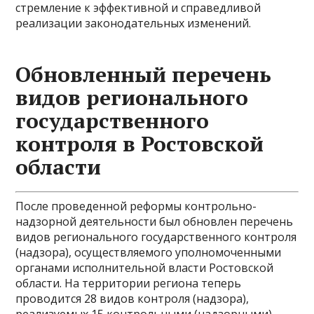
стремление к эффективной и справедливой
реализации законодательных изменений.
Обновленный перечень
видов регионального
государственного
контроля в Ростовской
области
После проведенной реформы контрольно-
надзорной деятельности был обновлен перечень
видов регионального государственного контроля
(надзора), осуществляемого уполномоченными
органами исполнительной власти Ростовской
области. На территории региона теперь
проводится 28 видов контроля (надзора),